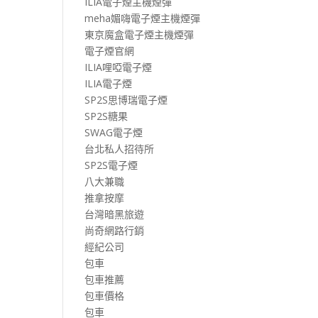
ILIA電子煙主機煙彈
meha媚嗨電子煙主機煙彈
東京魔盒電子煙主機煙彈
電子煙官網
ILIA哩啞電子煙
ILIA電子煙
SP2S思博瑞電子煙
SP2S糖果
SWAG電子煙
台北私人招待所
SP2S電子煙
八大兼職
推拿按摩
台灣暗黑旅遊
尚奇網路行銷
經紀公司
包車
包車推薦
包車價格
包車