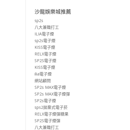
沙龍娛樂城推薦
sp2s
八大兼職打工
ILIA電子煙
sp2s電子煙
KISS電子煙
RELX電子煙
SP2S電子煙
KISS電子煙
ilia電子煙
網站顧問
SP2s MAX電子煙
SP2s MAX電子煙彈
SP2s電子煙
sps2拋棄式電子菸
RELX電子煙彈糖果
SP2S電子煙彈
八大兼職打工