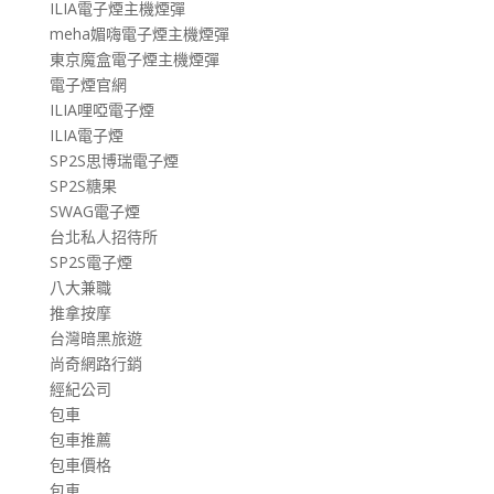
ILIA電子煙主機煙彈
meha媚嗨電子煙主機煙彈
東京魔盒電子煙主機煙彈
電子煙官網
ILIA哩啞電子煙
ILIA電子煙
SP2S思博瑞電子煙
SP2S糖果
SWAG電子煙
台北私人招待所
SP2S電子煙
八大兼職
推拿按摩
台灣暗黑旅遊
尚奇網路行銷
經紀公司
包車
包車推薦
包車價格
包車