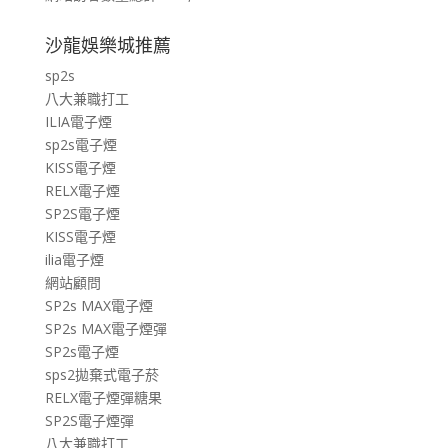
沙龍娛樂城推薦
sp2s
八大兼職打工
ILIA電子煙
sp2s電子煙
KISS電子煙
RELX電子煙
SP2S電子煙
KISS電子煙
ilia電子煙
網站顧問
SP2s MAX電子煙
SP2s MAX電子煙彈
SP2s電子煙
sps2拋棄式電子菸
RELX電子煙彈糖果
SP2S電子煙彈
八大兼職打工