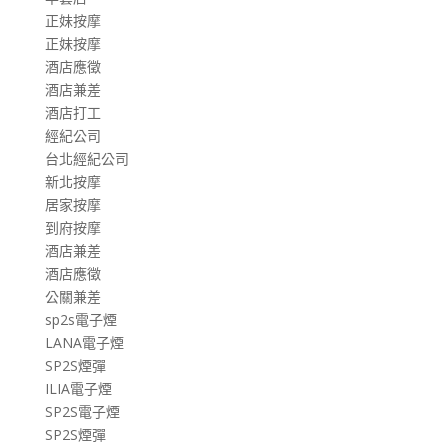
正妹按摩
正妹按摩
酒店應徵
酒店兼差
酒店打工
經紀公司
台北經紀公司
新北按摩
居家按摩
到府按摩
酒店兼差
酒店應徵
公關兼差
sp2s電子煙
LANA電子煙
SP2S煙彈
ILIA電子煙
SP2S電子煙
SP2S煙彈