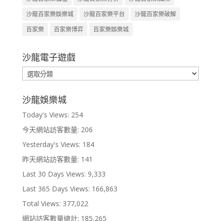
沙龍百家樂娛樂城
沙龍百家樂平台
沙龍百家樂破解
百家樂
百家樂博弈
百家樂娛樂城
沙龍電子遊戲
沙
龍
電
沙龍娛樂城
子
Today's Views:
254
遊
戲
今天網站訪客數量:
206
Yesterday's Views:
184
昨天網站訪客數量:
141
Last 30 Days Views:
9,333
Last 365 Days Views:
166,863
Total Views:
377,022
網站訪客數量總計:
185,265