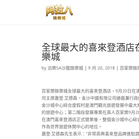
全球最大的喜來登酒店在
樂城
by
泊樂SA沙龍娛樂城
|
9 月 20, 2018
|
百家樂娛
百家樂娛樂城全球最大的喜來登酒店，9月20日
司主席蕭登.艾德森、金沙中國有限公司總裁兼行政
金沙城中心綜合度假村是澳門觀光旅遊發展中最大
的旅遊中心；第二階段發展專案在真人百家樂9月
在澳門喜來登酒店正式營業後，整個金沙城中心綜合
作為世界旅遊休閒中心的地位。
蕭登.艾德森先生表示：“非常高興喜來登品牌進