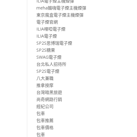
ILIA電子煙主機煙彈
meha媚嗨電子煙主機煙彈
東京魔盒電子煙主機煙彈
電子煙官網
ILIA哩啞電子煙
ILIA電子煙
SP2S思博瑞電子煙
SP2S糖果
SWAG電子煙
台北私人招待所
SP2S電子煙
八大兼職
推拿按摩
台灣暗黑旅遊
尚奇網路行銷
經紀公司
包車
包車推薦
包車價格
包車