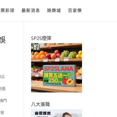
彩票彩球
最新消息
娛樂城
百家樂
娛
SP2S煙彈
限公
功能
澳門
八大兼職
力發