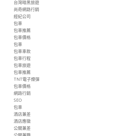
台灣暗黑旅遊
尚奇網路行銷
經紀公司
包車
包車推薦
包車價格
包車
包車車款
包車行程
包車旅遊
包車推薦
TNT電子煙彈
包車價格
網路行銷
SEO
包車
酒店兼差
酒店應徵
公關兼差
公關兼職