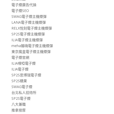
電子煙廣告代操
電子煙SEO
SWAG電子煙主機煙彈
LANA電子煙主機煙彈
RELX悅刻電子煙主機煙彈
SP2S電子煙主機煙彈
ILIA電子煙主機煙彈
meha媚嗨電子煙主機煙彈
東京魔盒電子煙主機煙彈
電子煙官網
ILIA哩啞電子煙
ILIA電子煙
SP2S思博瑞電子煙
SP2S糖果
SWAG電子煙
台北私人招待所
SP2S電子煙
八大兼職
推拿按摩