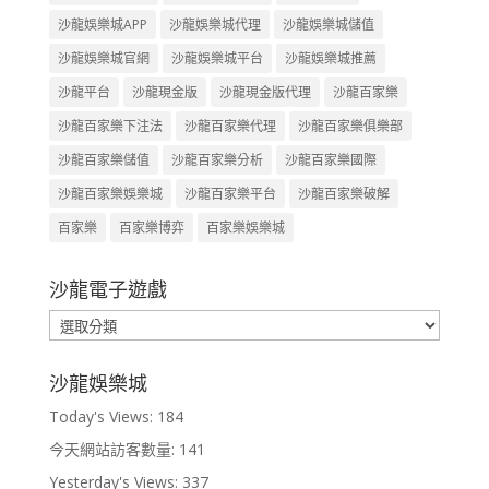
沙龍娛樂城APP
沙龍娛樂城代理
沙龍娛樂城儲值
沙龍娛樂城官網
沙龍娛樂城平台
沙龍娛樂城推薦
沙龍平台
沙龍現金版
沙龍現金版代理
沙龍百家樂
沙龍百家樂下注法
沙龍百家樂代理
沙龍百家樂俱樂部
沙龍百家樂儲值
沙龍百家樂分析
沙龍百家樂國際
沙龍百家樂娛樂城
沙龍百家樂平台
沙龍百家樂破解
百家樂
百家樂博弈
百家樂娛樂城
沙龍電子遊戲
沙
龍
電
沙龍娛樂城
子
Today's Views:
184
遊
戲
今天網站訪客數量:
141
Yesterday's Views:
337