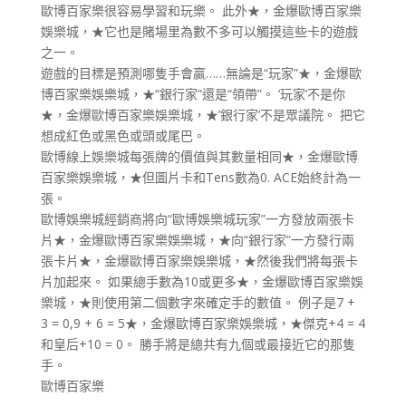
歐博百家樂很容易學習和玩樂。 此外★，金爆歐博百家樂
娛樂城，★它也是賭場里為數不多可以觸摸這些卡的遊戲
之一。
遊戲的目標是預測哪隻手會贏……無論是“玩家”★，金爆歐
博百家樂娛樂城，★“銀行家”還是“領帶”。 ‘玩家’不是你
★，金爆歐博百家樂娛樂城，★’銀行家’不是眾議院。 把它
想成紅色或黑色或頭或尾巴。
歐博線上娛樂城每張牌的價值與其數量相同★，金爆歐博
百家樂娛樂城，★但圖片卡和Tens數為0. ACE始終計為一
張。
歐博娛樂城經銷商將向“歐博娛樂城玩家”一方發放兩張卡
片★，金爆歐博百家樂娛樂城，★向“銀行家”一方發行兩
張卡片★，金爆歐博百家樂娛樂城，★然後我們將每張卡
片加起來。 如果總手數為10或更多★，金爆歐博百家樂娛
樂城，★則使用第二個數字來確定手的數值。 例子是7 +
3 = 0,9 + 6 = 5★，金爆歐博百家樂娛樂城，★傑克+4 = 4
和皇后+10 = 0。 勝手將是總共有九個或最接近它的那隻
手。
歐博百家樂