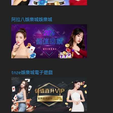
阿拉八娛樂城娛樂城
tnze娛樂城電子遊戲