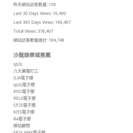
昨天網站訪客數量:
150
Last 30 Days Views:
10,490
Last 365 Days Views:
166,407
Total Views:
376,407
網站訪客數量總計:
184,748
沙龍娛樂城推薦
sp2s
八大兼職打工
ILIA電子煙
sp2s電子煙
KISS電子煙
RELX電子煙
SP2S電子煙
KISS電子煙
ilia電子煙
網站顧問
SP2s MAX電子煙