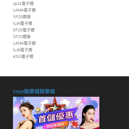
sp2s電子煙
LANA電子煙
SP2S煙彈
ILIA電子煙
SP2S電子煙
SP2S煙彈
LANA電子煙
ILIA電子煙
KISS電子煙
tnze娛樂城娛樂城