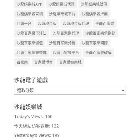
沙龍娛樂城APP
沙龍娛樂城代理
沙龍娛樂城儲值
沙龍娛樂城官網
沙龍娛樂城平台
沙龍娛樂城推薦
沙龍平台
沙龍現金版
沙龍現金版代理
沙龍百家樂
沙龍百家樂下注法
沙龍百家樂代理
沙龍百家樂俱樂部
沙龍百家樂儲值
沙龍百家樂分析
沙龍百家樂國際
沙龍百家樂娛樂城
沙龍百家樂平台
沙龍百家樂破解
百家樂
百家樂博弈
百家樂娛樂城
沙龍電子遊戲
沙
龍
電
沙龍娛樂城
子
Today's Views:
160
遊
戲
今天網站訪客數量:
122
Yesterday's Views:
199