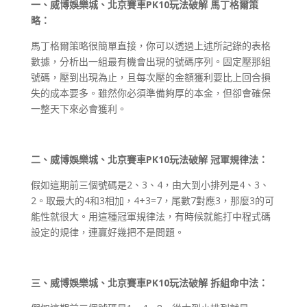
一、威博娛樂城、北京賽車PK10玩法破解 馬丁格爾策
略
：
馬丁格爾策略很簡單直接，你可以透過上述所記錄的表格
數據，分析出一組最有機會出現的號碼序列。固定壓那組
號碼，壓到出現為止，且每次壓的金額獲利要比上回合損
失的成本要多。雖然你必須準備夠厚的本金，但卻會確保
一整天下來必會獲利。
二、威博娛樂城、北京賽車PK10玩法破解 冠軍規律法：
假如這期前三個號碼是2、3、4，由大到小排列是4、3、
2。取最大的4和3相加，4+3=7，尾數7對應3，那麼3的可
能性就很大。用這種冠軍規律法，有時候就能打中程式碼
設定的規律，連贏好幾把不是問題。
三、威博娛樂城、北京賽車PK10玩法破解 拆組命中法：