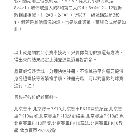
假如這期前三個號碼是1、4、8，從大到小排列就是
8>4>1，我們取最大的8和第二大的4。8+4=12，12號拆
散相加相減，1+2=3、2-1=1。所以下一組號碼就是3和
1。假若是其他情況的話，也是以此類推，贏錢公式就是如
此！
以上就是關於北京賽車技巧，只要你善用數據還有方法，
得出來的結果必定比純靠運氣還要好許多。
鑫寶威博娛樂城一分鐘快速註冊，不像其餘平台需要提供
身分證審核等等繁複手續，註冊完馬上可以對喜歡的球賽
進行下注！
最後祝各位輕鬆贏錢～
北京賽車,北京賽車PK10,北京賽車PK10開獎紀錄,北京賽
車PK10破解,北京賽車PK10歷史結果,北京賽車PK10必勝,
北京賽車PK10開獎,北京賽車PK10玩法,北京賽車PK10教
學,北京賽車PK10攻略