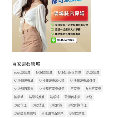
百家樂娛樂城
ebet娛樂城
SA36娛樂城
SA36沙龍娛樂城
SA娛樂城
SA沙龍娛樂城
SA沙龍娛樂城代理
SA沙龍娛樂城儲值
SA沙龍百家樂
SA沙龍百家樂儲值
百家樂
九州百家樂
娛樂城
娛樂城推薦
娱乐城
歐博百家樂
沙龍
沙龍代理
沙龍儲值
沙龍國際
沙龍國際代理
沙龍國際娛樂城
沙龍國際百家樂
沙龍娛樂城