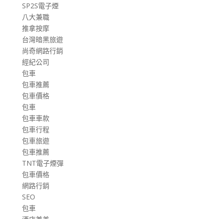
SP2S電子煙
八大兼職
推拿按摩
台灣暗黑旅遊
尚奇網路行銷
經紀公司
包車
包車推薦
包車價格
包車
包車車款
包車行程
包車旅遊
包車推薦
TNT電子煙彈
包車價格
網路行銷
SEO
包車