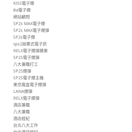
KISS電子煙
ilia電子煙
網站顧問
SP2s MAX電子煙
SP2s MAX電子煙彈
SP2s電子煙
sps2拋棄式電子菸
RELX電子煙彈糖果
SP2S電子煙彈
八大兼職打工
SP2S煙彈
SP2S電子煙主機
東京魔盒電子煙彈
LANA煙彈
RELX電子煙彈
酒店兼職
八大兼職
酒店經紀
台北八大工作
台北酒店經紀