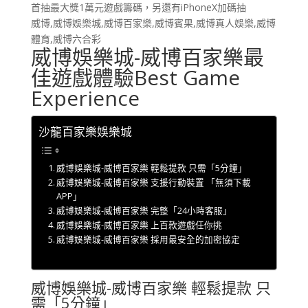
首抽最大獎1萬元遊戲籌碼，另還有iPhoneX加碼抽
威博,威博娛樂城,威博百家樂,威博賓果,威博真人娛樂,威博
體育,威博六合彩
威博娛樂城-威博百家樂最
佳遊戲體驗Best Game
Experience
沙龍百家樂娛樂城
威博娛樂城-威博百家樂 輕鬆提款 只需「5分鐘」
威博娛樂城-威博百家樂 支援行動裝置 「無須下載
APP」
威博娛樂城-威博百家樂 完整「24小時客服」
威博娛樂城-威博百家樂 上百款遊戲任你挑
威博娛樂城-威博百家樂 採用最安全的加密協定
威博娛樂城-威博百家樂 輕鬆提款 只
需「5分鐘」