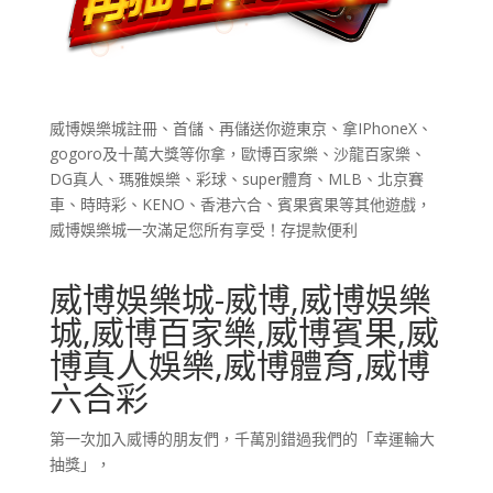
威博娛樂城註冊、首儲、再儲送你遊東京、拿IPhoneX、
gogoro及十萬大獎等你拿，歐博百家樂、沙龍百家樂、
DG真人、瑪雅娛樂、彩球、super體育、MLB、北京賽
車、時時彩、KENO、香港六合、賓果賓果等其他遊戲，
威博娛樂城一次滿足您所有享受！存提款便利
威博娛樂城-威博,威博娛樂
城,威博百家樂,威博賓果,威
博真人娛樂,威博體育,威博
六合彩
第一次加入威博的朋友們，千萬別錯過我們的「幸運輪大
抽獎」，