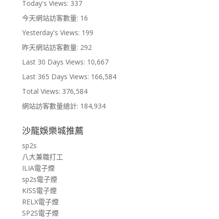
Today's Views:
337
遊
戲
今天網站訪客數量:
16
Yesterday's Views:
199
昨天網站訪客數量:
292
Last 30 Days Views:
10,667
Last 365 Days Views:
166,584
Total Views:
376,584
網站訪客數量總計:
184,934
沙龍娛樂城推薦
sp2s
八大兼職打工
ILIA電子煙
sp2s電子煙
KISS電子煙
RELX電子煙
SP2S電子煙