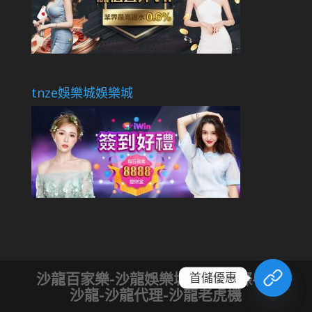
tnze娛樂城娛樂城
沙龍百家樂-沙龍娛樂城-沙龍國際-SA
首儲優惠
沙龍-沙龍代理-沙龍老虎機