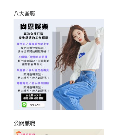
八大兼職
公關兼職