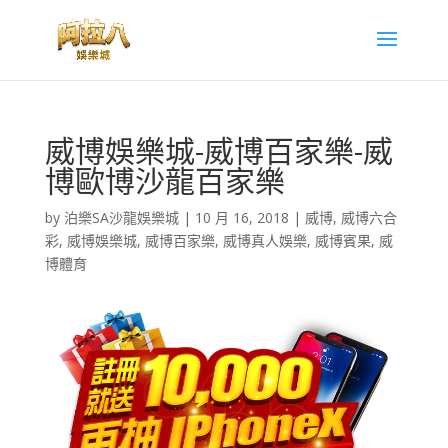
威博娛樂城-威博百家樂-威
博歐博沙龍百家樂
by
泊樂SA沙龍娛樂城
|
10 月 16, 2018
|
威博
,
威博六合
彩
,
威博娛樂城
,
威博百家樂
,
威博真人娛樂
,
威博賓果
,
威
博體育