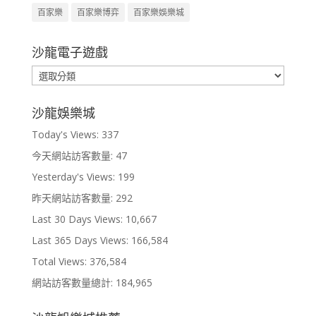
百家樂
百家樂博弈
百家樂娛樂城
沙龍電子遊戲
沙
龍
電
沙龍娛樂城
子
Today's Views:
337
遊
戲
今天網站訪客數量:
47
Yesterday's Views:
199
昨天網站訪客數量:
292
Last 30 Days Views:
10,667
Last 365 Days Views:
166,584
Total Views:
376,584
網站訪客數量總計:
184,965