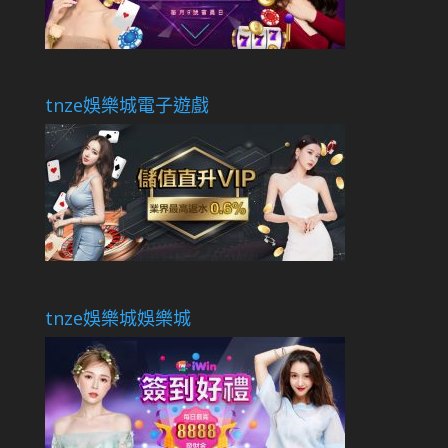
tnze娛樂城電子遊戲
tnze娛樂城娛樂城