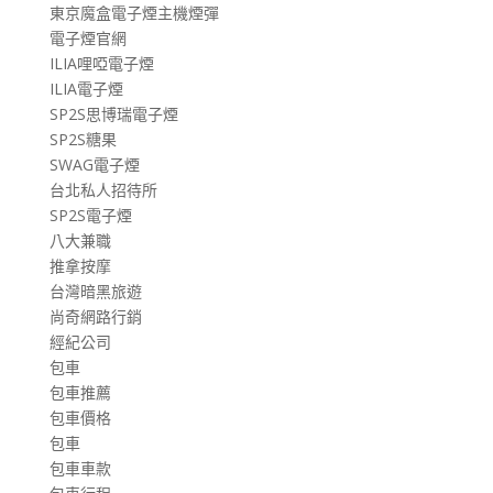
東京魔盒電子煙主機煙彈
電子煙官網
ILIA哩啞電子煙
ILIA電子煙
SP2S思博瑞電子煙
SP2S糖果
SWAG電子煙
台北私人招待所
SP2S電子煙
八大兼職
推拿按摩
台灣暗黑旅遊
尚奇網路行銷
經紀公司
包車
包車推薦
包車價格
包車
包車車款