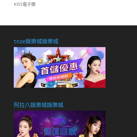
KISS電子煙
tnze娛樂城娛樂城
阿拉八娛樂城娛樂城