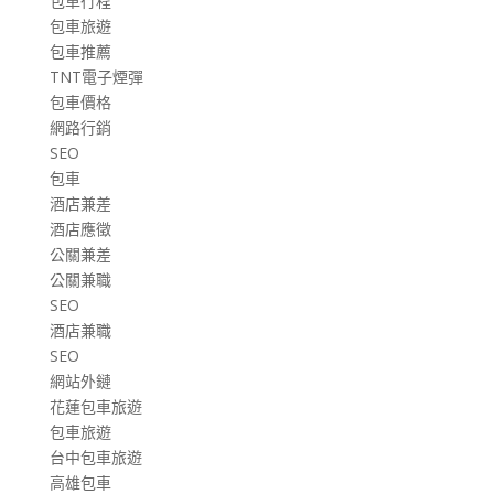
包車行程
包車旅遊
包車推薦
TNT電子煙彈
包車價格
網路行銷
SEO
包車
酒店兼差
酒店應徵
公關兼差
公關兼職
SEO
酒店兼職
SEO
網站外鏈
花蓮包車旅遊
包車旅遊
台中包車旅遊
高雄包車