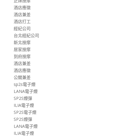
正妹按摩
酒店應徵
酒店兼差
酒店打工
經紀公司
台北經紀公司
新北按摩
居家按摩
到府按摩
酒店兼差
酒店應徵
公關兼差
sp2s電子煙
LANA電子煙
SP2S煙彈
ILIA電子煙
SP2S電子煙
SP2S煙彈
LANA電子煙
ILIA電子煙