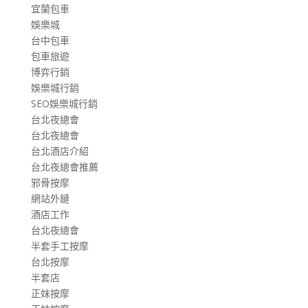
宜蘭包車
娛樂城
台中包車
包車旅遊
博弈行銷
娛樂城行銷
SEO娛樂城行銷
台北夜總會
台北夜總會
台北酒店介紹
台北夜總會推薦
邪骨按摩
網站外鏈
酒店工作
台北夜總會
半套手工按摩
台北按摩
半套店
正妹按摩