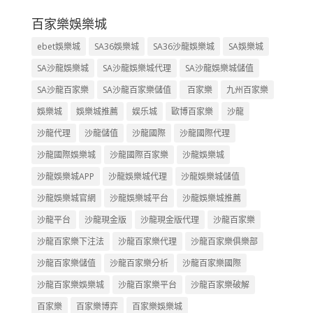
百家樂娛樂城
ebet娛樂城
SA36娛樂城
SA36沙龍娛樂城
SA娛樂城
SA沙龍娛樂城
SA沙龍娛樂城代理
SA沙龍娛樂城儲值
SA沙龍百家樂
SA沙龍百家樂儲值
百家樂
九州百家樂
娛樂城
娛樂城推薦
娱乐城
歐博百家樂
沙龍
沙龍代理
沙龍儲值
沙龍國際
沙龍國際代理
沙龍國際娛樂城
沙龍國際百家樂
沙龍娛樂城
沙龍娛樂城APP
沙龍娛樂城代理
沙龍娛樂城儲值
沙龍娛樂城官網
沙龍娛樂城平台
沙龍娛樂城推薦
沙龍平台
沙龍現金版
沙龍現金版代理
沙龍百家樂
沙龍百家樂下注法
沙龍百家樂代理
沙龍百家樂俱樂部
沙龍百家樂儲值
沙龍百家樂分析
沙龍百家樂國際
沙龍百家樂娛樂城
沙龍百家樂平台
沙龍百家樂破解
百家樂
百家樂博弈
百家樂娛樂城