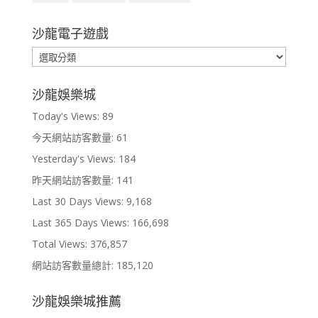
沙龍電子遊戲
沙
龍
電
沙龍娛樂城
子
Today's Views:
89
遊
戲
今天網站訪客數量:
61
Yesterday's Views:
184
昨天網站訪客數量:
141
Last 30 Days Views:
9,168
Last 365 Days Views:
166,698
Total Views:
376,857
網站訪客數量總計:
185,120
沙龍娛樂城推薦