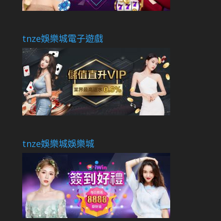
tnze娛樂城電子遊戲
tnze娛樂城娛樂城