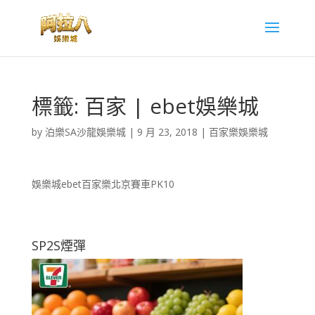
標籤: 百家 | ebet娛樂城
by
泊樂SA沙龍娛樂城
|
9 月 23, 2018
|
百家樂娛樂城
娛樂城ebet百家樂北京賽車PK10
SP2S煙彈