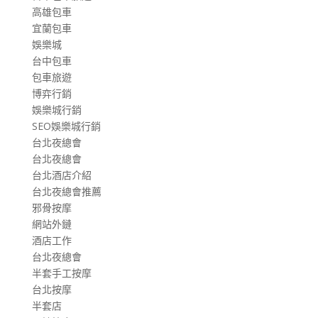
高雄包車
宜蘭包車
娛樂城
台中包車
包車旅遊
博弈行銷
娛樂城行銷
SEO娛樂城行銷
台北夜總會
台北夜總會
台北酒店介紹
台北夜總會推薦
邪骨按摩
網站外鏈
酒店工作
台北夜總會
半套手工按摩
台北按摩
半套店