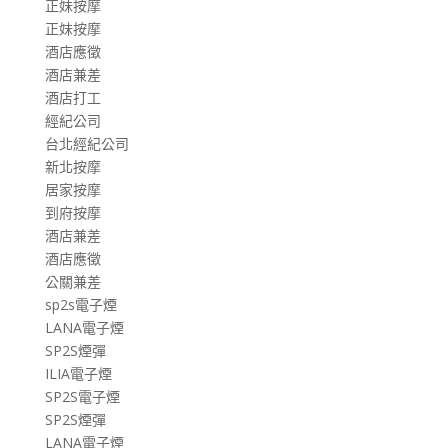
正妹按摩
正妹按摩
酒店應徵
酒店兼差
酒店打工
經紀公司
台北經紀公司
新北按摩
居家按摩
到府按摩
酒店兼差
酒店應徵
公關兼差
sp2s電子煙
LANA電子煙
SP2S煙彈
ILIA電子煙
SP2S電子煙
SP2S煙彈
LANA電子煙