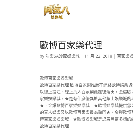
歐博百家樂代理
by
泊樂SA沙龍娛樂城
|
11 月 22, 2018
|
百家樂
歐博百家樂娛樂城
歐博百家樂代理 歐博百家樂推薦在網路歐博娛樂
以線上投注。線上真人百家樂此起彼落★，金爆歐
家樂娛樂城，★是有什麼優異於其他線上娛樂城的
★，金爆歐博百家樂娛樂城，★歐博娛樂城提供您
的真人娛樂又以歐博百家樂最為熱門★，金爆歐博
博百家樂娛樂城，★歐博娛樂城是您最豐富多樣的
歐博百家樂代理