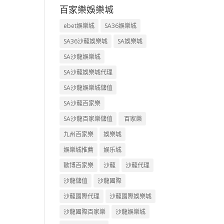
百家樂娛樂城
ebet娛樂城
SA36娛樂城
SA36沙龍娛樂城
SA娛樂城
SA沙龍娛樂城
SA沙龍娛樂城代理
SA沙龍娛樂城儲值
SA沙龍百家樂
SA沙龍百家樂儲值
百家樂
九州百家樂
娛樂城
娛樂城推薦
娱乐城
歐博百家樂
沙龍
沙龍代理
沙龍儲值
沙龍國際
沙龍國際代理
沙龍國際娛樂城
沙龍國際百家樂
沙龍娛樂城