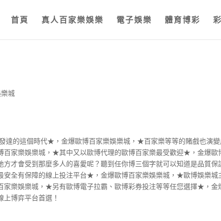
首頁
真人百家樂娛樂
電子娛樂
體育博彩
娛樂城
城發達的這個時代★，金爆歐博百家樂娛樂城，★百家樂等等的賭戲也演變
博百家樂娛樂城，★其中又以歐博代理的歐博百家樂最受歡迎★，金爆歐
地方才會受到那麼多人的喜愛呢？聽到任你博三個字就可以知道是品質保
最安全有保障的線上投注平台★，金爆歐博百家樂娛樂城，★歐博娛樂城
百家樂娛樂城，★另有歐博電子拉霸、歐博彩券投注等等任您選擇★，金
線上博弈平台首選！