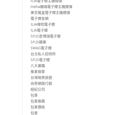
ILIA電子煙主機煙彈
meha媚嗨電子煙主機煙彈
東京魔盒電子煙主機煙彈
電子煙官網
ILIA哩啞電子煙
ILIA電子煙
SP2S思博瑞電子煙
SP2S糖果
SWAG電子煙
台北私人招待所
SP2S電子煙
八大兼職
推拿按摩
台灣暗黑旅遊
尚奇網路行銷
經紀公司
包車
包車推薦
包車價格
包車