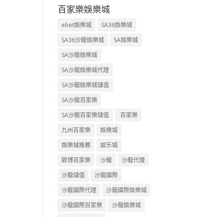
百家樂娛樂城
ebet娛樂城
SA36娛樂城
SA36沙龍娛樂城
SA娛樂城
SA沙龍娛樂城
SA沙龍娛樂城代理
SA沙龍娛樂城儲值
SA沙龍百家樂
SA沙龍百家樂儲值
百家樂
九州百家樂
娛樂城
娛樂城推薦
娱乐城
歐博百家樂
沙龍
沙龍代理
沙龍儲值
沙龍國際
沙龍國際代理
沙龍國際娛樂城
沙龍國際百家樂
沙龍娛樂城