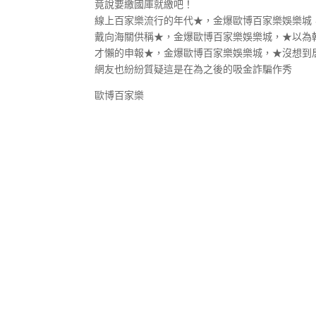
竟說要繳國庫就繳吧！
線上百家樂流行的年代★，金爆歐博百家樂娛樂城
戴向海關供稱★，金爆歐博百家樂娛樂城，★以為
才懶的申報★，金爆歐博百家樂娛樂城，★沒想到
網友也紛紛質疑這是在為之後的吸金詐騙作秀
歐博百家樂