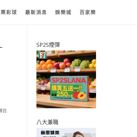
彩票彩球
最新消息
娛樂城
百家樂
-
SP2S煙彈
博百
八大兼職