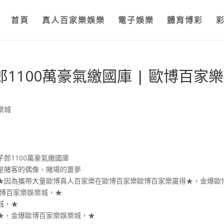
首頁
真人百家樂娛樂
電子娛樂
體育博彩
100萬豪氣繳國庫 | 歐博百家樂
樂城
郎1100萬豪氣繳國庫
是賭客的偶像、賭場的噩夢
★因為攜帶大量歐博真人百家樂在歐博百家樂歐博百家樂贏得★，金爆歐
歐博百家樂娛樂城，★
城，★
★，金爆歐博百家樂娛樂城，★