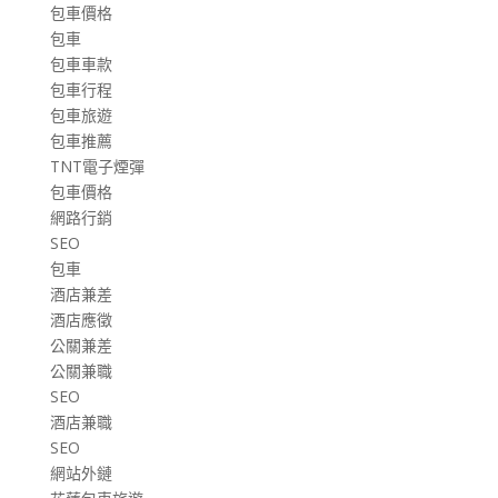
包車價格
包車
包車車款
包車行程
包車旅遊
包車推薦
TNT電子煙彈
包車價格
網路行銷
SEO
包車
酒店兼差
酒店應徵
公關兼差
公關兼職
SEO
酒店兼職
SEO
網站外鏈