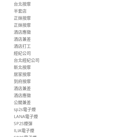
台北按摩
半套店
正妹按摩
正妹按摩
酒店應徵
酒店兼差
酒店打工
經紀公司
台北經紀公司
新北按摩
居家按摩
到府按摩
酒店兼差
酒店應徵
公關兼差
sp2s電子煙
LANA電子煙
SP2S煙彈
ILIA電子煙