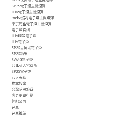
SP2S電子煙主機煙彈
ILIA電子煙主機煙彈
meha媚嗨電子煙主機煙彈
東京魔盒電子煙主機煙彈
電子煙官網
ILIA哩啞電子煙
ILIA電子煙
SP2S思博瑞電子煙
SP2S糖果
SWAG電子煙
台北私人招待所
SP2S電子煙
八大兼職
推拿按摩
台灣暗黑旅遊
尚奇網路行銷
經紀公司
包車
包車推薦