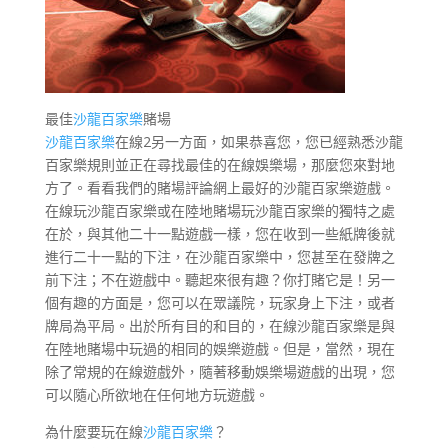
最佳
沙龍百家樂
賭場
沙龍百家樂
在線2另一方面，如果恭喜您，您已經熟悉沙龍
百家樂規則並正在尋找最佳的在線娛樂場，那麼您來對地
方了。看看我們的賭場評論網上最好的沙龍百家樂遊戲。
在線玩沙龍百家樂或在陸地賭場玩沙龍百家樂的獨特之處
在於，與其他二十一點遊戲一樣，您在收到一些紙牌後就
進行二十一點的下注，在沙龍百家樂中，您甚至在發牌之
前下注；不在遊戲中。聽起來很有趣？你打賭它是！另一
個有趣的方面是，您可以在眾議院，玩家身上下注，或者
牌局為平局。出於所有目的和目的，在線沙龍百家樂是與
在陸地賭場中玩過的相同的娛樂遊戲。但是，當然，現在
除了常規的在線遊戲外，隨著移動娛樂場遊戲的出現，您
可以隨心所欲地在任何地方玩遊戲。
為什麼要玩在線
沙龍百家樂
？