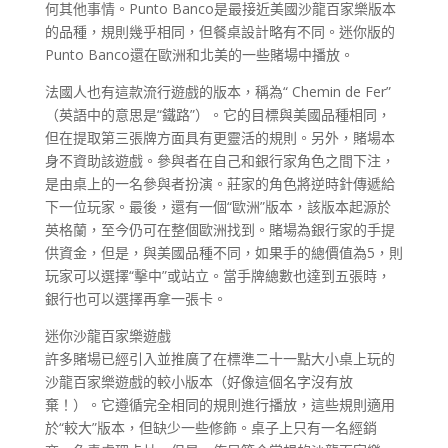
何其他事情。Punto Banco是最接近美國沙龍百家樂版本
的品種，規則幾乎相同，但餐桌設計略有不同。迷你版的
Punto Banco還在歐洲和北美的一些賭場中播放。
法國人也有這款流行遊戲的版本，稱為“ Chemin de Fer”
（英語中的意思是“鐵路”）。它的目標與美國品種相同，
但在提取第三張牌方面具有更靈活的規則。另外，賭場本
身不資助該遊戲。參與者在自己和銀行家角色之間下注，
是由桌上的一名參與者扮演。莊家的角色將逆時針傳遞給
下一位玩家。最後，還有一個“歐洲”版本，該版本起源於
英格蘭，至今仍可在整個歐洲找到。賭場為銀行家的手提
供資金，但是，與美國品種不同，如果手的總價值為5，則
玩家可以選擇“擊中”或站立。當手牌總數也達到五張時，
銀行也可以選擇再拿一張卡。
迷你沙龍百家樂遊戲
許多賭場已經引入並推廣了在標準二十一點大小桌上玩的
沙龍百家樂遊戲的較小版本（好像這個名字沒有放
棄！）。它遵循完全相同的規則進行播放，這些規則適用
於“較大”版本，但缺少一些修飾。桌子上只有一名經銷