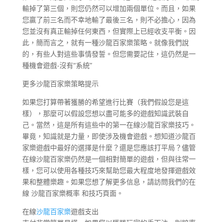
輸掉了第三個，則您仍然可以增加兩個單位。而且，如果
您贏了前三名而不幸地輸了最後三名，則不必擔心，因為
您並沒有真正輸掉任何東西，但實際上已經收支平衡。因
此，簡而言之，就有一種沙龍百家樂策略。就像我們說
的，有些人對這些事情發誓。但您需要記住，這仍然是一
種機會遊戲-沒有“系統”
更多沙龍百家樂策略提示
如果您打算帶著獲勝的希望進行比賽（我們假設您是這
樣），那麼可以假設您想以盡可能多的遊戲知識武裝自
己。當然，這是所有這些中的第一在線沙龍百家樂技巧。
畢竟，知識就是力量，即使涉及機會遊戲。想知道沙龍百
家樂遊戲中最好的選擇是什麼？還是您應該打平局？儘管
在線沙龍百家樂仍然是一個相對簡單的遊戲，但與往常一
樣，您可以使用各種技巧來幫助您最大程度地發揮遊戲效
果和整體樂趣。如果您想了解更多信息，請訪問我們的在
線 沙龍百家樂概率 和技巧頁面。
在線
沙龍百家樂
遊戲支出