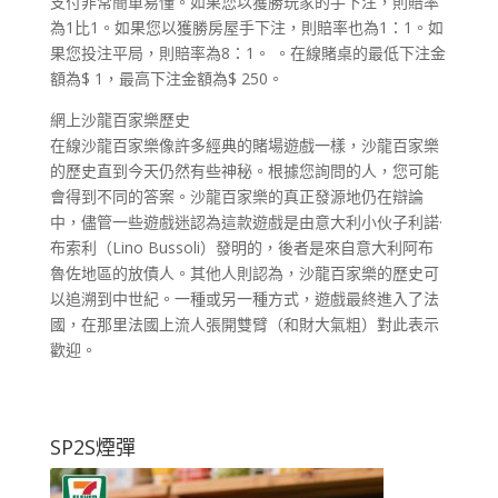
支付非常簡單易懂。如果您以獲勝玩家的手下注，則賠率
為1比1。如果您以獲勝房屋手下注，則賠率也為1：1。如
果您投注平局，則賠率為8：1。 。在線賭桌的最低下注金
額為$ 1，最高下注金額為$ 250。
網上沙龍百家樂歷史
在線沙龍百家樂像許多經典的賭場遊戲一樣，沙龍百家樂
的歷史直到今天仍然有些神秘。根據您詢問的人，您可能
會得到不同的答案。沙龍百家樂的真正發源地仍在辯論
中，儘管一些遊戲迷認為這款遊戲是由意大利小伙子利諾·
布索利（Lino Bussoli）發明的，後者是來自意大利阿布
魯佐地區的放債人。其他人則認為，沙龍百家樂的歷史可
以追溯到中世紀。一種或另一種方式，遊戲最終進入了法
國，在那里法國上流人張開雙臂（和財大氣粗）對此表示
歡迎。
SP2S煙彈