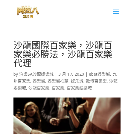
沙龍國際百家樂，沙龍百
家樂必勝法，沙龍百家樂
代理
by
泊樂SA沙龍娛樂城
|
3 月 17, 2020
|
ebet娛樂城
,
九
州百家樂
,
娛樂城
,
娛樂城推薦
,
娱乐城
,
歐博百家樂
,
沙龍
娛樂城
,
沙龍百家樂
,
百家樂
,
百家樂娛樂城