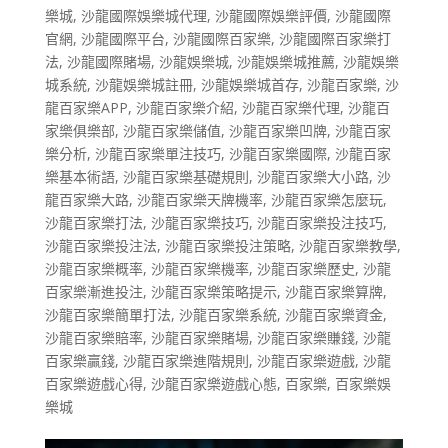
樂城
,
沙龍國際娛樂城代理
,
沙龍國際娛樂評價
,
沙龍國際
官網
,
沙龍國際平台
,
沙龍國際百家樂
,
沙龍國際百家樂打
法
,
沙龍國際賭場
,
沙龍娛樂城
,
沙龍娛樂城推薦
,
沙龍娛樂
城系統
,
沙龍娛樂城註冊
,
沙龍娛樂城首存
,
沙龍百家樂
,
沙
龍百家樂APP
,
沙龍百家樂介紹
,
沙龍百家樂代理
,
沙龍百
家樂俱樂部
,
沙龍百家樂儲值
,
沙龍百家樂凹牌
,
沙龍百家
樂分析
,
沙龍百家樂單注技巧
,
沙龍百家樂國際
,
沙龍百家
樂基本術語
,
沙龍百家樂基礎規則
,
沙龍百家樂大小路
,
沙
龍百家樂大路
,
沙龍百家樂天牌機率
,
沙龍百家樂怎麼玩
,
沙龍百家樂打法
,
沙龍百家樂技巧
,
沙龍百家樂投注技巧
,
沙龍百家樂投注法
,
沙龍百家樂投注策略
,
沙龍百家樂教學
,
沙龍百家樂概率
,
沙龍百家樂機率
,
沙龍百家樂歷史
,
沙龍
百家樂漸進投注
,
沙龍百家樂策略提示
,
沙龍百家樂算牌
,
沙龍百家樂簡單打法
,
沙龍百家樂系統
,
沙龍百家樂資金
,
沙龍百家樂賠率
,
沙龍百家樂賭場
,
沙龍百家樂賺錢
,
沙龍
百家樂贏錢
,
沙龍百家樂進階規則
,
沙龍百家樂遊戲
,
沙龍
百家樂遊戲心得
,
沙龍百家樂遊戲心態
,
百家樂
,
百家樂娛
樂城