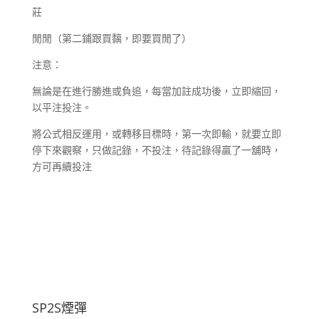
莊
閒閒（第二鋪跟買黐，即要買閒了）
注意：
無論是在進行勝進或負追，每當加註成功後，立即縮回，
以平注投注。
將公式相反運用，或轉移目標時，第一次即輸，就要立即
停下來觀察，只做記錄，不投注，待記錄得贏了一舖時，
方可再續投注
SP2S煙彈