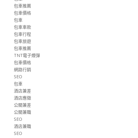
包車推薦
包車價格
包車
包車車款
包車行程
包車旅遊
包車推薦
TNT電子煙彈
包車價格
網路行銷
SEO
包車
酒店兼差
酒店應徵
公關兼差
公關兼職
SEO
酒店兼職
SEO