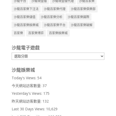
沙龍平台
沙龍現金版
沙龍現金版代理
沙龍百家樂
沙龍百家樂下注法
沙龍百家樂代理
沙龍百家樂俱樂部
沙龍百家樂儲值
沙龍百家樂分析
沙龍百家樂國際
沙龍百家樂娛樂城
沙龍百家樂平台
沙龍百家樂破解
百家樂
百家樂博弈
百家樂娛樂城
沙龍電子遊戲
沙
龍
電
沙龍娛樂城
子
Today's Views:
54
遊
戲
今天網站訪客數量:
37
Yesterday's Views:
175
昨天網站訪客數量:
132
Last 30 Days Views:
10,629