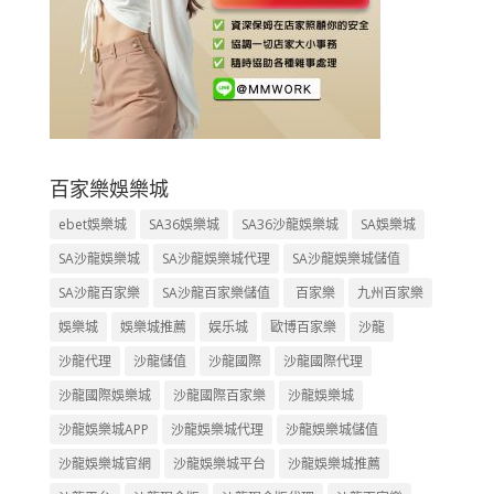
百家樂娛樂城
ebet娛樂城
SA36娛樂城
SA36沙龍娛樂城
SA娛樂城
SA沙龍娛樂城
SA沙龍娛樂城代理
SA沙龍娛樂城儲值
SA沙龍百家樂
SA沙龍百家樂儲值
百家樂
九州百家樂
娛樂城
娛樂城推薦
娱乐城
歐博百家樂
沙龍
沙龍代理
沙龍儲值
沙龍國際
沙龍國際代理
沙龍國際娛樂城
沙龍國際百家樂
沙龍娛樂城
沙龍娛樂城APP
沙龍娛樂城代理
沙龍娛樂城儲值
沙龍娛樂城官網
沙龍娛樂城平台
沙龍娛樂城推薦