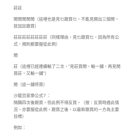
莊莊
閒閒閒閒閒（這裡也是見乜跟買乜，不能見開出三個閒，
就加註跟買）
莊莊莊莊莊莊莊莊（同樣理由，見乜跟買乜，因為所有公
式、規則都要服從此例）
閒
莊（這裡已經連續輸了二次，”見莊買閒，輸一鋪，再見閒
買莊，又輸一鋪”）
閒（這一鋪停買）
沙龍百家樂公式7 ：
隔黐四次後跟買，但此例不得反買。（按：反買時遇此情
況，亦要服從此例。跟買之後，以最新跟買的一方為主要
目標）
例如：