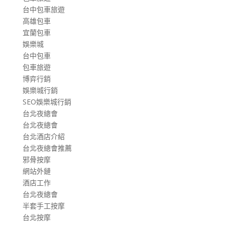
台中包車旅遊
高雄包車
宜蘭包車
娛樂城
台中包車
包車旅遊
博弈行銷
娛樂城行銷
SEO娛樂城行銷
台北夜總會
台北夜總會
台北酒店介紹
台北夜總會推薦
邪骨按摩
網站外鏈
酒店工作
台北夜總會
半套手工按摩
台北按摩