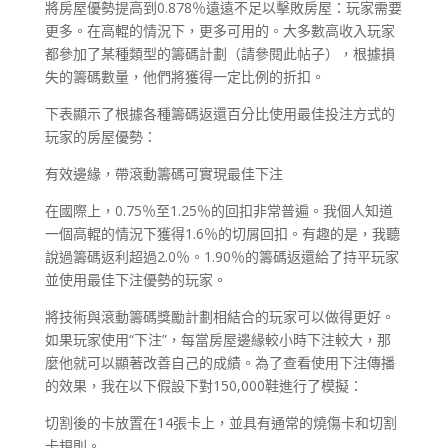
將房屋優勢提高到0.878％遠遠不足以擊敗房屋：玩家需要
更多。在高輥的情況下，更多可用的。大多數高收入玩家
都參加了某種類型的籌碼計劃（請參閱此帖子），根據損
失的籌碼數量，他們將獲得一定比例的折扣。
下表顯示了根據各種籌碼返還百分比使用最佳投注方式的
玩家的房屋優勢：
有效邊緣，帶滾動籌碼可實現最佳下注
在國際上，0.75％至1.25％的回扣非常普遍。我個人知道
一個高輥的情況下獲得1.6％的切屑回扣。有趣的是，我聽
說過籌碼返利超過2.0％。1.90％的籌碼返還給了持平玩家
並使用最佳下注優勢的玩家。
將技術與滾動籌碼獎勵計劃相結合的玩家可以做得更好。
如果玩家使用“下注”，每當房屋邊緣較小時下注較大，那
麼他就可以顯著改善自己的成績。為了查看使用下注傳播
的效果，我在以下假設下對150,000鞋進行了模擬：
切割後的卡放置在14張卡上，並具有通常的燒傷卡和切割
卡規則。