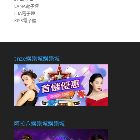
LANA電子煙
ILIA電子煙
KISS電子煙
tnze娛樂城娛樂城
阿拉八娛樂城娛樂城