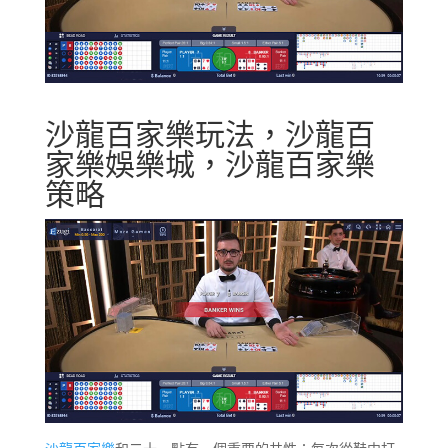
沙龍百家樂玩法，沙龍百
家樂娛樂城，沙龍百家樂
策略