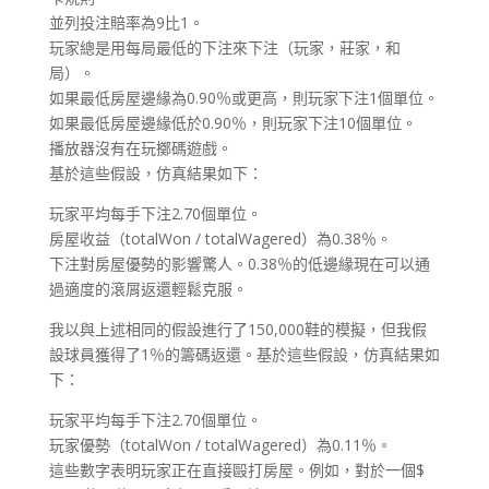
並列投注賠率為9比1。
玩家總是用每局最低的下注來下注（玩家，莊家，和
局）。
如果最低房屋邊緣為0.90％或更高，則玩家下注1個單位。
如果最低房屋邊緣低於0.90％，則玩家下注10個單位。
播放器沒有在玩擲碼遊戲。
基於這些假設，仿真結果如下：
玩家平均每手下注2.70個單位。
房屋收益（totalWon / totalWagered）為0.38％。
下注對房屋優勢的影響驚人。0.38％的低邊緣現在可以通
過適度的滾屑返還輕鬆克服。
我以與上述相同的假設進行了150,000鞋的模擬，但我假
設球員獲得了1％的籌碼返還。基於這些假設，仿真結果如
下：
玩家平均每手下注2.70個單位。
玩家優勢（totalWon / totalWagered）為0.11％。
這些數字表明玩家正在直接毆打房屋。例如，對於一個$