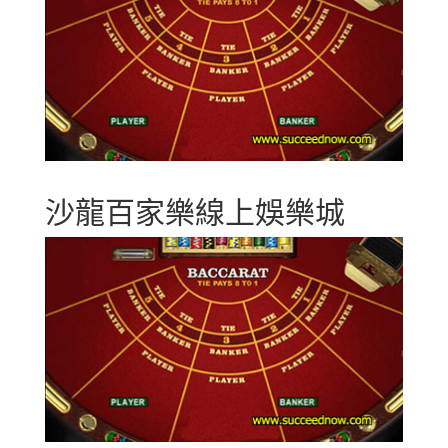
沙龍百家樂線上娛樂城