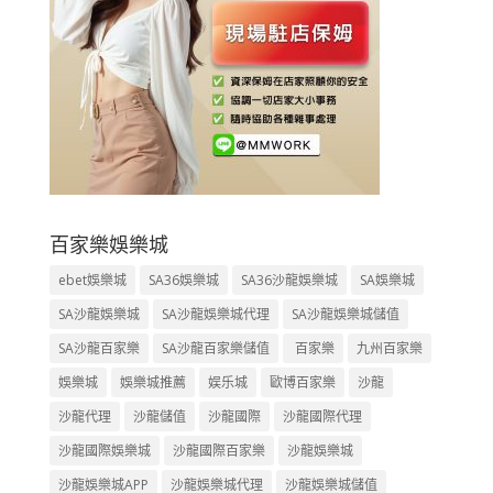
百家樂娛樂城
ebet娛樂城
SA36娛樂城
SA36沙龍娛樂城
SA娛樂城
SA沙龍娛樂城
SA沙龍娛樂城代理
SA沙龍娛樂城儲值
SA沙龍百家樂
SA沙龍百家樂儲值
百家樂
九州百家樂
娛樂城
娛樂城推薦
娱乐城
歐博百家樂
沙龍
沙龍代理
沙龍儲值
沙龍國際
沙龍國際代理
沙龍國際娛樂城
沙龍國際百家樂
沙龍娛樂城
沙龍娛樂城APP
沙龍娛樂城代理
沙龍娛樂城儲值