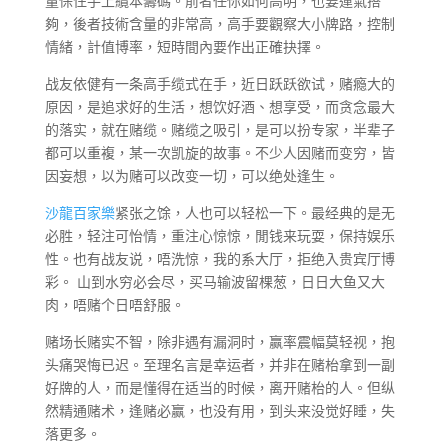
量保住手上纜本籌碼。前者任你如何高明，也要運氣搭
夠，後者技術含量的非常高，高手要觀察大小牌路，控制
情緒，計值博率，短時間內要作出正確抉擇。
战友依健有一条高手缆式在手，近日跃跃欲试，赌瘾大的
原因，是追求好的生活，想饮好酒、想享受，而贪念最大
的落实，就在赌缆。赌缆之吸引，是可以扮专家，半辈子
都可以重複，某一次凯旋的故事。不少人因赌而变穷，皆
因妄想，以为赌可以改变一切，可以绝处逢生。
沙龍百家樂
紧张之馀，人也可以轻松一下。最经典的是无
必胜，轻注可怡情，重注心惊惊，閒钱来玩耍，保持娱乐
性。也有战友说，唔洗惊，我的系大厅，拒绝入贵宾厅博
彩。 山到水穷必会尽，买马输波留棵葱，日日大鱼又大
肉，唔赌个日唔舒服。
赌场长赌实不智，除非遇有漏洞时，赢率震幅莫轻视，抱
头痛哭悔已迟。至理名言是幸运者，并非在赌枱拿到一副
好牌的人，而是懂得在适当的时候，离开赌枱的人。但纵
然精通赌术，逢赌必赢，也没有用，到头来没觉好睡，失
落更多。