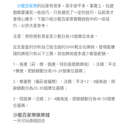
沙龍百家樂
的玩家有很多，高手卻不多。事實上，玩遊
戲都要講究一些技巧，只有講究了一定的技巧，玩起來才
會得心應手。下面介紹沙龍百家樂實戰過程中的一些技
巧，以供大家參考。
注意：把你現有資金至少劃分為10個單位本金。
反反复复的分析自己投注過的3000靴左右牌局，發現能賺
錢的牌局只有以下三類，其他牌局或多或少都是虧損。
1、長連（莊、閒、跳連，特別是跳勢牌局），注碼：平注
+勝進，把餘額劃分為10-20個單位基碼；
2、單邊勢（偏莊或偏閒），注碼：平注+2、3級負追，把
餘額劃分為20-30個單位基碼；
3、短路牌，注碼：3、4級負追，把餘額劃分為40-50個單
位基碼。
沙龍百家樂
娛樂城
一天可玩兩個回合