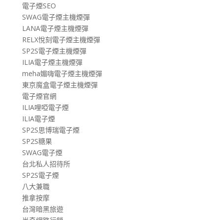
電子煙SEO
SWAG電子煙主機煙彈
LANA電子煙主機煙彈
RELX悅刻電子煙主機煙彈
SP2S電子煙主機煙彈
ILIA電子煙主機煙彈
meha媚嗨電子煙主機煙彈
東京魔盒電子煙主機煙彈
電子煙官網
ILIA哩啞電子煙
ILIA電子煙
SP2S思博瑞電子煙
SP2S糖果
SWAG電子煙
台北私人招待所
SP2S電子煙
八大兼職
推拿按摩
台灣暗黑旅遊