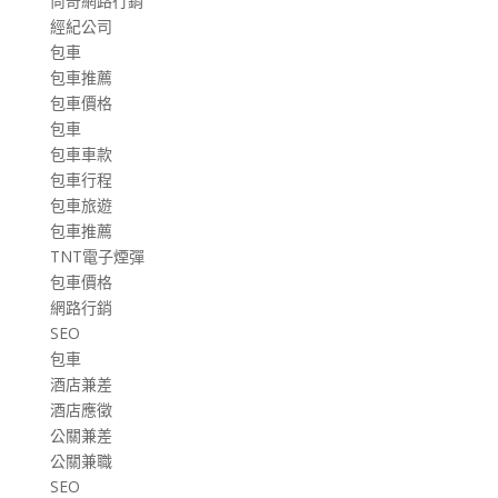
尚奇網路行銷
經紀公司
包車
包車推薦
包車價格
包車
包車車款
包車行程
包車旅遊
包車推薦
TNT電子煙彈
包車價格
網路行銷
SEO
包車
酒店兼差
酒店應徵
公關兼差
公關兼職
SEO