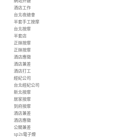
網站外鏈
酒店工作
台北夜總會
半套手工按摩
台北按摩
半套店
正妹按摩
正妹按摩
酒店應徵
酒店兼差
酒店打工
經紀公司
台北經紀公司
新北按摩
居家按摩
到府按摩
酒店兼差
酒店應徵
公關兼差
sp2s電子煙