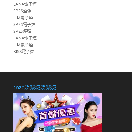
LANA電子煙
SP2S煙彈
ILIA電子煙
SP2S電子煙
SP2S煙彈
LANA電子煙
ILIA電子煙
KISS電子煙
tnze娛樂城娛樂城