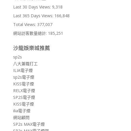
Last 30 Days Views:
9,318
Last 365 Days Views:
166,848
Total Views:
377,007
網站訪客數量總計:
185,251
沙龍娛樂城推薦
sp2s
八大兼職打工
ILIA電子煙
sp2s電子煙
KISS電子煙
RELX電子煙
SP2S電子煙
KISS電子煙
ilia電子煙
網站顧問
SP2s MAX電子煙
SP2s MAX電子煙彈