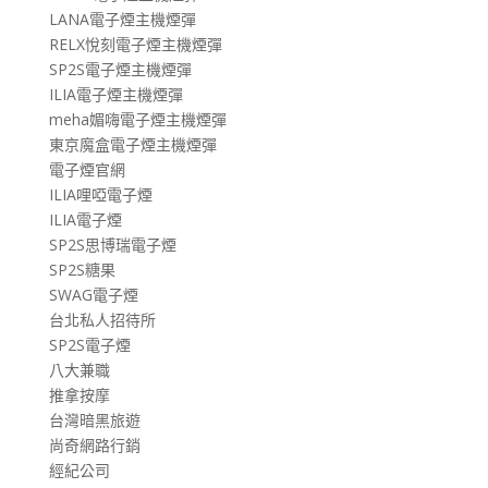
LANA電子煙主機煙彈
RELX悅刻電子煙主機煙彈
SP2S電子煙主機煙彈
ILIA電子煙主機煙彈
meha媚嗨電子煙主機煙彈
東京魔盒電子煙主機煙彈
電子煙官網
ILIA哩啞電子煙
ILIA電子煙
SP2S思博瑞電子煙
SP2S糖果
SWAG電子煙
台北私人招待所
SP2S電子煙
八大兼職
推拿按摩
台灣暗黑旅遊
尚奇網路行銷
經紀公司