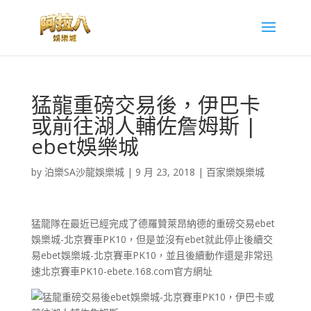
猛龍重磅交易後，伊巴卡
或前往湖人輔佐詹姆斯 |
ebet娛樂城
by
泊樂SA沙龍娛樂城
|
9 月 23, 2018
|
百家樂娛樂城
猛龍隊在最近已經完成了德羅贊萊昂納德的重磅交易ebet
娛樂城-北京賽車PK10，但是並沒有ebet就此停止後續交
易ebet娛樂城-北京賽車PK10，並且後續動作還是非常迅
速北京賽車PK10-ebete.168.com官方網址