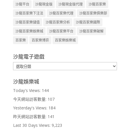
沙龍平台
沙龍現金版
沙龍現金版代理
沙龍百家樂
沙龍百家樂下注法
沙龍百家樂代理
沙龍百家樂俱樂部
沙龍百家樂儲值
沙龍百家樂分析
沙龍百家樂國際
沙龍百家樂娛樂城
沙龍百家樂平台
沙龍百家樂破解
百家樂
百家樂博弈
百家樂娛樂城
沙龍電子遊戲
沙
龍
電
沙龍娛樂城
子
Today's Views:
144
遊
戲
今天網站訪客數量:
107
Yesterday's Views:
184
昨天網站訪客數量:
141
Last 30 Days Views:
9,223