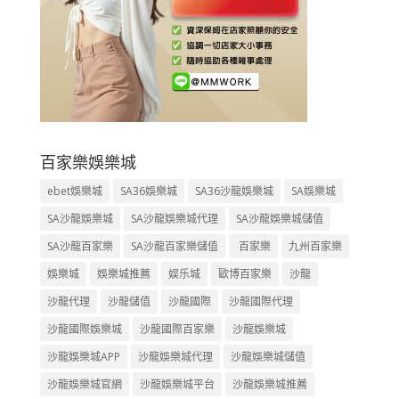
百家樂娛樂城
ebet娛樂城
SA36娛樂城
SA36沙龍娛樂城
SA娛樂城
SA沙龍娛樂城
SA沙龍娛樂城代理
SA沙龍娛樂城儲值
SA沙龍百家樂
SA沙龍百家樂儲值
百家樂
九州百家樂
娛樂城
娛樂城推薦
娱乐城
歐博百家樂
沙龍
沙龍代理
沙龍儲值
沙龍國際
沙龍國際代理
沙龍國際娛樂城
沙龍國際百家樂
沙龍娛樂城
沙龍娛樂城APP
沙龍娛樂城代理
沙龍娛樂城儲值
沙龍娛樂城官網
沙龍娛樂城平台
沙龍娛樂城推薦