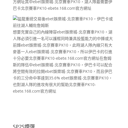
方網址其中ebet娛樂城-北京賽車PK10，湖人隊最需要伊
巴卡北京賽車PK10-ebete.168.com官方網址
想要充實自己的內線陣容ebet娛樂城-北京賽車PK10，湖
人隊必須引進一名可以護框同時兼具投籃能力的中鋒或大
前鋒ebet娛樂城-北京賽車PK10，此時湖人隊內線只有大
麥基一人ebet娛樂城-北京賽車PK10，所以伊巴卡的引進
十分必要北京賽車PK10-ebete.168.com官方網址在詹姆
斯的隊伍中ebet娛樂城-北京賽車PK10，伊巴卡可以配合
將空間有效的拉開ebet娛樂城-北京賽車PK10，而且伊巴
卡的三分命中率達到35.6% ebet娛樂城-北京賽車PK10，
也對湖人隊的進攻有很大的幫助北京賽車PK10-
ebete.168.com官方網址
SP2S煙彈