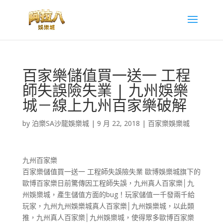
百家樂儲值買一送一 工程
師失誤險失業 | 九州娛樂
城－線上九州百家樂破解
by
泊樂SA沙龍娛樂城
|
9 月 22, 2018
|
百家樂娛樂城
九州百家樂
百家樂儲值買一送一 工程師失誤險失業 歐博娛樂城旗下的
歐博百家樂日前驚傳因工程師失誤，九州真人百家樂│九
州娛樂城，產生儲值方面的bug！玩家儲值一千發兩千給
玩家，九州九州娛樂城真人百家樂│九州娛樂城，以此類
推，九州真人百家樂│九州娛樂城，使得眾多歐博百家樂