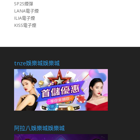
SP2S煙彈
LANA電子煙
ILIA電子煙
KISS電子煙
tnze娛樂城娛樂城
阿拉八娛樂城娛樂城