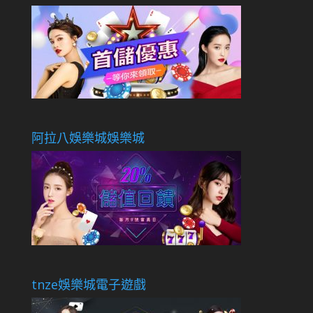
阿拉八娛樂城娛樂城
tnze娛樂城電子遊戲