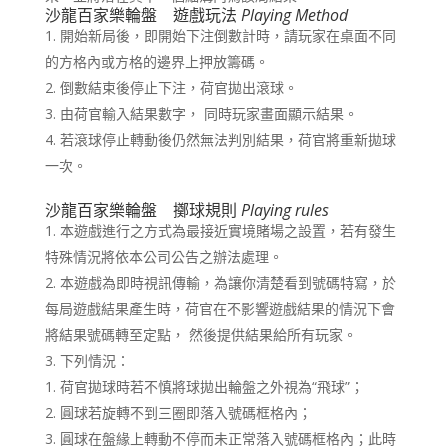
沙龍百家樂輪盤 遊戲玩法
Playing Method
開始新局後，即開始下注倒數計時，請玩家在桌面不同
的方格內或方格的邊界上押放籌碼。
倒數結束後停止下注，荷官拋出滾球。
由荷官輸入結果數字， 同時玩家畫面顯示結果。
若滾球停止轉動後仍然無法判別結果，荷官將重新拋球
一次。
沙龍百家樂輪盤 擲球規則
Playing rules
本遊戲進行之方式為最接近實境賭場之設置，若有發生
特殊情況將依本公司公告之辦法處理。
本遊戲為即時視訊傳輸，為讓你清楚看到號碼特寫，於
每局遊戲結果產生時，荷官在不影響遊戲結果的情況下會
將結果號碼轉至定點， 然後提供結果給所有玩家。
下列情況：
荷官拋球時若不慎將球拋出輪盤之外視為“飛球”；
圓球若旋轉不到三圈即落入號碼框格內；
圓球在盤緣上轉動不停而未正常落入號碼框格內；此時