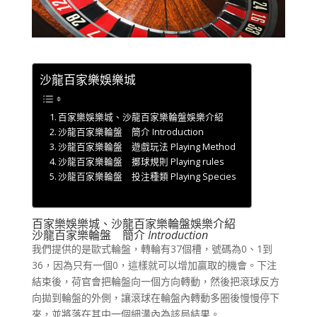
沙龍百家樂娛樂城
百家樂娛樂城、沙龍百家樂輪盤娛樂介紹
沙龍百家樂輪盤 簡介 Introduction
沙龍百家樂輪盤 遊戲玩法 Playing Method
沙龍百家樂輪盤 擲球規則 Playing rules
沙龍百家樂輪盤 投注種類 Playing Species
百家樂娛樂城、沙龍百家樂輪盤娛樂介紹
沙龍百家樂輪盤 簡介
Introduction
我們提供的是歐式輪盤，轉輪有37個槽，號碼為0、1到
36，因為只有一個0，這樣就可以增加贏取的機會。下注
結束後，荷官會把輪盤向一個方向轉動，然後把滾球反方
向拋到輪盤的外側，讓滾球在輪盤內轉動多圈後慢慢停下
來，並將落在其中一個細溝內為該局結果。