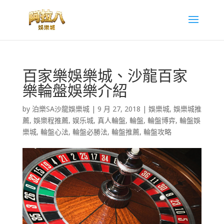
百家樂娛樂城、沙龍百家
樂輪盤娛樂介紹
by
泊樂SA沙龍娛樂城
|
9 月 27, 2018
|
娛樂城
,
娛樂城推
薦
,
娛樂程推薦
,
娱乐城
,
真人輪盤
,
輪盤
,
輪盤博弈
,
輪盤娛
樂城
,
輪盤心法
,
輪盤必勝法
,
輪盤推薦
,
輪盤攻略