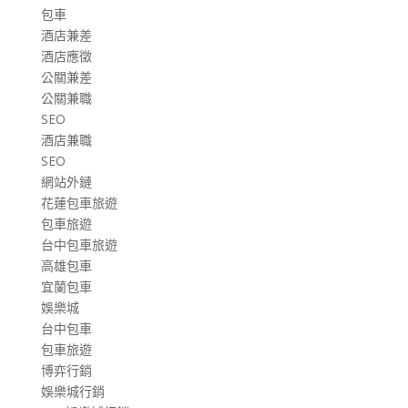
包車
酒店兼差
酒店應徵
公關兼差
公關兼職
SEO
酒店兼職
SEO
網站外鏈
花蓮包車旅遊
包車旅遊
台中包車旅遊
高雄包車
宜蘭包車
娛樂城
台中包車
包車旅遊
博弈行銷
娛樂城行銷