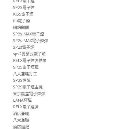
RELX電子煙
SP2S電子煙
KISS電子煙
ilia電子煙
網站顧問
SP2s MAX電子煙
SP2s MAX電子煙彈
SP2s電子煙
sps2拋棄式電子菸
RELX電子煙彈糖果
SP2S電子煙彈
八大兼職打工
SP2S煙彈
SP2S電子煙主機
東京魔盒電子煙彈
LANA煙彈
RELX電子煙彈
酒店兼職
八大兼職
酒店經紀