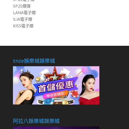
SP2S煙彈
LANA電子煙
ILIA電子煙
KISS電子煙
tnze娛樂城娛樂城
阿拉八娛樂城娛樂城