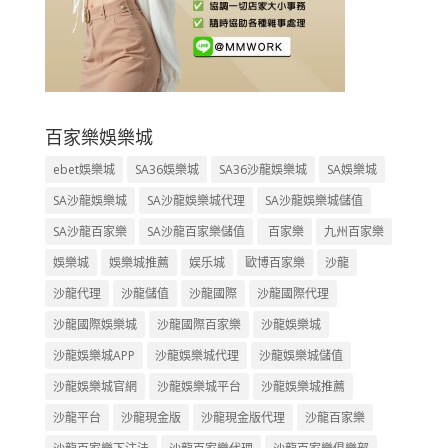
百家樂娛樂城
ebet娛樂城
SA36娛樂城
SA36沙龍娛樂城
SA娛樂城
SA沙龍娛樂城
SA沙龍娛樂城代理
SA沙龍娛樂城儲值
SA沙龍百家樂
SA沙龍百家樂儲值
百家樂
九州百家樂
娛樂城
娛樂城推薦
娱乐城
歐博百家樂
沙龍
沙龍代理
沙龍儲值
沙龍國際
沙龍國際代理
沙龍國際娛樂城
沙龍國際百家樂
沙龍娛樂城
沙龍娛樂城APP
沙龍娛樂城代理
沙龍娛樂城儲值
沙龍娛樂城官網
沙龍娛樂城平台
沙龍娛樂城推薦
沙龍平台
沙龍現金版
沙龍現金版代理
沙龍百家樂