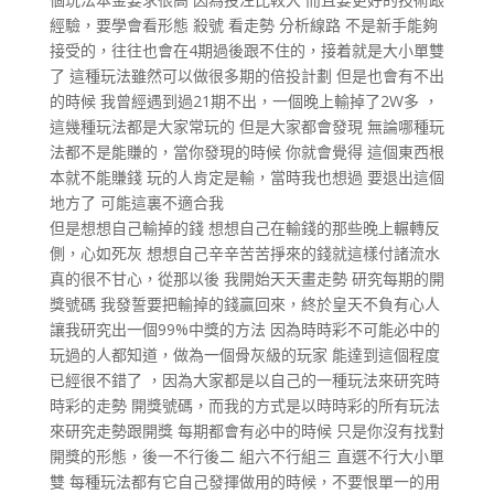
經驗，要學會看形態 殺號 看走勢 分析線路 不是新手能夠
接受的，往往也會在4期過後跟不住的，接着就是大小單雙
了 這種玩法雖然可以做很多期的倍投計劃 但是也會有不出
的時候 我曾經遇到過21期不出，一個晚上輸掉了2W多 ，
這幾種玩法都是大家常玩的 但是大家都會發現 無論哪種玩
法都不是能賺的，當你發現的時候 你就會覺得 這個東西根
本就不能賺錢 玩的人肯定是輸，當時我也想過 要退出這個
地方了 可能這裏不適合我
但是想想自己輸掉的錢 想想自己在輸錢的那些晚上輾轉反
側，心如死灰 想想自己辛辛苦苦掙來的錢就這樣付諸流水
真的很不甘心，從那以後 我開始天天畫走勢 研究每期的開
獎號碼 我發誓要把輸掉的錢贏回來，終於皇天不負有心人
讓我研究出一個99%中獎的方法 因為時時彩不可能必中的
玩過的人都知道，做為一個骨灰級的玩家 能達到這個程度
已經很不錯了 ，因為大家都是以自己的一種玩法來研究時
時彩的走勢 開獎號碼，而我的方式是以時時彩的所有玩法
來研究走勢跟開獎 每期都會有必中的時候 只是你沒有找對
開獎的形態，後一不行後二 組六不行組三 直選不行大小單
雙 每種玩法都有它自己發揮做用的時候，不要恨單一的用