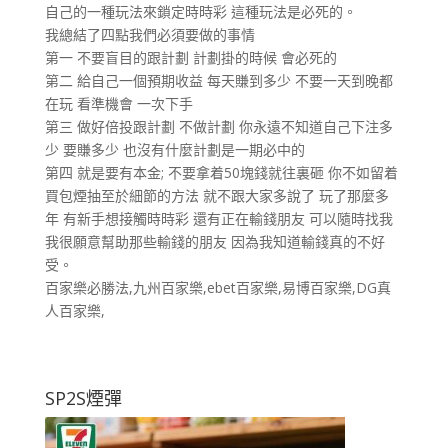
自己的一種玩法來鎖定時時彩 這種玩法是必死的。
我總結了四點我們必須要做的事情
第一 不要盲目的跟計劃 計劃掛的時候 會必死的
第二 給自己一個預期收益 每天賺到多少 不要一天到晚都
在玩 看準機會 一次下手
第三 做好倍投跟計劃 不做計劃 你永遠不知道自己下注多
少 要賺多少 也沒有什麼計劃是一期必中的
第四 就是要有本金; 不要拿着50塊錢就往裏砸 你不如留着
買包煙抽至於細節的方法 就不跟大家多說了 玩了那麼多
年 有新手想接觸時時彩 還有正在輸錢朋友 可以隨時找我
我很願意幫助那些輸錢的朋友 因為我知道輸錢真的不好
受。
百家樂必勝法,九州百家樂,ebet百家樂,易博百家樂,DG真
人百家樂,
SP2S煙彈