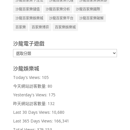
沙龍百家樂下注法
沙龍百家樂代理
沙龍百家樂俱樂部
沙龍百家樂儲值
沙龍百家樂分析
沙龍百家樂國際
沙龍百家樂娛樂城
沙龍百家樂平台
沙龍百家樂破解
百家樂
百家樂博弈
百家樂娛樂城
沙龍電子遊戲
沙
龍
電
沙龍娛樂城
子
Today's Views:
105
遊
戲
今天網站訪客數量:
80
Yesterday's Views:
175
昨天網站訪客數量:
132
Last 30 Days Views:
10,680
Last 365 Days Views:
166,341
Total Views:
376,153