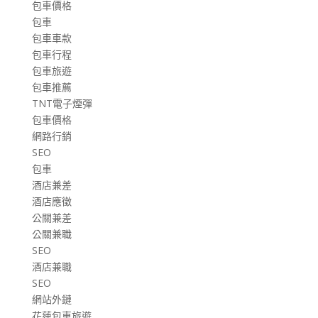
包車價格
包車
包車車款
包車行程
包車旅遊
包車推薦
TNT電子煙彈
包車價格
網路行銷
SEO
包車
酒店兼差
酒店應徵
公關兼差
公關兼職
SEO
酒店兼職
SEO
網站外鏈
花蓮包車旅遊