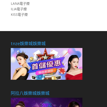
LANA電子煙
ILIA電子煙
KISS電子煙
tnze娛樂城娛樂城
阿拉八娛樂城娛樂城