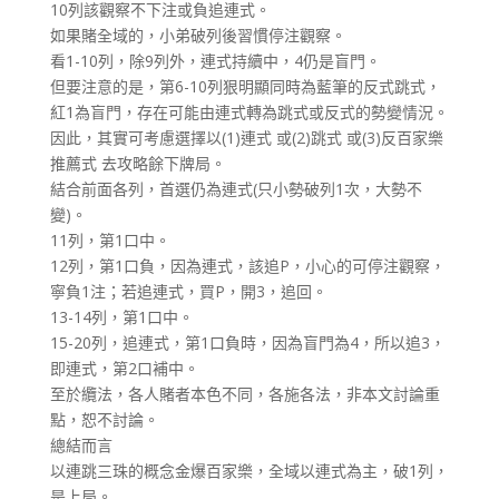
10列該觀察不下注或負追連式。
如果賭全域的，小弟破列後習慣停注觀察。
看1-10列，除9列外，連式持續中，4仍是盲門。
但要注意的是，第6-10列狠明顯同時為藍筆的反式跳式，
紅1為盲門，存在可能由連式轉為跳式或反式的勢變情況。
因此，其實可考慮選擇以(1)連式 或(2)跳式 或(3)反百家樂
推薦式 去攻略餘下牌局。
結合前面各列，首選仍為連式(只小勢破列1次，大勢不
變)。
11列，第1口中。
12列，第1口負，因為連式，該追P，小心的可停注觀察，
寧負1注；若追連式，買P，開3，追回。
13-14列，第1口中。
15-20列，追連式，第1口負時，因為盲門為4，所以追3，
即連式，第2口補中。
至於纜法，各人賭者本色不同，各施各法，非本文討論重
點，恕不討論。
總結而言
以連跳三珠的概念金爆百家樂，全域以連式為主，破1列，
是上局。