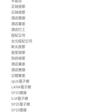
半套店
正妹按摩
正妹按摩
酒店應徵
酒店兼差
酒店打工
經紀公司
台北經紀公司
新北按摩
居家按摩
到府按摩
酒店兼差
酒店應徵
公關兼差
sp2s電子煙
LANA電子煙
SP2S煙彈
ILIA電子煙
SP2S電子煙
SP2S煙彈