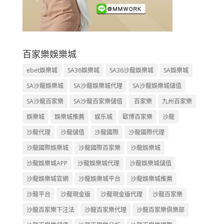
百家樂娛樂城
ebet娛樂城
SA36娛樂城
SA36沙龍娛樂城
SA娛樂城
SA沙龍娛樂城
SA沙龍娛樂城代理
SA沙龍娛樂城儲值
SA沙龍百家樂
SA沙龍百家樂儲值
百家樂
九州百家樂
娛樂城
娛樂城推薦
娱乐城
歐博百家樂
沙龍
沙龍代理
沙龍儲值
沙龍國際
沙龍國際代理
沙龍國際娛樂城
沙龍國際百家樂
沙龍娛樂城
沙龍娛樂城APP
沙龍娛樂城代理
沙龍娛樂城儲值
沙龍娛樂城官網
沙龍娛樂城平台
沙龍娛樂城推薦
沙龍平台
沙龍現金版
沙龍現金版代理
沙龍百家樂
沙龍百家樂下注法
沙龍百家樂代理
沙龍百家樂俱樂部