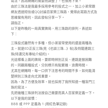
寫法，因為網賭的需要而調整了，也慣用下來。
由於三珠法是我最多採用參考的投式之一，加上小弟常跟
網友透過短信或QQ討論百家樂三珠路，覺得此寫路方式及
思維蠻有用的，因此發帖分享一下。
請指正。
以下是昨晚的一局真實牌局，用三珠路的排列，表述如
下：
三珠投式雖然有十多種，但小弟習常使用的還是兩種為
主，就是ED正反三珠(見《也談三珠…》帖)及特龍連跳三
珠(特濃兄有專帖介紹的)。
光這樣看上面的牌局，要即時辨別正反、連跳是狠困難
的。同觀兩種投式，分別標示有點繁雜，浪費時間。
尤其在網賭時，每一口供下注思考的時間不多，如何能清
楚辨別三珠走向尤其重要。
因為，為了方便及效率，就也採用了我所知道一種盲門三
珠的寫法。
先把幾種三珠排列法按自己需要而真人百家樂定義一下。
以下是我的習慣：
BBB 或 PPP 定義為 1 (用紅色筆記錄)