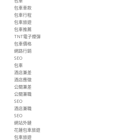
包車
包車車款
包車行程
包車旅遊
包車推薦
TNT電子煙彈
包車價格
網路行銷
SEO
包車
酒店兼差
酒店應徵
公關兼差
公關兼職
SEO
酒店兼職
SEO
網站外鏈
花蓮包車旅遊
包車旅遊