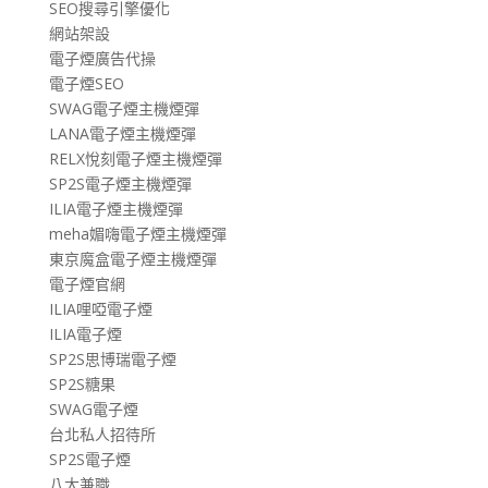
SEO搜尋引擎優化
網站架設
電子煙廣告代操
電子煙SEO
SWAG電子煙主機煙彈
LANA電子煙主機煙彈
RELX悅刻電子煙主機煙彈
SP2S電子煙主機煙彈
ILIA電子煙主機煙彈
meha媚嗨電子煙主機煙彈
東京魔盒電子煙主機煙彈
電子煙官網
ILIA哩啞電子煙
ILIA電子煙
SP2S思博瑞電子煙
SP2S糖果
SWAG電子煙
台北私人招待所
SP2S電子煙
八大兼職