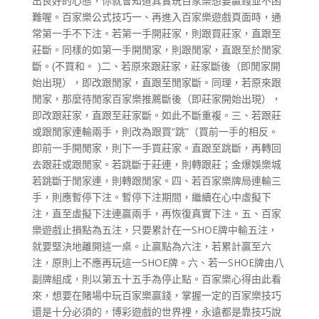
出良好的心態，你就會知道其實玩百家樂想要贏錢並不困
難喔。百家樂公式技巧一、再進入百家樂遊戲頁面時，通
常第一手不下注。若第一手開莊家，則跟買莊家，直跟至
莊斷。同樣的如第一手開閒家，則跟閒家，直跟至於閒家
斷。(不買和。 )二、若原來跟莊家，莊家斷後（即閒家開
始出現），即改跟閒家，直跟至閒家斷。同理，若原來跟
閒家，那麼待閒家百家樂推薦斷後（即莊家開始出現），
即改跟莊家，直跟至莊家斷。如此不斷重複。三、若跟莊
或跟閒家連輸兩手，則改為跟買“跳”（買前一手的相反。
即前一手開閒家，則下一手買莊家。直跟至跳斷，再轉回
去跟莊或跟閒家。若跳斷于莊連，則轉跟莊；金爆娛樂城
若跳斷于閒家連，則轉跟閒家。四、若百家樂牌局連輸三
手，則應暫停下注。暫停下注期間，繼續在心中虛擬下
注，直至虛擬下注連贏兩手，再恢復真實下注。五、百家
樂遊戲止損點為五注，只要累計在一SHOE牌中輸五注，
就要堅決地離開這一桌。止贏點為六注，若累計贏至六
注，原則上不應再玩這一SHOE牌。六、若一SHOE牌由八
副牌組成，則以第五十五手為停止點。百家樂心得由此看
來，想要在賭場中玩百家樂贏錢，掌握一定的百家樂技巧
還是十分必須的，博彩遊戲的世界裡，永遠都是靠技巧說