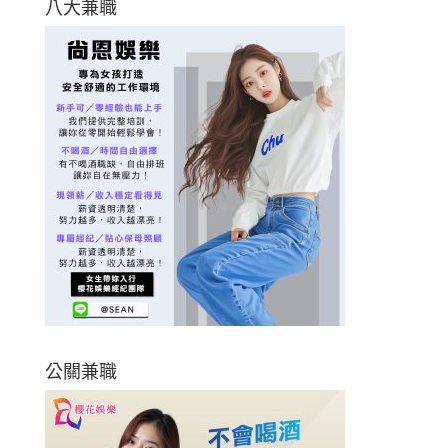
八大兼職
公關兼職