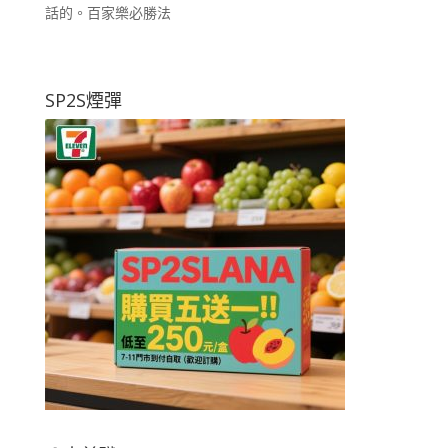
話的。百家樂必勝法
SP2S煙彈