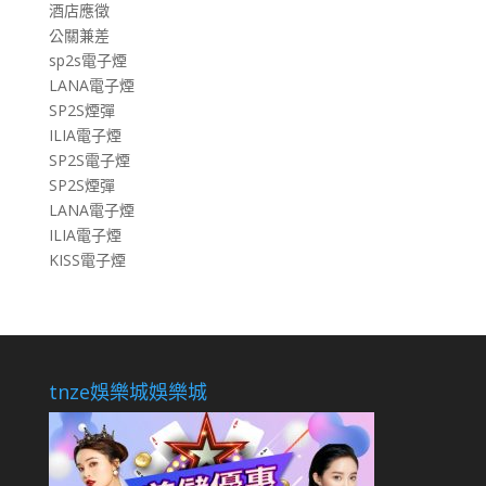
酒店應徵
公關兼差
sp2s電子煙
LANA電子煙
SP2S煙彈
ILIA電子煙
SP2S電子煙
SP2S煙彈
LANA電子煙
ILIA電子煙
KISS電子煙
tnze娛樂城娛樂城