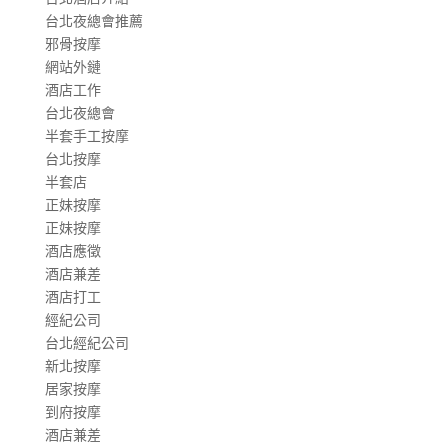
台北夜總會推薦
邪骨按摩
網站外鏈
酒店工作
台北夜總會
半套手工按摩
台北按摩
半套店
正妹按摩
正妹按摩
酒店應徵
酒店兼差
酒店打工
經紀公司
台北經紀公司
新北按摩
居家按摩
到府按摩
酒店兼差