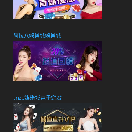
阿拉八娛樂城娛樂城
tnze娛樂城電子遊戲