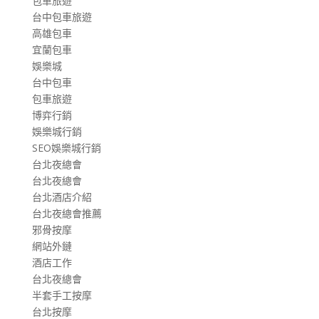
包車旅遊
台中包車旅遊
高雄包車
宜蘭包車
娛樂城
台中包車
包車旅遊
博弈行銷
娛樂城行銷
SEO娛樂城行銷
台北夜總會
台北夜總會
台北酒店介紹
台北夜總會推薦
邪骨按摩
網站外鏈
酒店工作
台北夜總會
半套手工按摩
台北按摩