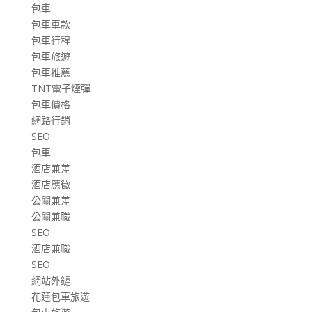
包車
包車車款
包車行程
包車旅遊
包車推薦
TNT電子煙彈
包車價格
網路行銷
SEO
包車
酒店兼差
酒店應徵
公關兼差
公關兼職
SEO
酒店兼職
SEO
網站外鏈
花蓮包車旅遊