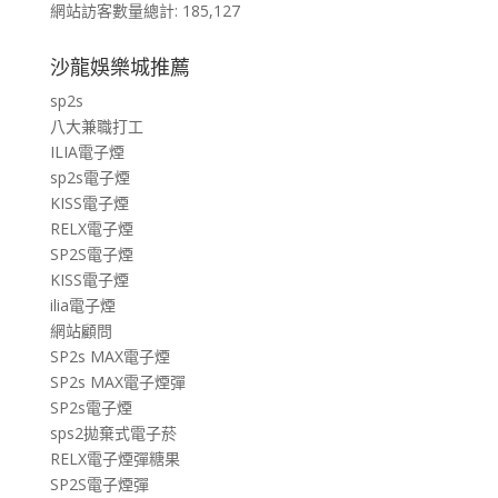
網站訪客數量總計:
185,127
沙龍娛樂城推薦
sp2s
八大兼職打工
ILIA電子煙
sp2s電子煙
KISS電子煙
RELX電子煙
SP2S電子煙
KISS電子煙
ilia電子煙
網站顧問
SP2s MAX電子煙
SP2s MAX電子煙彈
SP2s電子煙
sps2拋棄式電子菸
RELX電子煙彈糖果
SP2S電子煙彈