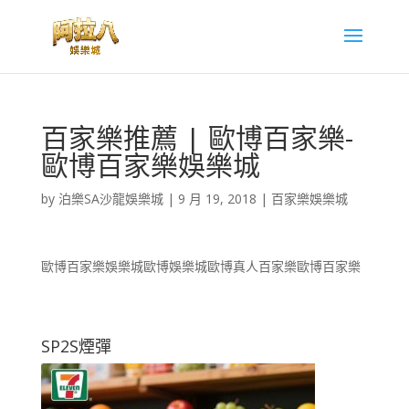
百家樂推薦 | 歐博百家樂-
歐博百家樂娛樂城
by
泊樂SA沙龍娛樂城
|
9 月 19, 2018
|
百家樂娛樂城
歐博百家樂娛樂城歐博娛樂城歐博真人百家樂歐博百家樂
SP2S煙彈