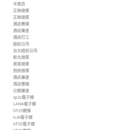
半套店
正妹按摩
正妹按摩
酒店應徵
酒店兼差
酒店打工
經紀公司
台北經紀公司
新北按摩
居家按摩
到府按摩
酒店兼差
酒店應徵
公關兼差
sp2s電子煙
LANA電子煙
SP2S煙彈
ILIA電子煙
SP2S電子煙