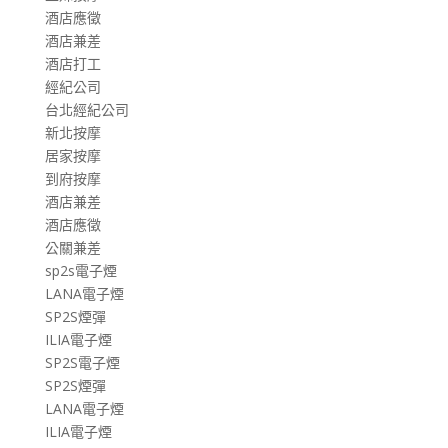
酒店應徵
酒店兼差
酒店打工
經紀公司
台北經紀公司
新北按摩
居家按摩
到府按摩
酒店兼差
酒店應徵
公關兼差
sp2s電子煙
LANA電子煙
SP2S煙彈
ILIA電子煙
SP2S電子煙
SP2S煙彈
LANA電子煙
ILIA電子煙