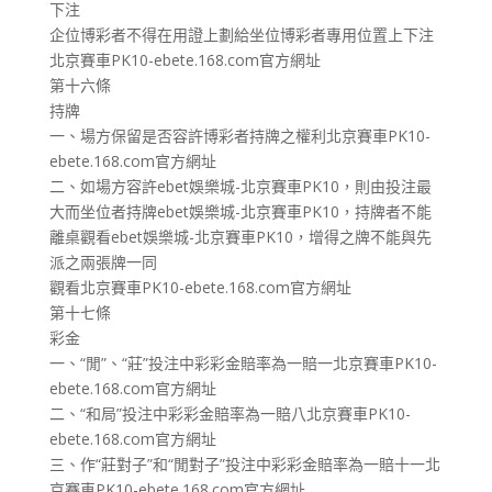
下注
企位博彩者不得在用證上劃給坐位博彩者專用位置上下注
北京賽車PK10-ebete.168.com官方網址
第十六條
持牌
一、場方保留是否容許博彩者持牌之權利北京賽車PK10-
ebete.168.com官方網址
二、如場方容許ebet娛樂城-北京賽車PK10，則由投注最
大而坐位者持牌ebet娛樂城-北京賽車PK10，持牌者不能
離桌觀看ebet娛樂城-北京賽車PK10，增得之牌不能與先
派之兩張牌一同
觀看北京賽車PK10-ebete.168.com官方網址
第十七條
彩金
一、“閒”、“莊”投注中彩彩金賠率為一賠一北京賽車PK10-
ebete.168.com官方網址
二、“和局”投注中彩彩金賠率為一賠八北京賽車PK10-
ebete.168.com官方網址
三、作“莊對子”和“閒對子”投注中彩彩金賠率為一賠十一北
京賽車PK10-ebete.168.com官方網址