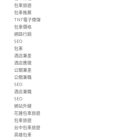
包車旅遊
包車推薦
TNT電子煙彈
包車價格
網路行銷
SEO
包車
酒店兼差
酒店應徵
公關兼差
公關兼職
SEO
酒店兼職
SEO
網站外鏈
花蓮包車旅遊
包車旅遊
台中包車旅遊
高雄包車