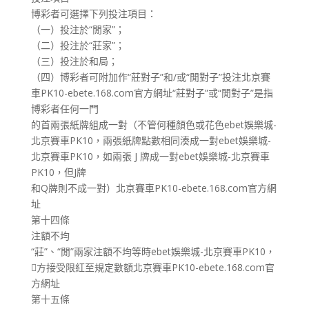
博彩者可選擇下列投注項目：
（一）投注於“閒家”；
（二）投注於“莊家”；
（三）投注於和局；
（四）博彩者可附加作“莊對子”和/或“閒對子”投注北京賽
車PK10-ebete.168.com官方網址“莊對子”或“閒對子”是指
博彩者任何一門
的首兩張紙牌組成一對（不管何種顏色或花色ebet娛樂城-
北京賽車PK10，兩張紙牌點數相同湊成一對ebet娛樂城-
北京賽車PK10，如兩張 J 牌成一對ebet娛樂城-北京賽車
PK10，但J牌
和Q牌則不成一對）北京賽車PK10-ebete.168.com官方網
址
第十四條
注額不均
“莊”、“閒”兩家注額不均等時ebet娛樂城-北京賽車PK10，
方接受限紅至規定數額北京賽車PK10-ebete.168.com官
方網址
第十五條