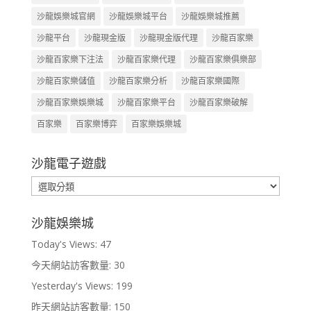
沙龍娛樂城官網
沙龍娛樂城平台
沙龍娛樂城推薦
沙龍平台
沙龍現金版
沙龍現金版代理
沙龍百家樂
沙龍百家樂下注法
沙龍百家樂代理
沙龍百家樂俱樂部
沙龍百家樂儲值
沙龍百家樂分析
沙龍百家樂國際
沙龍百家樂娛樂城
沙龍百家樂平台
沙龍百家樂破解
百家樂
百家樂博弈
百家樂娛樂城
沙龍電子遊戲
沙
龍
電
沙龍娛樂城
子
Today's Views:
47
遊
戲
今天網站訪客數量:
30
Yesterday's Views:
199
昨天網站訪客數量:
150