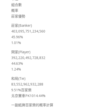
組合數
概率
莊家優勢
莊家(Banker)
403,095,751,234,560
45.96%
1.01%
閑家(Player)
392,220,492,728,832
44.63%
1.24%
和局(Tie)
83,552,962,932,288
9.51%百家樂
北京賽車PK1014.44%
一副紙牌百家樂的概率計算