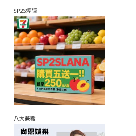
SP2S煙彈
八大兼職