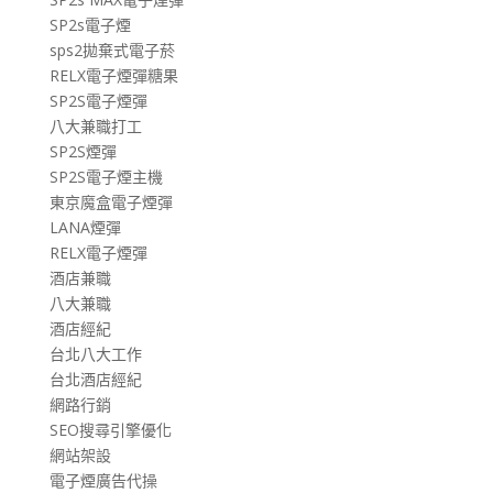
SP2s電子煙
sps2拋棄式電子菸
RELX電子煙彈糖果
SP2S電子煙彈
八大兼職打工
SP2S煙彈
SP2S電子煙主機
東京魔盒電子煙彈
LANA煙彈
RELX電子煙彈
酒店兼職
八大兼職
酒店經紀
台北八大工作
台北酒店經紀
網路行銷
SEO搜尋引擎優化
網站架設
電子煙廣告代操