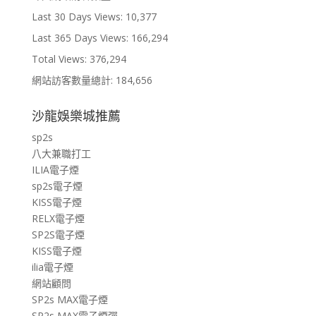
Last 30 Days Views:
10,377
Last 365 Days Views:
166,294
Total Views:
376,294
網站訪客數量總計:
184,656
沙龍娛樂城推薦
sp2s
八大兼職打工
ILIA電子煙
sp2s電子煙
KISS電子煙
RELX電子煙
SP2S電子煙
KISS電子煙
ilia電子煙
網站顧問
SP2s MAX電子煙
SP2s MAX電子煙彈