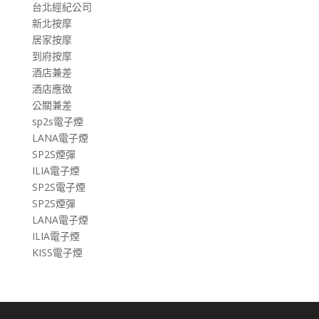
台北經紀公司
新北按摩
居家按摩
到府按摩
酒店兼差
酒店應徵
公關兼差
sp2s電子煙
LANA電子煙
SP2S煙彈
ILIA電子煙
SP2S電子煙
SP2S煙彈
LANA電子煙
ILIA電子煙
KISS電子煙