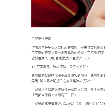
百家樂娛樂城
坊間流傳許多百家樂的必勝攻略，不論你要採取哪
百家樂的玩家之前一定要具備的知識。百家樂,百家樂
歐博百家樂,沙龍百家樂,九州百家樂,天下
1、百家樂是「賭場優勢」最低的遊戲。
賭場優勢就是賭場勝率高於賭客的部分，賭場中的
再用1減去回收期望值之後就是賭場優勢。
百家樂之所以能讓這麼多玩家趨之若鶩，最主要就
注碼都會保留，繼續玩下一把，
百家樂的賭場優勢經計算後是1.2%，即你投注100