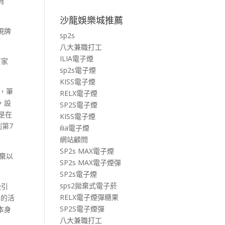
有
沙龍娛樂城推薦
現牌
sp2s
八大兼職打工
ILIA電子煙
百家
sp2s電子煙
KISS電子煙
，筆
RELX電子煙
，設
SP2S電子煙
是在
KISS電子煙
第7
ilia電子煙
網站顧問
SP2s MAX電子煙
放棄以
SP2s MAX電子煙彈
SP2s電子煙
sps2拋棄式電子菸
吸引
RELX電子煙彈糖果
佣的活
SP2S電子煙彈
本身
八大兼職打工