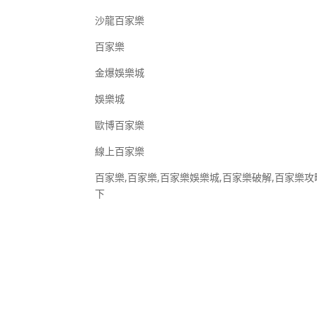
沙龍百家樂
百家樂
金爆娛樂城
娛樂城
歐博百家樂
線上百家樂
百家樂,百家樂,百家樂娛樂城,百家樂破解,百家樂攻
下