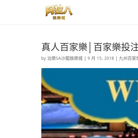
真人百家樂│百家樂投
by
泊樂SA沙龍娛樂城
|
9 月 15, 2018
|
九州百家