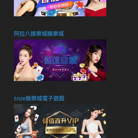
阿拉八娛樂城娛樂城
tnze娛樂城電子遊戲