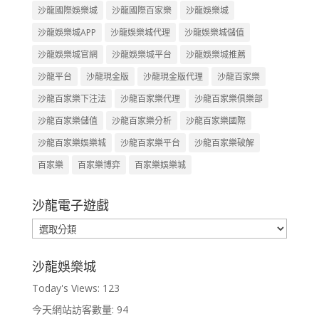
沙龍國際娛樂城
沙龍國際百家樂
沙龍娛樂城
沙龍娛樂城APP
沙龍娛樂城代理
沙龍娛樂城儲值
沙龍娛樂城官網
沙龍娛樂城平台
沙龍娛樂城推薦
沙龍平台
沙龍現金版
沙龍現金版代理
沙龍百家樂
沙龍百家樂下注法
沙龍百家樂代理
沙龍百家樂俱樂部
沙龍百家樂儲值
沙龍百家樂分析
沙龍百家樂國際
沙龍百家樂娛樂城
沙龍百家樂平台
沙龍百家樂破解
百家樂
百家樂博弈
百家樂娛樂城
沙龍電子遊戲
沙
龍
電
沙龍娛樂城
子
Today's Views:
123
遊
戲
今天網站訪客數量:
94