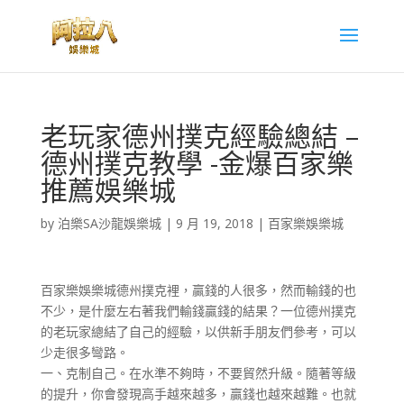
老玩家德州撲克經驗總結 –
德州撲克教學 -金爆百家樂
推薦娛樂城
by
泊樂SA沙龍娛樂城
|
9 月 19, 2018
|
百家樂娛樂城
百家樂娛樂城德州撲克裡，贏錢的人很多，然而輸錢的也
不少，是什麼左右著我們輸錢贏錢的結果？一位德州撲克
的老玩家總結了自己的經驗，以供新手朋友們參考，可以
少走很多彎路。
一、克制自己。在水準不夠時，不要貿然升級。隨著等級
的提升，你會發現高手越來越多，贏錢也越來越難。也就