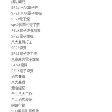
網站顧問
SP2s MAX電子煙
SP2s MAX電子煙彈
SP2s電子煙
sps2拋棄式電子菸
RELX電子煙彈糖果
SP2S電子煙彈
八大兼職打工
SP2S煙彈
SP2S電子煙主機
東京魔盒電子煙彈
LANA煙彈
RELX電子煙彈
酒店兼職
八大兼職
酒店經紀
台北八大工作
台北酒店經紀
網路行銷
SEO搜尋引擎優化