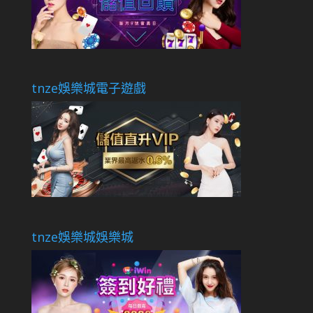
tnze娛樂城電子遊戲
tnze娛樂城娛樂城