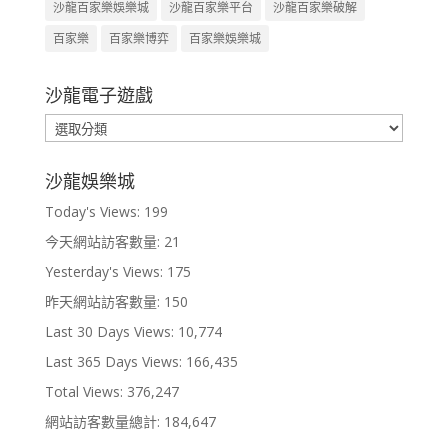
沙龍百家樂娛樂城
沙龍百家樂平台
沙龍百家樂破解
百家樂
百家樂博弈
百家樂娛樂城
沙龍電子遊戲
沙
龍
電
沙龍娛樂城
子
Today's Views:
199
遊
戲
今天網站訪客數量:
21
Yesterday's Views:
175
昨天網站訪客數量:
150
Last 30 Days Views:
10,774
Last 365 Days Views:
166,435
Total Views:
376,247
網站訪客數量總計:
184,647