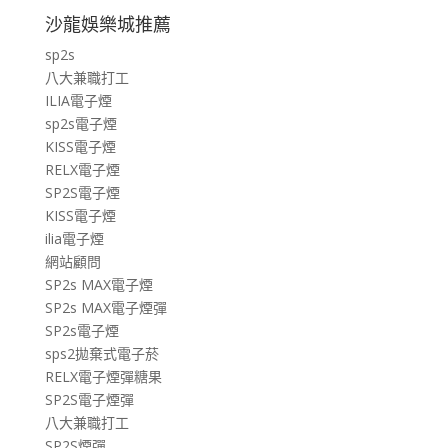
沙龍娛樂城推薦
sp2s
八大兼職打工
ILIA電子煙
sp2s電子煙
KISS電子煙
RELX電子煙
SP2S電子煙
KISS電子煙
ilia電子煙
網站顧問
SP2s MAX電子煙
SP2s MAX電子煙彈
SP2s電子煙
sps2拋棄式電子菸
RELX電子煙彈糖果
SP2S電子煙彈
八大兼職打工
SP2S煙彈