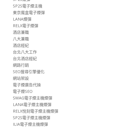
SP2S電子煙主機
東京魔盒電子煙彈
LANA煙彈
RELX電子煙彈
酒店兼職
八大兼職
酒店經紀
台北八大工作
台北酒店經紀
網路行銷
SEO搜尋引擎優化
網站架設
電子煙廣告代操
電子煙SEO
SWAG電子煙主機煙彈
LANA電子煙主機煙彈
RELX悅刻電子煙主機煙彈
SP2S電子煙主機煙彈
ILIA電子煙主機煙彈