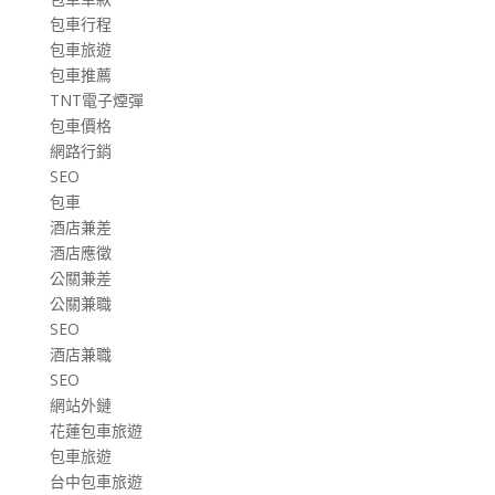
包車行程
包車旅遊
包車推薦
TNT電子煙彈
包車價格
網路行銷
SEO
包車
酒店兼差
酒店應徵
公關兼差
公關兼職
SEO
酒店兼職
SEO
網站外鏈
花蓮包車旅遊
包車旅遊
台中包車旅遊