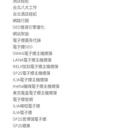
酒店經紀
台北八大工作
台北酒店經紀
網路行銷
SEO搜尋引擎優化
網站架設
電子煙廣告代操
電子煙SEO
SWAG電子煙主機煙彈
LANA電子煙主機煙彈
RELX悅刻電子煙主機煙彈
SP2S電子煙主機煙彈
ILIA電子煙主機煙彈
meha媚嗨電子煙主機煙彈
東京魔盒電子煙主機煙彈
電子煙官網
ILIA哩啞電子煙
ILIA電子煙
SP2S思博瑞電子煙
SP2S糖果