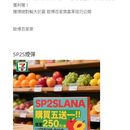
獲利喔！
賭博絕對輸大於贏 歐博百家樂贏率技巧公開
歐博百家樂
SP2S煙彈