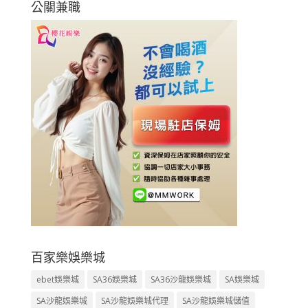
公關兼職
百家樂娛樂城
ebet娛樂城
SA36娛樂城
SA36沙龍娛樂城
SA娛樂城
SA沙龍娛樂城
SA沙龍娛樂城代理
SA沙龍娛樂城儲值