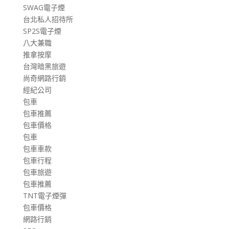
SWAG電子煙
台北私人招待所
SP2S電子煙
八大兼職
推拿按摩
台灣暗黑旅遊
尚奇網路行銷
經紀公司
包車
包車推薦
包車價格
包車
包車車款
包車行程
包車旅遊
包車推薦
TNT電子煙彈
包車價格
網路行銷