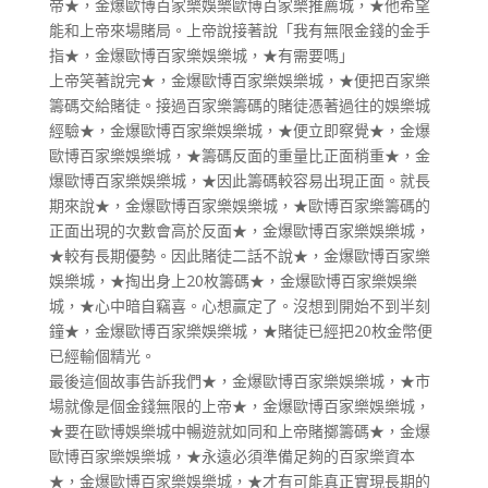
帝★，金爆歐博百家樂娛樂歐博百家樂推薦城，★他希望
能和上帝來場賭局。上帝說接著說「我有無限金錢的金手
指★，金爆歐博百家樂娛樂城，★有需要嗎」
上帝笑著說完★，金爆歐博百家樂娛樂城，★便把百家樂
籌碼交給賭徒。接過百家樂籌碼的賭徒憑著過往的娛樂城
經驗★，金爆歐博百家樂娛樂城，★便立即察覺★，金爆
歐博百家樂娛樂城，★籌碼反面的重量比正面稍重★，金
爆歐博百家樂娛樂城，★因此籌碼較容易出現正面。就長
期來說★，金爆歐博百家樂娛樂城，★歐博百家樂籌碼的
正面出現的次數會高於反面★，金爆歐博百家樂娛樂城，
★較有長期優勢。因此賭徒二話不說★，金爆歐博百家樂
娛樂城，★掏出身上20枚籌碼★，金爆歐博百家樂娛樂
城，★心中暗自竊喜。心想贏定了。沒想到開始不到半刻
鐘★，金爆歐博百家樂娛樂城，★賭徒已經把20枚金幣便
已經輸個精光。
最後這個故事告訴我們★，金爆歐博百家樂娛樂城，★市
場就像是個金錢無限的上帝★，金爆歐博百家樂娛樂城，
★要在歐博娛樂城中暢遊就如同和上帝賭擲籌碼★，金爆
歐博百家樂娛樂城，★永遠必須準備足夠的百家樂資本
★，金爆歐博百家樂娛樂城，★才有可能真正實現長期的