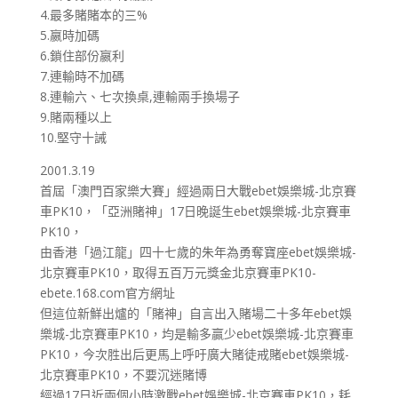
4.最多賭賭本的三%
5.嬴時加碼
6.鎖住部份嬴利
7.連輸時不加碼
8.連輸六、七次換桌,連輸兩手換場子
9.賭兩種以上
10.堅守十誡
2001.3.19
首屆「澳門百家樂大賽」經過兩日大戰ebet娛樂城-北京賽
車PK10，「亞洲賭神」17日晚誕生ebet娛樂城-北京賽車
PK10，
由香港「過江龍」四十七歲的朱年為勇奪寶座ebet娛樂城-
北京賽車PK10，取得五百万元獎金北京賽車PK10-
ebete.168.com官方網址
但這位新鮮出爐的「賭神」自言出入賭場二十多年ebet娛
樂城-北京賽車PK10，均是輸多贏少ebet娛樂城-北京賽車
PK10，今次胜出后更馬上呼吁廣大賭徒戒賭ebet娛樂城-
北京賽車PK10，不要沉迷賭博
經過17日近兩個小時激戰ebet娛樂城-北京賽車PK10，耗