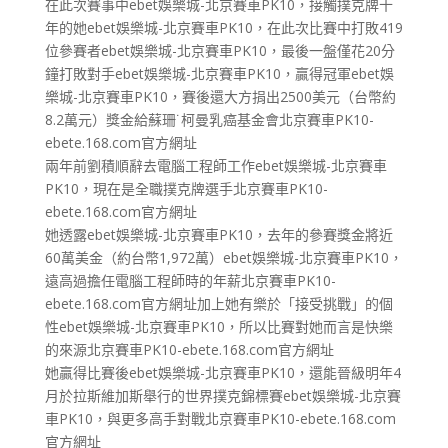
在此次賽事中ebet娛樂城-北京賽車PK10，接觸撲克牌十
年的她ebet娛樂城-北京賽車PK10，在此次比賽中打敗419
位參賽者ebet娛樂城-北京賽車PK10，最後一盤僅花20分
鐘打敗對手ebet娛樂城-北京賽車PK10，贏得冠軍ebet娛
樂城-北京賽車PK10，賽後還大方捐出2500美元（台幣約
8.2萬元）獎金給蘇珊˙柯曼乳癌基金會北京賽車PK10-
ebete.168.com官方網址
兩年前劉積順辭去電腦工程師工作ebet娛樂城-北京賽車
PK10，現在是全職撲克牌選手北京賽車PK10-
ebete.168.com官方網址
她透露ebet娛樂城-北京賽車PK10，去年的參賽獎金將近
60萬美金（約台幣1,972萬）ebet娛樂城-北京賽車PK10，
遠高過擔任電腦工程師時的年薪北京賽車PK10-
ebete.168.com官方網址加上她有樂於「接受挑戰」的個
性ebet娛樂城-北京賽車PK10，所以比賽對她而言是快樂
的來源北京賽車PK10-ebete.168.com官方網址
她贏得比賽後ebet娛樂城-北京賽車PK10，還能晉級明年4
月於拉斯維加斯舉行的世界撲克錦標賽ebet娛樂城-北京賽
車PK10，與更多高手對戰北京賽車PK10-ebete.168.com
官方網址