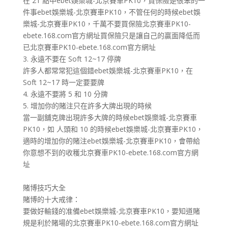
在 21 點中ebet娛樂城-北京賽車PK10，買保險是很笨的一
件事ebet娛樂城-北京賽車PK10，不管任何的時候ebet娛
樂城-北京賽車PK10，千萬不要買保險北京賽車PK10-
ebete.168.com官方網址買保險只是讓自己的贏面降低而
已北京賽車PK10-ebete.168.com官方網址
3. 永遠不要在 Soft 12~17 停牌
許多人都常常犯這個錯ebet娛樂城-北京賽車PK10，在
Soft 12~17 時一定要要牌
4. 永遠不要將 5 和 10 分牌
5. 增加你的賭注只在許多大牌出現的時候
當一副舖克牌出現許多大牌的時候ebet娛樂城-北京賽車
PK10，如 人頭和 10 的時候ebet娛樂城-北京賽車PK10，
適時的增加你的賭注ebet娛樂城-北京賽車PK10，會帶給
你意想不到的收穫北京賽車PK10-ebete.168.com官方網
址
賭博技巧大全
賭博的十大戒律：
要做好輸錢的准備ebet娛樂城-北京賽車PK10，要知道賭
規是利於賭場的北京賽車PK10-ebete.168.com官方網址