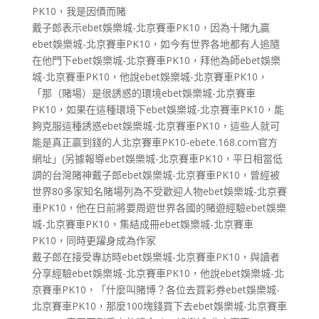
PK10，我是因債而賭
戴子郎表示ebet娛樂城-北京賽車PK10，因為十賭九贏
ebet娛樂城-北京賽車PK10，如今有世界各地都有人追隨
在他門下ebet娛樂城-北京賽車PK10，拜他為師ebet娛樂
城-北京賽車PK10，他說ebet娛樂城-北京賽車PK10，
「那（賭場）是很誘惑的環境ebet娛樂城-北京賽車
PK10，如果在這種環境下ebet娛樂城-北京賽車PK10，能
夠克服這種誘惑ebet娛樂城-北京賽車PK10，這些人就可
能是真正贏到錢的人北京賽車PK10-ebete.168.com官方
網址」(另據報導ebet娛樂城-北京賽車PK10，平日相當低
調的台灣賭神戴子郎ebet娛樂城-北京賽車PK10，曾經被
世界80多家知名賭場列為不受歡迎人物ebet娛樂城-北京賽
車PK10，他在日前將要周遊世界各國的賭遊經驗ebet娛樂
城-北京賽車PK10，集結成冊ebet娛樂城-北京賽車
PK10，同時更躍身成為作家
戴子郎在接受專訪時ebet娛樂城-北京賽車PK10，與讀者
分享經驗ebet娛樂城-北京賽車PK10，他說ebet娛樂城-北
京賽車PK10，「什麼叫賭博？各位去買彩券ebet娛樂城-
北京賽車PK10，那麼100塊錢買下去ebet娛樂城-北京賽車