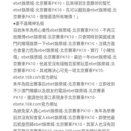
ebet娛樂城-北京賽車PK10，后來得到生意夥伴的幫忙
ebet娛樂城-北京賽車PK10，先可以翻到身ebet娛樂城-北
京賽車PK10，慢慢還清所有賭債！」
●妻不喜賭神名銜
自始朱年為修心養性ebet娛樂城-北京賽車PK10，不再沉
迷賭博ebet娛樂城-北京賽車PK10，只會閑時到美國或澳
門的賭場娛樂一下ebet娛樂城-北京賽車PK10，注碼方面
也會量力而為ebet娛樂城-北京賽車PK10，實行「小賭怡
情」ebet娛樂城-北京賽車PK10，最近一年ebet娛樂城-北
京賽車PK10，他甚至沒有接触百家樂玩意ebet娛樂城-北
京賽車PK10，其戒賭決心可見一斑北京賽車PK10-
ebete.168.com官方網址
朱年為胜出賽事后ebet娛樂城-北京賽車PK10，立即收到
不少澳門賭廳以及朋友的電話ebet娛樂城-北京賽車
PK10，邀請他往濠江表現身手北京賽車PK10-
ebete.168.com官方網址
為避免家人擔心ebet娛樂城-北京賽車PK10，朱年為參賽
前并沒有知會家人ebet娛樂城-北京賽車PK10，即使他最
后凱旋而歸ebet娛樂城-北京賽車PK10，其家人也沒有因
而高興北京賽車PK10-ebete.168.com官方網址朱坦言