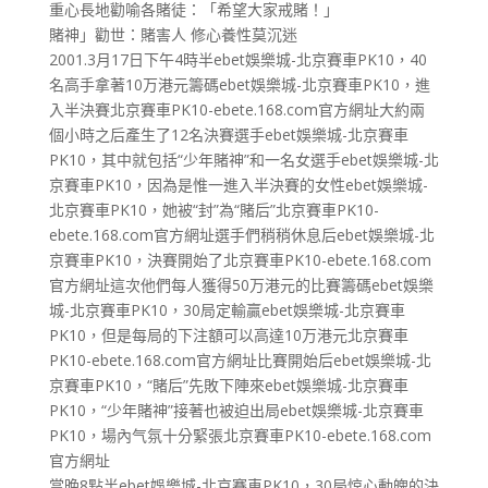
重心長地勸喻各賭徒：「希望大家戒賭！」
賭神」勸世：賭害人 修心養性莫沉迷
2001.3月17日下午4時半ebet娛樂城-北京賽車PK10，40
名高手拿著10万港元籌碼ebet娛樂城-北京賽車PK10，進
入半決賽北京賽車PK10-ebete.168.com官方網址大約兩
個小時之后產生了12名決賽選手ebet娛樂城-北京賽車
PK10，其中就包括“少年賭神”和一名女選手ebet娛樂城-北
京賽車PK10，因為是惟一進入半決賽的女性ebet娛樂城-
北京賽車PK10，她被“封”為“賭后”北京賽車PK10-
ebete.168.com官方網址選手們稍稍休息后ebet娛樂城-北
京賽車PK10，決賽開始了北京賽車PK10-ebete.168.com
官方網址這次他們每人獲得50万港元的比賽籌碼ebet娛樂
城-北京賽車PK10，30局定輸贏ebet娛樂城-北京賽車
PK10，但是每局的下注額可以高達10万港元北京賽車
PK10-ebete.168.com官方網址比賽開始后ebet娛樂城-北
京賽車PK10，“賭后”先敗下陣來ebet娛樂城-北京賽車
PK10，“少年賭神”接著也被迫出局ebet娛樂城-北京賽車
PK10，場內气氛十分緊張北京賽車PK10-ebete.168.com
官方網址
當晚8點半ebet娛樂城-北京賽車PK10，30局惊心動魄的決