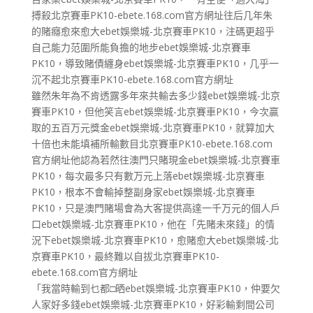
搏殺北京賽車PK10-ebete.168.com官方網址往后几年朱
的賭癮愈來愈大ebet娛樂城-北京賽車PK10，注碼更超乎
自己能力范圍所能負擔的地步ebet娛樂城-北京賽車
PK10，導致賭債纏身ebet娛樂城-北京賽車PK10，几乎一
沉不起北京賽車PK10-ebete.168.com官方網址
雖然朱年為不肯透露多年來共輸去多少錢ebet娛樂城-北京
賽車PK10，但他笑言ebet娛樂城-北京賽車PK10，今次贏
取的五百万元獎金ebet娛樂城-北京賽車PK10，就算加大
十倍也未能填補所輸數目北京賽車PK10-ebete.168.com
官方網址他認為若然往澳門只賭現金ebet娛樂城-北京賽車
PK10，每次最多只有數万元上落ebet娛樂城-北京賽車
PK10，根本不會輸掉整副身家ebet娛樂城-北京賽車
PK10，只是澳門賭場會為大客提供高達一千万元的個人戶
口ebet娛樂城-北京賽車PK10，他在「先賭未來錢」的情
況下ebet娛樂城-北京賽車PK10，愈賭愈大ebet娛樂城-北
京賽車PK10，最終難以自拔北京賽車PK10-
ebete.168.com官方網址
「我當時輸到乜都□晒ebet娛樂城-北京賽車PK10，仲要欠
人家好多錢ebet娛樂城-北京賽車PK10，好彩輸剩間公司