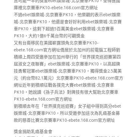
且可能一半的獎金ebet娛樂城-北京賽車PK10，全得進國
庫裡北京賽車PK10-ebete.168.com官方網址
不過ebet娛樂城-北京賽車PK10，他樂觀的表示ebet娛樂
城-北京賽車PK10，他還是會好好利用ebet娛樂城-北京賽
車PK10，這剩下超過5百萬美金ebet娛樂城-北京賽車
PK10，大約1億6千萬台幣的可觀獎金
又有台裔移民在美國嶄露頭角北京賽車PK10-
ebete.168.com官方網址僑居於北加州的前電腦工程師劉
積順上周四受邀參加在加州舉行的「世界撲克巡迴賽第四
屆淑女之夜聯賽」ebet娛樂城-北京賽車PK10，以高超牌
技勇奪冠軍ebet娛樂城-北京賽車PK10，獨得獎金2.5萬美
元（約台幣82.1萬元）北京賽車PK10-ebete.168.com官方
網址近年劉積順征戰各撲克大賽ebet娛樂城-北京賽車
PK10，她說讀《孫子兵法》對牌技有很大幫助北京賽車
PK10-ebete.168.com官方網址
劉積順去年在「世界撲克巡迴賽」女子組中得到高分ebet
娛樂城-北京賽車PK10，所以受邀參加這次為乳癌基金募
款的慈善比賽北京賽車PK10-ebete.168.com官方網址
獎金捐助乳癌基金會