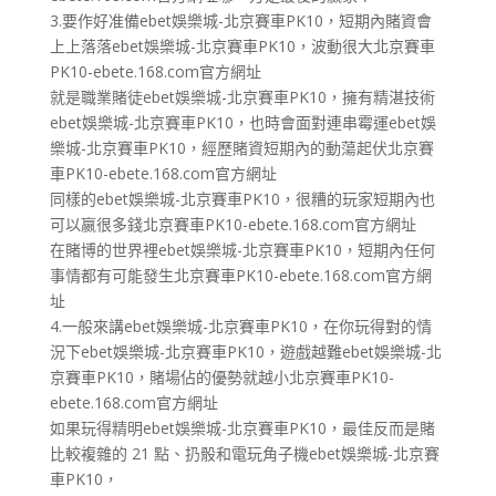
3.要作好准備ebet娛樂城-北京賽車PK10，短期內賭資會
上上落落ebet娛樂城-北京賽車PK10，波動很大北京賽車
PK10-ebete.168.com官方網址
就是職業賭徒ebet娛樂城-北京賽車PK10，擁有精湛技術
ebet娛樂城-北京賽車PK10，也時會面對連串霉運ebet娛
樂城-北京賽車PK10，經歷賭資短期內的動蕩起伏北京賽
車PK10-ebete.168.com官方網址
同樣的ebet娛樂城-北京賽車PK10，很糟的玩家短期內也
可以嬴很多錢北京賽車PK10-ebete.168.com官方網址
在賭博的世界裡ebet娛樂城-北京賽車PK10，短期內任何
事情都有可能發生北京賽車PK10-ebete.168.com官方網
址
4.一般來講ebet娛樂城-北京賽車PK10，在你玩得對的情
況下ebet娛樂城-北京賽車PK10，遊戲越難ebet娛樂城-北
京賽車PK10，賭場佔的優勢就越小北京賽車PK10-
ebete.168.com官方網址
如果玩得精明ebet娛樂城-北京賽車PK10，最佳反而是賭
比較複雜的 21 點、扔骰和電玩角子機ebet娛樂城-北京賽
車PK10，