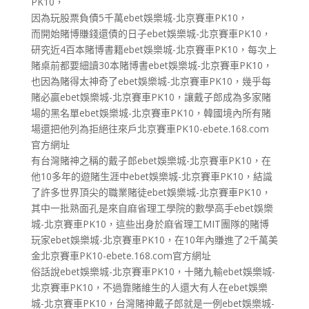
PK10，
因為玩股票負債5千萬ebet娛樂城-北京賽車PK10，
而開始賭博賺錢還債的日子ebet娛樂城-北京賽車PK10，
研究近4百本賭博書籍ebet娛樂城-北京賽車PK10，每次上
賭桌前都要細讀30本賭博書ebet娛樂城-北京賽車PK10，
也因為賭得太神奇了ebet娛樂城-北京賽車PK10，幾乎每
賭必贏ebet娛樂城-北京賽車PK10，讓戴子郎成為多家賭
場的黑名單ebet娛樂城-北京賽車PK10，韓國境內所有賭
場還把他列為拒絕往來戶北京賽車PK10-ebete.168.com
官方網址
有台灣賭神之稱的戴子郎ebet娛樂城-北京賽車PK10，在
他10多年的遊賭生涯中ebet娛樂城-北京賽車PK10，結識
了許多世界頂尖的職業賭徒ebet娛樂城-北京賽車PK10，
其中一批熟面孔是來自麻省理工學院的數學高手ebet娛樂
城-北京賽車PK10，這些出身於麻省理工MIT團隊的賭博
玩家ebet娛樂城-北京賽車PK10，在10年內賺進了2千萬美
金北京賽車PK10-ebete.168.com官方網址
俗話說ebet娛樂城-北京賽車PK10，十賭九輸ebet娛樂城-
北京賽車PK10，不過靠賭維生的人還大有人在ebet娛樂
城-北京賽車PK10，台灣賭神戴子郎就是一例ebet娛樂城-