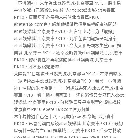
「亞洲賭神」朱年為ebet娛樂城-北京賽車PK10，胜出后
并無吹噓自己賭術如何出神入化ebet娛樂城-北京賽車
PK10，反而語重心長勸人戒賭北京賽車PK10-
ebete.168.com官方網址他返港后接受追擊記者訪問時
ebet娛樂城-北京賽車PK10，坦言年少時十分「爛賭」
ebet娛樂城-北京賽車PK10，几乎在澳門輸掉全副身家
ebet娛樂城-北京賽車PK10，令太太和母親极失望ebet娛
樂城-北京賽車PK10，猶幸及時醒覺ebet娛樂城-北京賽車
PK10，修心養性不再沉迷賭博ebet娛樂城-北京賽車
PK10，才不致溺斃賭海！
太陽報20日報道ebet娛樂城-北京賽車PK10，在澳門擊敗
一眾賭術高手ebet娛樂城-北京賽車PK10，榮膺「亞洲賭
神」名銜的朱年為稱：「一賭錢就害死人ebet娛樂城-北京
賽車PK10，邊有賭神呢回事！」沉迷賭博只會累死人ebet
娛樂城-北京賽車PK10，賭錢致富只是電影里的虛构橋段
北京賽車PK10-ebete.168.com官方網址
朱年為憶述自己在十八、九歲時ebet娛樂城-北京賽車
PK10，已喜到澳門賭錢ebet娛樂城-北京賽車PK10，最初
以玩廿一點為主ebet娛樂城-北京賽車PK10，后來才轉攻
百家樂ebet娛樂城-北京賽車PK10，一有空便「過大海」