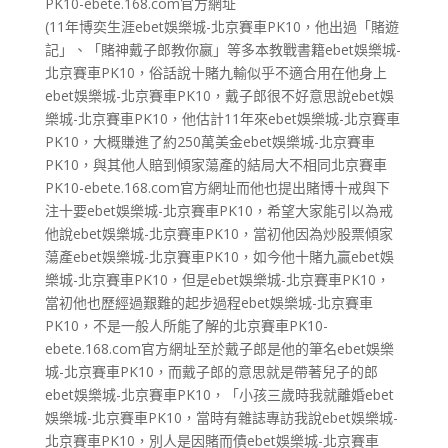
PK10-ebete.168.com官方網址
(11年博奕生涯ebet娛樂城-北京賽車PK10，他出過「賭遊
記」、「賭神戴子郎教你嬴」等多本教戰書籍ebet娛樂城-
北京賽車PK10，俗話說十賭九輸似乎不適合用在他身上
ebet娛樂城-北京賽車PK10，戴子郎很不好意思說ebet娛
樂城-北京賽車PK10，他估計11年來ebet娛樂城-北京賽車
PK10，大概賺進了約250萬美金ebet娛樂城-北京賽車
PK10，與其他人賠到傾家蕩產的結局大不相同北京賽車
PK10-ebete.168.com官方網址而他也提出賭博十戒與下
注十要ebet娛樂城-北京賽車PK10，希望大家能引以為戒
他說ebet娛樂城-北京賽車PK10，當初他因為炒股票傾家
蕩產ebet娛樂城-北京賽車PK10，如今他十賭九贏ebet娛
樂城-北京賽車PK10，但是ebet娛樂城-北京賽車PK10，
當初他也歷經過艱難的起步過程ebet娛樂城-北京賽車
PK10，不是一般人所能了解的北京賽車PK10-
ebete.168.com官方網址至於戴子郎是他的筆名ebet娛樂
城-北京賽車PK10，而戴子郎的意思就是帶著兒子的郎
ebet娛樂城-北京賽車PK10，「小孩三歲時我就離婚ebet
娛樂城-北京賽車PK10，當時有雜誌專訪我說ebet娛樂城-
北京賽車PK10，別人是因賭而債ebet娛樂城-北京賽車