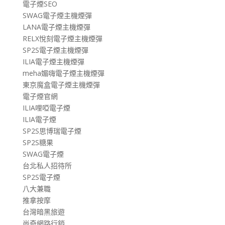
電子煙SEO
SWAG電子煙主機煙彈
LANA電子煙主機煙彈
RELX悅刻電子煙主機煙彈
SP2S電子煙主機煙彈
ILIA電子煙主機煙彈
meha媚嗨電子煙主機煙彈
東京魔盒電子煙主機煙彈
電子煙官網
ILIA哩啞電子煙
ILIA電子煙
SP2S思博瑞電子煙
SP2S糖果
SWAG電子煙
台北私人招待所
SP2S電子煙
八大兼職
推拿按摩
台灣暗黑旅遊
尚奇網路行銷