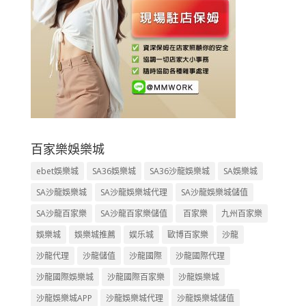
百家樂娛樂城
ebet娛樂城
SA36娛樂城
SA36沙龍娛樂城
SA娛樂城
SA沙龍娛樂城
SA沙龍娛樂城代理
SA沙龍娛樂城儲值
SA沙龍百家樂
SA沙龍百家樂儲值
百家樂
九州百家樂
娛樂城
娛樂城推薦
娱乐城
歐博百家樂
沙龍
沙龍代理
沙龍儲值
沙龍國際
沙龍國際代理
沙龍國際娛樂城
沙龍國際百家樂
沙龍娛樂城
沙龍娛樂城APP
沙龍娛樂城代理
沙龍娛樂城儲值