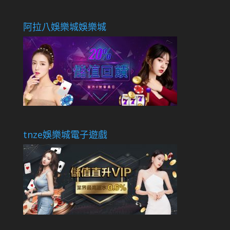
阿拉八娛樂城娛樂城
tnze娛樂城電子遊戲