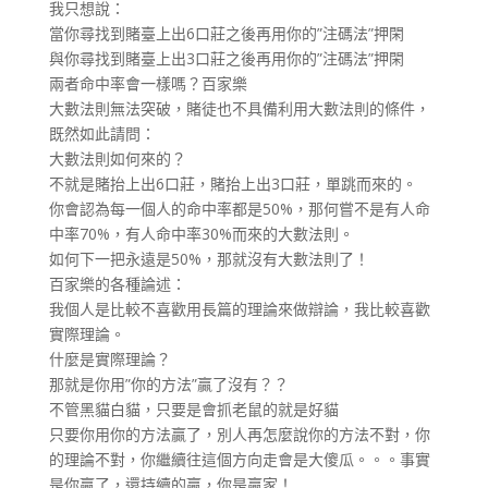
我只想說：
當你尋找到賭臺上出6口莊之後再用你的”注碼法”押閑
與你尋找到賭臺上出3口莊之後再用你的”注碼法”押閑
兩者命中率會一樣嗎？百家樂
大數法則無法突破，賭徒也不具備利用大數法則的條件，
既然如此請問：
大數法則如何來的？
不就是賭抬上出6口莊，賭抬上出3口莊，單跳而來的。
你會認為每一個人的命中率都是50%，那何嘗不是有人命
中率70%，有人命中率30%而來的大數法則。
如何下一把永遠是50%，那就沒有大數法則了！
百家樂的各種論述：
我個人是比較不喜歡用長篇的理論來做辯論，我比較喜歡
實際理論。
什麼是實際理論？
那就是你用”你的方法”贏了沒有？？
不管黑貓白貓，只要是會抓老鼠的就是好貓
只要你用你的方法贏了，別人再怎麼說你的方法不對，你
的理論不對，你繼續往這個方向走會是大傻瓜。。。事實
是你贏了，還持續的贏，你是贏家！