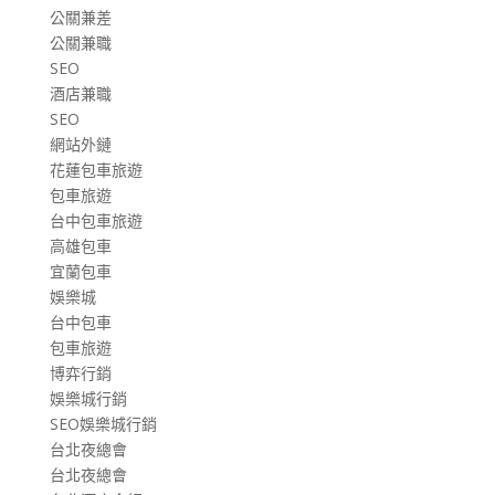
公關兼差
公關兼職
SEO
酒店兼職
SEO
網站外鏈
花蓮包車旅遊
包車旅遊
台中包車旅遊
高雄包車
宜蘭包車
娛樂城
台中包車
包車旅遊
博弈行銷
娛樂城行銷
SEO娛樂城行銷
台北夜總會
台北夜總會