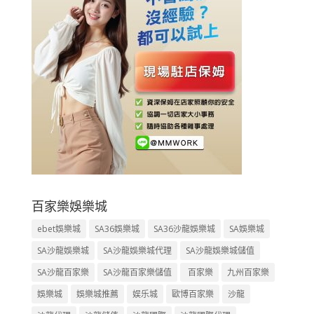
百家樂娛樂城
ebet娛樂城
SA36娛樂城
SA36沙龍娛樂城
SA娛樂城
SA沙龍娛樂城
SA沙龍娛樂城代理
SA沙龍娛樂城儲值
SA沙龍百家樂
SA沙龍百家樂儲值
百家樂
九州百家樂
娛樂城
娛樂城推薦
娱乐城
歐博百家樂
沙龍