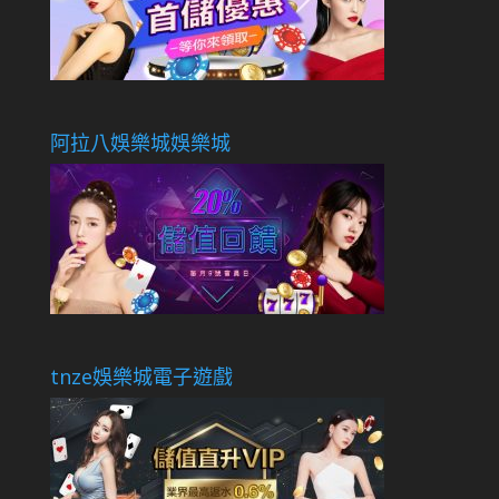
阿拉八娛樂城娛樂城
tnze娛樂城電子遊戲