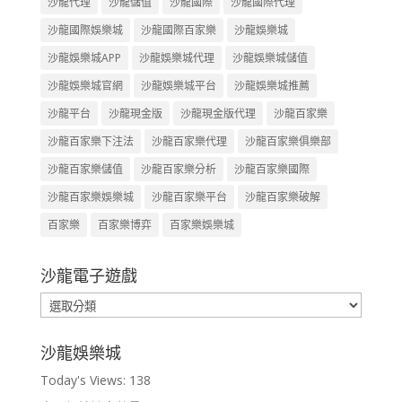
沙龍代理
沙龍儲值
沙龍國際
沙龍國際代理
沙龍國際娛樂城
沙龍國際百家樂
沙龍娛樂城
沙龍娛樂城APP
沙龍娛樂城代理
沙龍娛樂城儲值
沙龍娛樂城官網
沙龍娛樂城平台
沙龍娛樂城推薦
沙龍平台
沙龍現金版
沙龍現金版代理
沙龍百家樂
沙龍百家樂下注法
沙龍百家樂代理
沙龍百家樂俱樂部
沙龍百家樂儲值
沙龍百家樂分析
沙龍百家樂國際
沙龍百家樂娛樂城
沙龍百家樂平台
沙龍百家樂破解
百家樂
百家樂博弈
百家樂娛樂城
沙龍電子遊戲
沙
龍
電
沙龍娛樂城
子
Today's Views:
138
遊