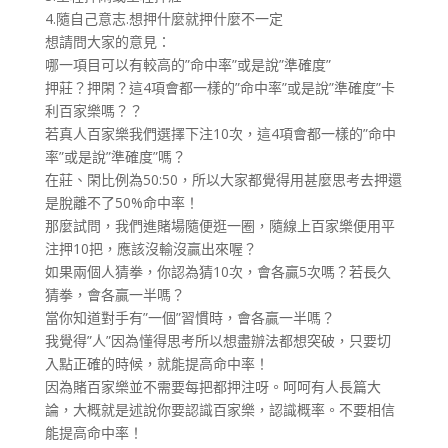
4.隨自己意志.想押什麼就押什麼不一定
想請問大家的意見：
哪一項目可以有較高的”命中率”或是說”準確度”
押莊？押閑？這4項會都一樣的”命中率”或是說”準確度”卡
利百家樂嗎？？
若真人百家樂我們選擇下注10次，這4項會都一樣的”命中
率”或是說”準確度”嗎？
在莊、閑比例為50:50，所以大家都覺得用甚麼思考去押還
是脫離不了50%命中率！
那麼試問，我們進賭場隨便逛一圈，隨線上百家樂便用平
注押10把，應該沒輸沒贏出來喔？
如果兩個人猜拳，你認為猜10次，會各贏5次嗎？若長久
猜拳，會各贏一半嗎？
當你知道對手有”一個”習慣時，會各贏一半嗎？
我覺得”人”因為懂得思考所以想盡辦法都想突破，只要切
入點正確的時候，就能提高命中率！
因為賭百家樂並不需要每把都押注呀。呵呵有人長篇大
論，大概就是述說你要認識百家樂，認識概率。不要相信
能提高命中率！