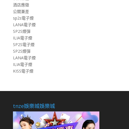
酒店應徵
公關兼差
sp2s電子煙
LANA電子煙
SP2S煙彈
ILIA電子煙
SP2S電子煙
SP2S煙彈
LANA電子煙
ILIA電子煙
KISS電子煙
tnze娛樂城娛樂城