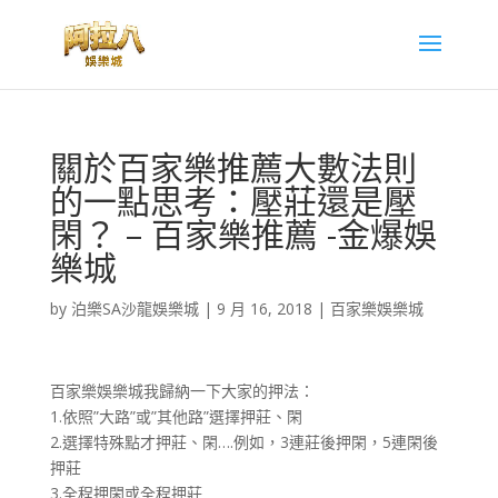
關於百家樂推薦大數法則
的一點思考：壓莊還是壓
閑？ – 百家樂推薦 -金爆娛
樂城
by
泊樂SA沙龍娛樂城
|
9 月 16, 2018
|
百家樂娛樂城
百家樂娛樂城我歸納一下大家的押法：
1.依照”大路”或”其他路”選擇押莊、閑
2.選擇特殊點才押莊、閑….例如，3連莊後押閑，5連閑後
押莊
3.全程押閑或全程押莊