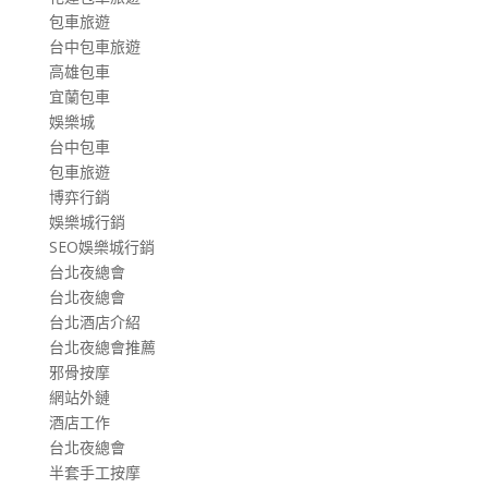
包車旅遊
台中包車旅遊
高雄包車
宜蘭包車
娛樂城
台中包車
包車旅遊
博弈行銷
娛樂城行銷
SEO娛樂城行銷
台北夜總會
台北夜總會
台北酒店介紹
台北夜總會推薦
邪骨按摩
網站外鏈
酒店工作
台北夜總會
半套手工按摩