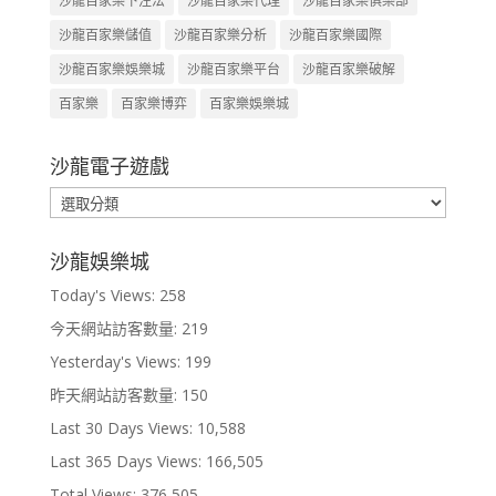
沙龍百家樂下注法
沙龍百家樂代理
沙龍百家樂俱樂部
沙龍百家樂儲值
沙龍百家樂分析
沙龍百家樂國際
沙龍百家樂娛樂城
沙龍百家樂平台
沙龍百家樂破解
百家樂
百家樂博弈
百家樂娛樂城
沙龍電子遊戲
沙
龍
電
沙龍娛樂城
子
Today's Views:
258
遊
戲
今天網站訪客數量:
219
Yesterday's Views:
199
昨天網站訪客數量:
150
Last 30 Days Views:
10,588
Last 365 Days Views:
166,505
Total Views:
376,505