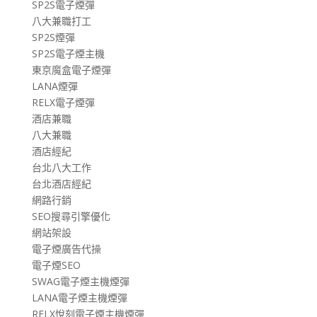
SP2S電子煙彈
八大兼職打工
SP2S煙彈
SP2S電子煙主機
東京魔盒電子煙彈
LANA煙彈
RELX電子煙彈
酒店兼職
八大兼職
酒店經紀
台北八大工作
台北酒店經紀
網路行銷
SEO搜尋引擎優化
網站架設
電子煙廣告代操
電子煙SEO
SWAG電子煙主機煙彈
LANA電子煙主機煙彈
RELX悅刻電子煙主機煙彈