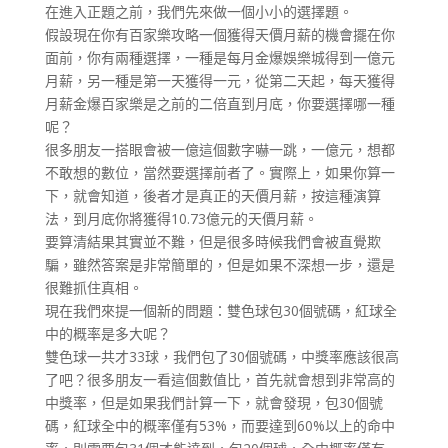
在進入正題之前，我們先來做一個小小的選擇題。
假設現在你有百家樂攻略一個獲得天價月薪的機會擺在你
面前，你有兩種選擇，一種是每月金爆娛樂城得到一億元
月薪，另一種是第一天獲得一元，從第二天起，每天獲得
月薪金爆百家樂是之前的二倍直到月底，你要選擇哪一種
呢？
很多朋友一搭眼會被一億這個數字嚇一跳，一億元，想都
不敢想的數位，當然要選擇前者了。實際上，如果你算一
下，就會知道，後者才是真正的天價月薪，按這種演算
法，到月底你將獲得10.73億元的天價月薪。
要算清結果其實並不難，但是很多時候我們會被直覺欺
騙，雖然答案是非常簡單的，但是如果不深想一步，還是
很難抓住真相。
現在我們來提一個新的問題：雙色球包30個號碼，紅球全
中的概率是多大呢？
雙色球一共才33球，我們包了30個號碼，中獎率應該很高
了吧？很多朋友一看這個數值比，首先就會想到非常高的
中獎率，但是如果我們計算一下，就會發現，包30個號
碼，紅球全中的概率僅有53%，而要達到60%以上的命中