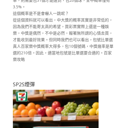
率，則需要包31個才能達到，包20個球，全中概率僅有
3.5%。
這個概率是不是會嚇人一跳呢？
從這個資料就可以看出，中大獎的概率其實是非常低的，
因為我們不能寄太高的希望，買彩票實際上還是一種娛
樂，中獎是偶然，不中是必然，報著無所謂的心情去買，
才能收到最好效果。但同時我們也可以看出，包號比單選
真人百家樂中獎概率大得多，包10個號碼，中獎幾率是單
選的210倍。因此，適當地包號是比單選要合適的。百家
樂攻略
SP2S煙彈