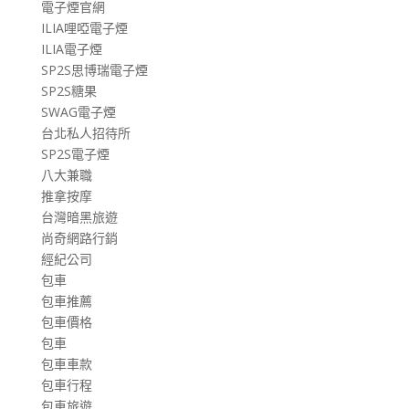
電子煙官網
ILIA哩啞電子煙
ILIA電子煙
SP2S思博瑞電子煙
SP2S糖果
SWAG電子煙
台北私人招待所
SP2S電子煙
八大兼職
推拿按摩
台灣暗黑旅遊
尚奇網路行銷
經紀公司
包車
包車推薦
包車價格
包車
包車車款
包車行程
包車旅遊