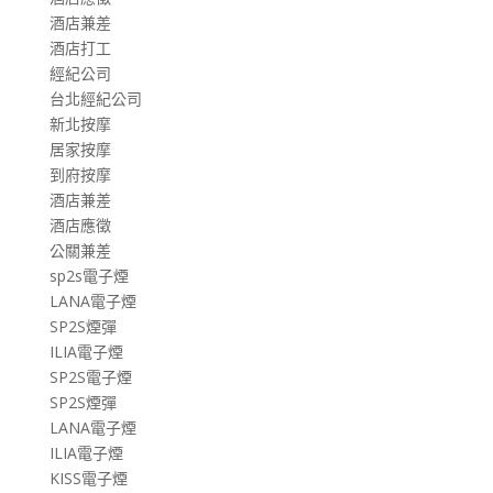
酒店兼差
酒店打工
經紀公司
台北經紀公司
新北按摩
居家按摩
到府按摩
酒店兼差
酒店應徵
公關兼差
sp2s電子煙
LANA電子煙
SP2S煙彈
ILIA電子煙
SP2S電子煙
SP2S煙彈
LANA電子煙
ILIA電子煙
KISS電子煙