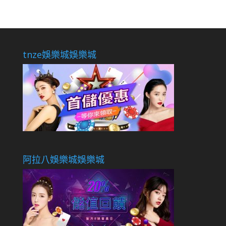
tnze娛樂城娛樂城
阿拉八娛樂城娛樂城