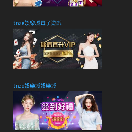
tnze娛樂城電子遊戲
tnze娛樂城娛樂城