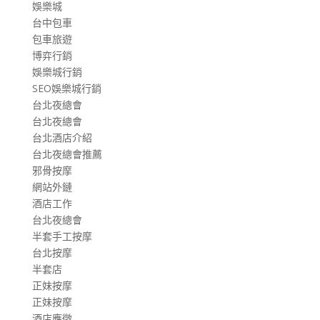
娛樂城
台中包車
包車旅遊
博弈行銷
娛樂城行銷
SEO娛樂城行銷
台北夜總會
台北夜總會
台北酒店介紹
台北夜總會推薦
邪骨按摩
網站外鏈
酒店工作
台北夜總會
半套手工按摩
台北按摩
半套店
正妹按摩
正妹按摩
酒店應徵