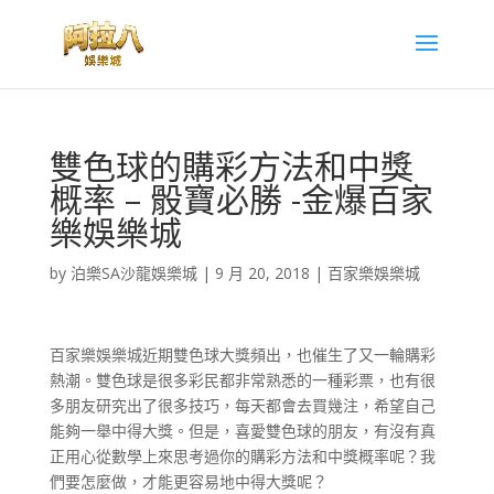
雙色球的購彩方法和中獎
概率 – 骰寶必勝 -金爆百家
樂娛樂城
by
泊樂SA沙龍娛樂城
|
9 月 20, 2018
|
百家樂娛樂城
百家樂娛樂城近期雙色球大獎頻出，也催生了又一輪購彩
熱潮。雙色球是很多彩民都非常熟悉的一種彩票，也有很
多朋友研究出了很多技巧，每天都會去買幾注，希望自己
能夠一舉中得大獎。但是，喜愛雙色球的朋友，有沒有真
正用心從數學上來思考過你的購彩方法和中獎概率呢？我
們要怎麼做，才能更容易地中得大獎呢？