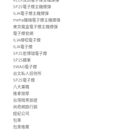
SP2S電子煙主機煙彈
ILIA電子煙主機煙彈
meha媚嗨電子煙主機煙彈
東京魔盒電子煙主機煙彈
電子煙官網
ILIA哩啞電子煙
ILIA電子煙
SP2S思博瑞電子煙
SP2S糖果
SWAG電子煙
台北私人招待所
SP2S電子煙
八大兼職
推拿按摩
台灣暗黑旅遊
尚奇網路行銷
經紀公司
包車
包車推薦