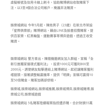
虛擬帳號及信用卡線上刷卡，協助賭博網站收取賭客下
注，以3至4個合法公司帳戶，掩護非法賭資。
娛樂城網站 今年5月起，陳姓男子（23歲）在新北市架設
「星際俱樂部」賭博網站，藉由LINE及臉書招攬賭客，提
供百家樂、紅黑輪盤、運動賽事等博弈遊戲，透過王收受
賭資。
娛樂城網站 警方查出，陳隨機邀網友加入群組，宣稱「全
新引進獨家循環式獲利法」，投資1000元可獲利800至
2000元，誘使網友點擊連結上賭博網站，起初讓賭客獲利
嚐甜頭，接著調整輸贏機率，提供「明牌」宣稱可贏得10
至50倍賭金，賭客加碼卻慘賠。
娛樂城,娛樂城網站,娛樂城推薦,娛樂城博弈,娛樂城賭博,娛
樂城公司,娛樂城遊戲
娛樂城網站 5名賭客陸續報案指控遭詐賭，合計財損55萬