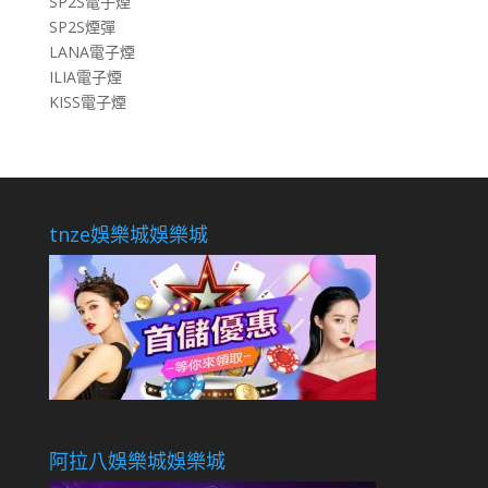
SP2S電子煙
SP2S煙彈
LANA電子煙
ILIA電子煙
KISS電子煙
tnze娛樂城娛樂城
阿拉八娛樂城娛樂城