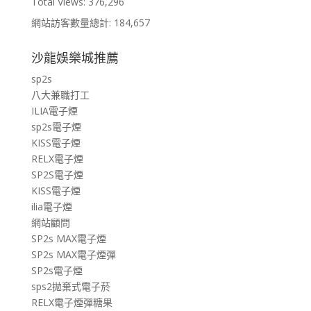
Total Views:
376,296
網站訪客數量總計:
184,657
沙龍娛樂城推薦
sp2s
八大兼職打工
ILIA電子煙
sp2s電子煙
KISS電子煙
RELX電子煙
SP2S電子煙
KISS電子煙
ilia電子煙
網站顧問
SP2s MAX電子煙
SP2s MAX電子煙彈
SP2s電子煙
sps2拋棄式電子菸
RELX電子煙彈糖果