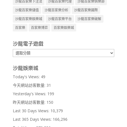
沙龍百家樂下注法
沙龍百家樂代理
沙龍百家樂俱樂部
沙龍百家樂儲值
沙龍百家樂分析
沙龍百家樂國際
沙龍百家樂娛樂城
沙龍百家樂平台
沙龍百家樂破解
百家樂
百家樂博弈
百家樂娛樂城
沙龍電子遊戲
沙
龍
電
沙龍娛樂城
子
Today's Views:
49
遊
戲
今天網站訪客數量:
31
Yesterday's Views:
199
昨天網站訪客數量:
150
Last 30 Days Views:
10,379
Last 365 Days Views:
166,296