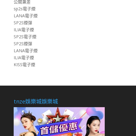
公關兼差
sp2s電子煙
LANA電子煙
SP2S煙彈
ILIA電子煙
SP2S電子煙
SP2S煙彈
LANA電子煙
ILIA電子煙
KISS電子煙
tnze娛樂城娛樂城