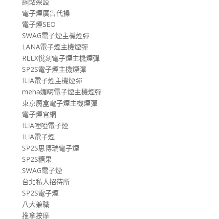
網站架設
電子煙廣告代操
電子煙SEO
SWAG電子煙主機煙彈
LANA電子煙主機煙彈
RELX悅刻電子煙主機煙彈
SP2S電子煙主機煙彈
ILIA電子煙主機煙彈
meha媚嗨電子煙主機煙彈
東京魔盒電子煙主機煙彈
電子煙官網
ILIA哩啞電子煙
ILIA電子煙
SP2S思博瑞電子煙
SP2S糖果
SWAG電子煙
台北私人招待所
SP2S電子煙
八大兼職
推拿按摩