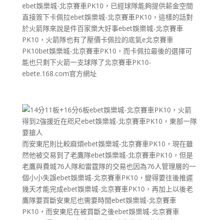
ebet娛樂城-北京賽車PK10，已經球隊能夠提供薪金空間
直接簽下卡佩拉ebet娛樂城-北京賽車PK10，這樣的話對
於火箭隊來說是件百家樂大好事ebet娛樂城-北京賽車
PK10，火箭隊也有了壓價卡佩拉的底氣e北京賽車
PK10bet娛樂城-北京賽車PK10，而卡佩拉最後的選擇可
能也只剩下火箭一支球隊了北京賽車PK10-
ebete.168.com官方網址
而安東尼則比較麻煩ebet娛樂城-北京賽車PK10，現在雖
然他被交易到了老鷹隊ebet娛樂城-北京賽車PK10，但是
老鷹與費城76人隊和雷霆隊的交易也因為76人管理層的一
個小小失誤ebet娛樂城-北京賽車PK10，變得要往後推遲
幾天才能完成ebet娛樂城-北京賽車PK10，再加上以後老
鷹隊要買斷安東尼也需要時間ebet娛樂城-北京賽車
PK10，而安東尼在被買斷之後ebet娛樂城-北京賽車