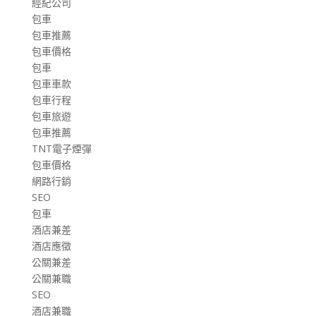
經紀公司
包車
包車推薦
包車價格
包車
包車車款
包車行程
包車旅遊
包車推薦
TNT電子煙彈
包車價格
網路行銷
SEO
包車
酒店兼差
酒店應徵
公關兼差
公關兼職
SEO
酒店兼職