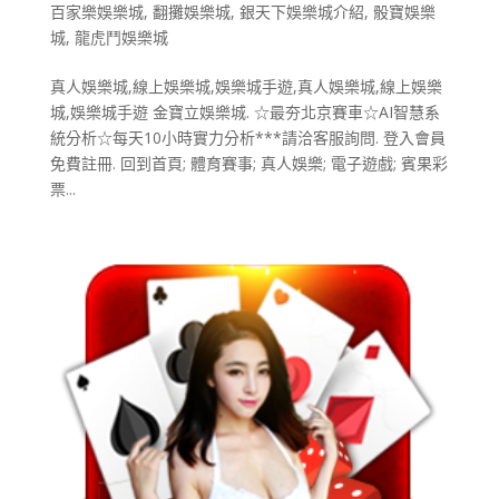
百家樂娛樂城
,
翻攤娛樂城
,
銀天下娛樂城介紹
,
骰寶娛樂
城
,
龍虎鬥娛樂城
真人娛樂城,線上娛樂城,娛樂城手遊,真人娛樂城,線上娛樂
城,娛樂城手遊 金寶立娛樂城. ☆最夯北京賽車☆AI智慧系
統分析☆每天10小時實力分析***請洽客服詢問. 登入會員
免費註冊. 回到首頁; 體育賽事; 真人娛樂; 電子遊戲; 賓果彩
票...