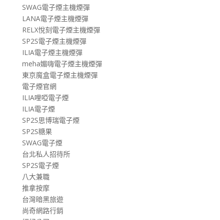
SWAG電子煙主機煙彈
LANA電子煙主機煙彈
RELX悅刻電子煙主機煙彈
SP2S電子煙主機煙彈
ILIA電子煙主機煙彈
meha媚嗨電子煙主機煙彈
東京魔盒電子煙主機煙彈
電子煙官網
ILIA哩啞電子煙
ILIA電子煙
SP2S思博瑞電子煙
SP2S糖果
SWAG電子煙
台北私人招待所
SP2S電子煙
八大兼職
推拿按摩
台灣暗黑旅遊
尚奇網路行銷