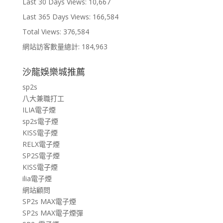
Last 30 Days Views:
10,667
Last 365 Days Views:
166,584
Total Views:
376,584
網站訪客數量總計:
184,963
沙龍娛樂城推薦
sp2s
八大兼職打工
ILIA電子煙
sp2s電子煙
KISS電子煙
RELX電子煙
SP2S電子煙
KISS電子煙
ilia電子煙
網站顧問
SP2s MAX電子煙
SP2s MAX電子煙彈