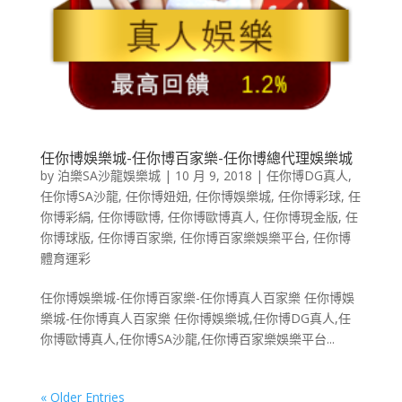
任你博娛樂城-任你博百家樂-任你博總代理娛樂城
by
泊樂SA沙龍娛樂城
|
10 月 9, 2018
|
任你博DG真人
,
任你博SA沙龍
,
任你博妞妞
,
任你博娛樂城
,
任你博彩球
,
任
你博彩絹
,
任你博歐博
,
任你博歐博真人
,
任你博現金版
,
任
你博球版
,
任你博百家樂
,
任你博百家樂娛樂平台
,
任你博
體育運彩
任你博娛樂城-任你博百家樂-任你博真人百家樂 任你博娛
樂城-任你博真人百家樂 任你博娛樂城,任你博DG真人,任
你博歐博真人,任你博SA沙龍,任你博百家樂娛樂平台...
« Older Entries