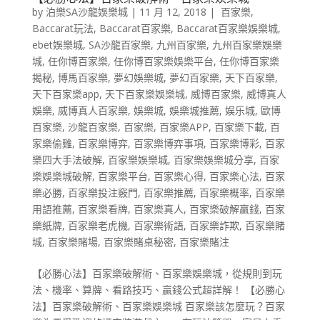
by
泊樂SA沙龍娛樂城
|
11 月 12, 2018
|
百家樂
,
Baccarat玩法
,
Baccarat百家樂
,
Baccarat百家樂娛樂城
,
ebet娛樂城
,
SA沙龍百家樂
,
九州百家樂
,
九州百家樂娛樂
城
,
任你博百家樂
,
任你博百家樂娛樂平台
,
任你博百家樂
揭秘
,
博馬百家樂
,
夢幻娛樂城
,
夢幻百家樂
,
天下百家樂
,
天下百家樂app
,
天下百家樂娛樂城
,
威博百家樂
,
威博真人
娛樂
,
威博真人百家樂
,
娛樂城
,
娛樂城推薦
,
娱乐城
,
歐博
百家樂
,
沙龍百家樂
,
百家樂
,
百家樂APP
,
百家樂下載
,
百
家樂偷雞
,
百家樂博弈
,
百家樂博弈事項
,
百家樂博彩
,
百家
樂四大手法破解
,
百家樂娛樂城
,
百家樂娛樂城分享
,
百家
樂娛樂城破解
,
百家樂平台
,
百家樂心得
,
百家樂心法
,
百家
樂必勝
,
百家樂投注竅門
,
百家樂推薦
,
百家樂概率
,
百家樂
用語推薦
,
百家樂看牌
,
百家樂真人
,
百家樂破解贏錢
,
百家
樂紙牌
,
百家樂老虎機
,
百家樂術語
,
百家樂詐欺
,
百家樂賭
城
,
百家樂賭場
,
百家樂賭桌秘密
,
百家樂賭注
【必勝心法】百家樂破解術、百家樂娛樂城，從規則到玩
法、機率、算牌、看路技巧、贏錢公式超詳解！ 【必勝心
法】百家樂破解術、百家樂娛樂城 百家樂該怎麼玩？百家