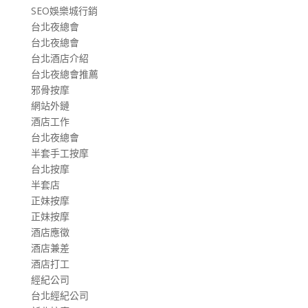
SEO娛樂城行銷
台北夜總會
台北夜總會
台北酒店介紹
台北夜總會推薦
邪骨按摩
網站外鏈
酒店工作
台北夜總會
半套手工按摩
台北按摩
半套店
正妹按摩
正妹按摩
酒店應徵
酒店兼差
酒店打工
經紀公司
台北經紀公司