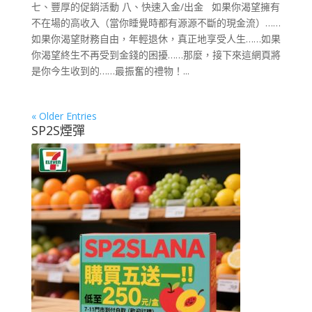
七、豐厚的促銷活動 八、快速入金/出金 如果你渴望擁有
不在場的高收入（當你睡覺時都有源源不斷的現金流）……
如果你渴望財務自由，年輕退休，真正地享受人生……如果
你渴望終生不再受到金錢的困擾……那麼，接下來這網頁將
是你今生收到的……最振奮的禮物！...
« Older Entries
SP2S煙彈