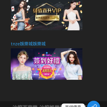
tnze娛樂城娛樂城