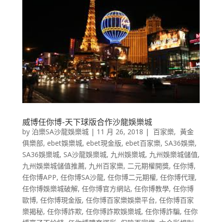
威博任你博-天下球版合作沙龍娛樂城
by
泊樂SA沙龍娛樂城
|
11 月 26, 2018
|
百家樂
,
黃金
俱樂部
,
ebet娛樂城
,
ebet現金版
,
ebet百家樂
,
SA36娛樂
,
SA36娛樂城
,
SA沙龍娛樂城
,
九州娛樂城
,
九州娛樂城儲值
,
九州娛樂城儲值推薦
,
九州百家樂
,
二元期權開獎
,
任你博
,
任你博APP
,
任你博SA沙龍
,
任你博二元期權
,
任你博代理
,
任你博娛樂城破解
,
任你博官方網站
,
任你博教學
,
任你博
歐博
,
任你博現金版
,
任你博百家樂娛樂平台
,
任你博百家
樂揭秘
,
任你博詐欺
,
任你博詐欺娛樂城
,
任你博詐騙
,
任你