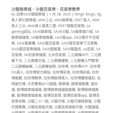
沙龍娛樂城、沙龍百家樂、百家樂教學
by
泊樂SA沙龍娛樂城
|
1 月 28, 2020
|
Bingo Bingo
,
dg
真人夢幻娛樂城
,
ebet三公
,
ebet娛樂城
,
EBET真人
,
ebet
真人三公
,
ebet真人富貴三寶
,
EBET競瞇百家樂
,
sa
gaming試玩
,
SA36娛樂城
,
SA36沙龍
,
SA娛樂城介紹
,
SA
娛樂城儲值
,
SA娛樂城推薦
,
sa沙龍app
,
SA沙龍牛牛百家
樂
,
SA沙龍番攤
,
SA沙龍百家樂
,
SA沙龍百家樂下注策略
,
SA沙龍百家樂儲值
,
SA沙龍骰寶
,
SA沙龍龍虎
,
sa百家
,
SA
百家樂
,
SA百家樂儲值
,
九州百家樂
,
二元期權APP
,
二元期
權下注
,
二元期權交易
,
二元期權優勢
,
二元期權入門教學
,
二元期權破解
,
二元期權說明
,
任你博
,
任你博APP
,
任你博
DG真人
,
任你博官方網站
,
任你博彩球
,
任你博彩絹
,
任你
博推薦
,
任你博教學
,
任你博歐博真人
,
任你博體育運彩
,
信
用版代理
,
北京賽車pk10遊戲
,
娛樂城
,
娛樂城推薦
,
娱乐
城
,
歐博娛樂城儲值
,
歐博娛樂城儲值推薦
,
歐博娛樂城推
薦
,
歐博娛樂城會員
,
歐博百家樂
,
歐博百家樂app
,
歐博百
家樂攻略
,
沙龍二十一點
,
沙龍代理
,
沙龍代理娛樂城
,
沙龍
代理集團
,
沙龍信用版代理
,
沙龍信用球板代理
,
沙龍儲值
,
沙龍博弈
,
沙龍博弈代理
,
沙龍國際娛樂城
,
沙龍國際娛樂