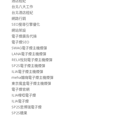
酒店經紀
台北八大工作
台北酒店經紀
網路行銷
SEO搜尋引擎優化
網站架設
電子煙廣告代操
電子煙SEO
SWAG電子煙主機煙彈
LANA電子煙主機煙彈
RELX悅刻電子煙主機煙彈
SP2S電子煙主機煙彈
ILIA電子煙主機煙彈
meha媚嗨電子煙主機煙彈
東京魔盒電子煙主機煙彈
電子煙官網
ILIA哩啞電子煙
ILIA電子煙
SP2S思博瑞電子煙
SP2S糖果