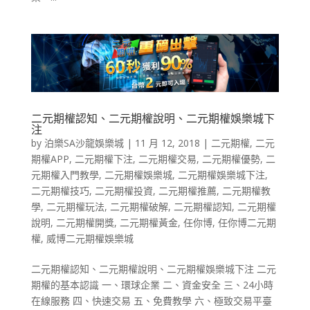
二元期權認知、二元期權說明、二元期權娛樂城下
注
by
泊樂SA沙龍娛樂城
|
11 月 12, 2018
|
二元期權
,
二元
期權APP
,
二元期權下注
,
二元期權交易
,
二元期權優勢
,
二
元期權入門教學
,
二元期權娛樂城
,
二元期權娛樂城下注
,
二元期權技巧
,
二元期權投資
,
二元期權推薦
,
二元期權教
學
,
二元期權玩法
,
二元期權破解
,
二元期權認知
,
二元期權
說明
,
二元期權開獎
,
二元期權黃金
,
任你博
,
任你博二元期
權
,
威博二元期權娛樂城
二元期權認知、二元期權說明、二元期權娛樂城下注 二元
期權的基本認識 一、環球企業 二、資金安全 三、24小時
在線服務 四、快速交易 五、免費教學 六、極致交易平臺