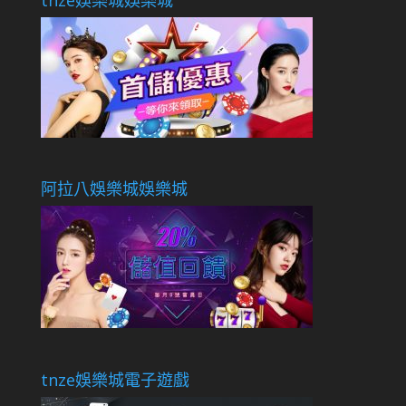
tnze娛樂城娛樂城
阿拉八娛樂城娛樂城
tnze娛樂城電子遊戲