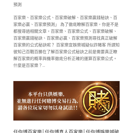
預測
百家樂、百家樂公式、百家樂破解、百家樂贏錢秘訣、百
家樂必贏、百家樂預測」 為了徹底瞭解百家樂，你是不是
都搜尋過相關文章，百家樂、百家樂公式、百家樂破解、
百家樂贏錢秘訣、百家樂必贏、百家樂預測尋找真正破解
百家樂的公式秘訣呢？ 百家樂宜娛樂城疑似詐賭客 所謂知
彼知己百戰百勝在了解百家樂公式秘訣之前是需要真正瞭
解百家樂的概率與機率徹底分析正確的運算百家樂公式。
什麼是百家樂？...
任你博百家樂│任你博真人百家樂│任你博娛樂城破