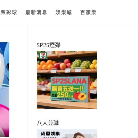
彩票彩球
最新消息
娛樂城
百家樂
SP2S煙彈
八大兼職