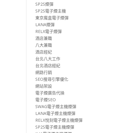
SP2S煙彈
SP2S電子煙主機
東京魔盒電子煙彈
LANA煙彈
RELX電子煙彈
酒店兼職
八大兼職
酒店經紀
台北八大工作
台北酒店經紀
網路行銷
SEO搜尋引擎優化
網站架設
電子煙廣告代操
電子煙SEO
SWAG電子煙主機煙彈
LANA電子煙主機煙彈
RELX悅刻電子煙主機煙彈
SP2S電子煙主機煙彈