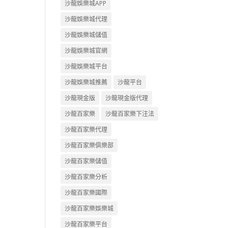
沙龍娛樂城APP
沙龍娛樂城代理
沙龍娛樂城儲值
沙龍娛樂城官網
沙龍娛樂城平台
沙龍娛樂城推薦
沙龍平台
沙龍現金版
沙龍現金版代理
沙龍百家樂
沙龍百家樂下注法
沙龍百家樂代理
沙龍百家樂俱樂部
沙龍百家樂儲值
沙龍百家樂分析
沙龍百家樂國際
沙龍百家樂娛樂城
沙龍百家樂平台