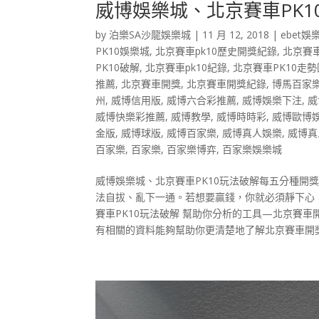
威博娛樂城、北京賽車PK1
by
泊樂SA沙龍娛樂城
|
11 月 12, 2018
|
ebet娛
PK10娛樂城
,
北京賽車pk10歷史開獎紀錄
,
北京賽車
PK10破解
,
北京賽車pk10紀錄
,
北京賽車PK10走勢
推薦
,
北京賽車開獎
,
北京賽車開獎紀錄
,
博馬百家
州
,
威博信用版
,
威博六合彩推薦
,
威博娛樂下注
,
威
威博快樂彩推薦
,
威博教學
,
威博時時彩
,
威博歐博
金版
,
威博球版
,
威博百家樂
,
威博真人娛樂
,
威博真
百家樂
,
百家樂
,
百家樂博弈
,
百家樂娛樂城
威博娛樂城、北京賽車PK10玩法破解每五分種開
法自拔、亂下一通。若想要贏錢，你就必須靜下心
賽車PK10玩法破解 幫助你分析的工具—北京賽
有相關的資料能夠幫助你更清楚地了解北京賽車開獎