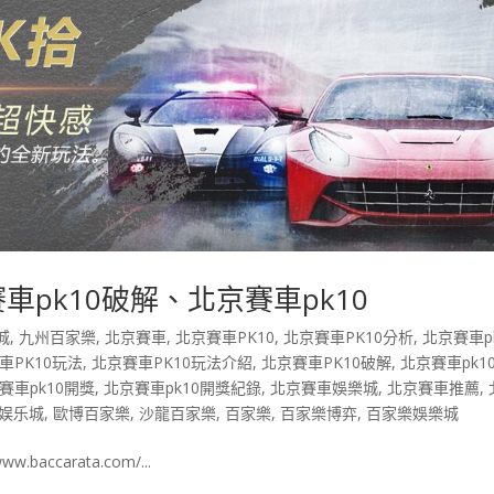
車pk10破解、北京賽車pk10
城
,
九州百家樂
,
北京賽車
,
北京賽車PK10
,
北京賽車PK10分析
,
北京賽車p
車PK10玩法
,
北京賽車PK10玩法介紹
,
北京賽車PK10破解
,
北京賽車pk1
賽車pk10開獎
,
北京賽車pk10開獎紀錄
,
北京賽車娛樂城
,
北京賽車推薦
,
娱乐城
,
歐博百家樂
,
沙龍百家樂
,
百家樂
,
百家樂博弈
,
百家樂娛樂城
accarata.com/...