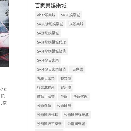
百家樂娛樂城
ebet娛樂城
SA36娛樂城
SA36沙龍娛樂城
SA娛樂城
SA沙龍娛樂城
SA沙龍娛樂城代理
SA沙龍娛樂城儲值
SA沙龍百家樂
SA沙龍百家樂儲值
百家樂
九州百家樂
娛樂城
娛樂城推薦
娱乐城
k10
0紀
歐博百家樂
沙龍
沙龍代理
北京
沙龍儲值
沙龍國際
沙龍國際代理
沙龍國際娛樂城
沙龍國際百家樂
沙龍娛樂城