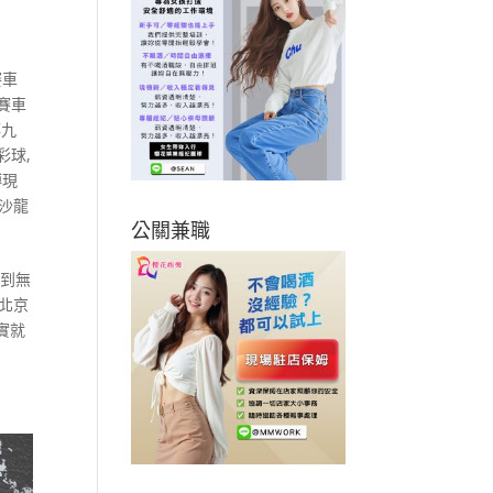
賽車
賽車
博九
彩球
,
博現
沙龍
公關兼職
玩到無
北京
實就