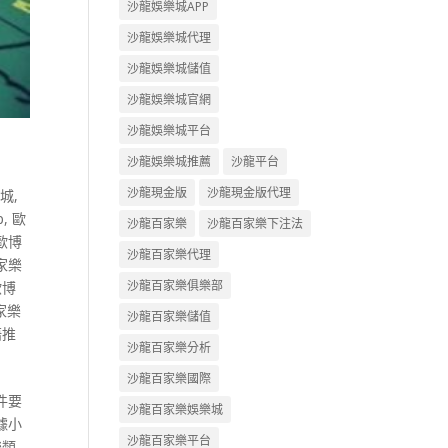
沙龍娛樂城APP
沙龍娛樂城代理
沙龍娛樂城儲值
沙龍娛樂城官網
沙龍娛樂城平台
沙龍娛樂城推薦
沙龍平台
沙龍現金版
沙龍現金版代理
樂城
,
p
,
歐
沙龍百家樂
沙龍百家樂下注法
歐博
沙龍百家樂代理
家樂
沙龍百家樂俱樂部
歐博
家樂
沙龍百家樂儲值
語推
沙龍百家樂分析
沙龍百家樂國際
件要
沙龍百家樂娛樂城
據小
沙龍百家樂平台
樂類