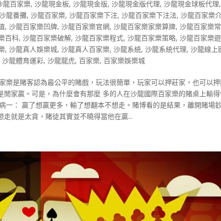
沙龍百家樂
,
沙龍現金板
,
沙龍現金版
,
沙龍現金版代理
,
沙龍現金球板代理
沙龍番攤
,
沙龍百家樂
,
沙龍百家樂下注
,
沙龍百家樂下注法
,
沙龍百家樂
值
,
沙龍百家樂凹牌
,
沙龍百家樂官網
,
沙龍百家樂家樂算牌
,
沙龍百家樂
樂百科
,
沙龍百家樂破解
,
沙龍百家樂程式
,
沙龍百家樂策略
,
沙龍百家樂
樂
,
沙龍真人娛樂城
,
沙龍真人百家樂
,
沙龍系統
,
沙龍系統代理
,
沙龍線上
,
沙龍體育運彩
,
沙龍龍虎
,
百家樂
,
百家樂娛樂城
百家樂是賭客認為最公平的賭戲，玩法很簡單，玩家可以押莊家，也可以押
是閒家贏。可是，為什麼會有那麼 多的人在沙龍國際百家樂的賭桌上輸得
通病一： 贏了想贏更多，輸了想翻本不想走。賭博看的是結果，離開賭場
走就是太貪，賭徒其實並不曉得當他在贏...