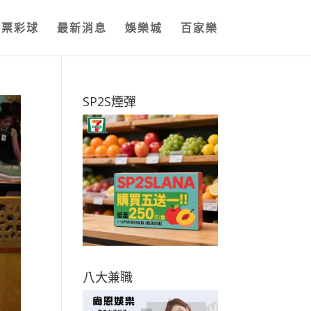
彩票彩球
最新消息
娛樂城
百家樂
SP2S煙彈
八大兼職