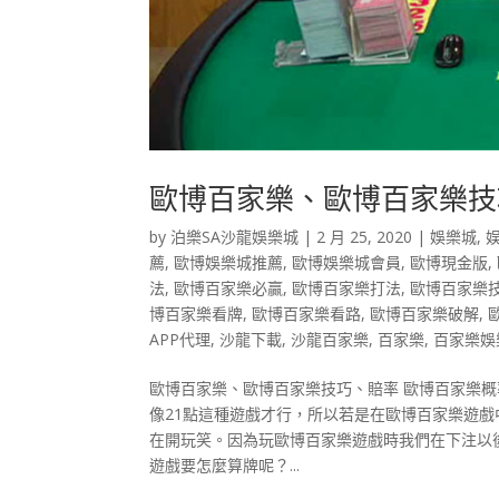
歐博百家樂、歐博百家樂技
by
泊樂SA沙龍娛樂城
|
2 月 25, 2020
|
娛樂城
,
薦
,
歐博娛樂城推薦
,
歐博娛樂城會員
,
歐博現金版
,
法
,
歐博百家樂必贏
,
歐博百家樂打法
,
歐博百家樂
博百家樂看牌
,
歐博百家樂看路
,
歐博百家樂破解
,
APP代理
,
沙龍下載
,
沙龍百家樂
,
百家樂
,
百家樂娛
歐博百家樂、歐博百家樂技巧、賠率 歐博百家樂概
像21點這種遊戲才行，所以若是在歐博百家樂遊
在開玩笑。因為玩歐博百家樂遊戲時我們在下注以
遊戲要怎麼算牌呢？...