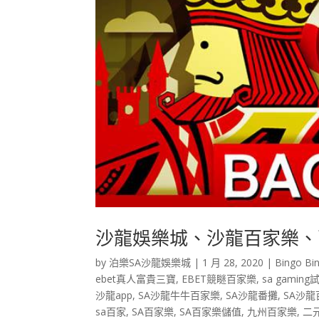
沙龍娛樂城、沙龍百家樂、
by
泊樂SA沙龍娛樂城
|
1 月 28, 2020
|
Bingo Bi
ebet真人富貴三寶
,
EBET競瞇百家樂
,
sa gaming
沙龍app
,
SA沙龍牛牛百家樂
,
SA沙龍番攤
,
SA沙
sa百家
,
SA百家樂
,
SA百家樂儲值
,
九州百家樂
,
二