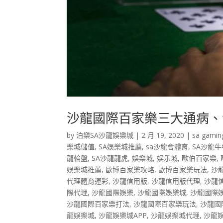
沙龍國際百家樂三大通病、
by
泊樂SA沙龍娛樂城
|
2 月 19, 2020
|
sa gami
樂城儲值
,
SA娛樂城推薦
,
sa沙龍會體育
,
SA沙龍
龍輪盤
,
SA沙龍龍虎
,
娛樂城
,
娱乐城
,
歐伯百家樂
,
娛樂城推薦
,
歐博百家樂攻略
,
歐博百家樂玩法
,
沙
代理體育運彩
,
沙龍信用版
,
沙龍信用版代理
,
沙龍
際代理
,
沙龍國際娛樂
,
沙龍國際娛樂城
,
沙龍國際
沙龍國際百家樂打法
,
沙龍國際百家樂玩法
,
沙龍國
龍娛樂城
,
沙龍娛樂城APP
,
沙龍娛樂城代理
,
沙龍