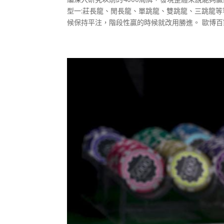
型一:莊長龍、閒長龍、單跳龍、雙跳龍、三跳龍等
候保持平注，階段性贏的時候就改用勝進。 歐博百家樂