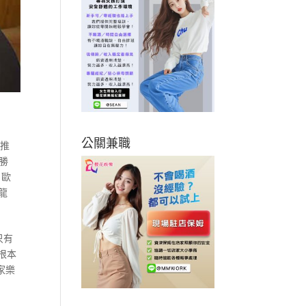
公關兼職
值推
勝
,
歐
龍
只有
根本
家樂