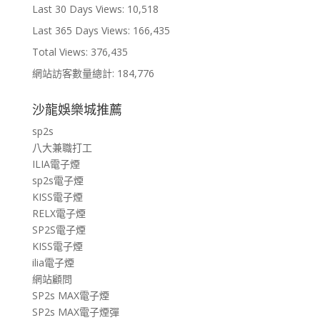
Last 30 Days Views:
10,518
Last 365 Days Views:
166,435
Total Views:
376,435
網站訪客數量總計:
184,776
沙龍娛樂城推薦
sp2s
八大兼職打工
ILIA電子煙
sp2s電子煙
KISS電子煙
RELX電子煙
SP2S電子煙
KISS電子煙
ilia電子煙
網站顧問
SP2s MAX電子煙
SP2s MAX電子煙彈