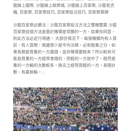
龍線上國際
,
沙龍線上娛樂城
,
沙龍線上百家樂
,
沙龍老虎
機
,
百家樂
,
百家樂技巧
,
百家樂投注技巧
,
百家樂算牌
沙龍百家樂必勝法｜沙龍百家樂投注方法之雙賭雙贏 沙龍
百家樂這個方法是基於賭場是常勝的一方，如果你同意，
則此方法必定行得通。 大部份情況下，每張賭檯均有人買
莊，有人買閒，兩邊很少是平均注碼，必有輕重之分。如
果長期是買重的一方贏錢，豈非賭場要賠本？所以較有可
能是買重的一方經常會錯的，而輕的一方就中了。既然是
重的一方輸的次數較多，換言之經常買輕的一方，長期計
數，有贏無輸。...