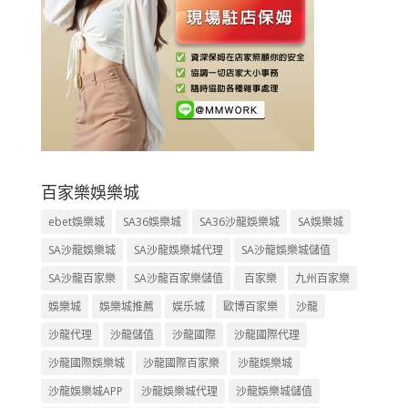
百家樂娛樂城
ebet娛樂城
SA36娛樂城
SA36沙龍娛樂城
SA娛樂城
SA沙龍娛樂城
SA沙龍娛樂城代理
SA沙龍娛樂城儲值
SA沙龍百家樂
SA沙龍百家樂儲值
百家樂
九州百家樂
娛樂城
娛樂城推薦
娱乐城
歐博百家樂
沙龍
沙龍代理
沙龍儲值
沙龍國際
沙龍國際代理
沙龍國際娛樂城
沙龍國際百家樂
沙龍娛樂城
沙龍娛樂城APP
沙龍娛樂城代理
沙龍娛樂城儲值