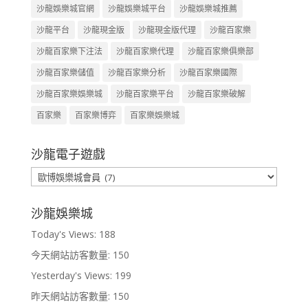
沙龍娛樂城官網
沙龍娛樂城平台
沙龍娛樂城推薦
沙龍平台
沙龍現金版
沙龍現金版代理
沙龍百家樂
沙龍百家樂下注法
沙龍百家樂代理
沙龍百家樂俱樂部
沙龍百家樂儲值
沙龍百家樂分析
沙龍百家樂國際
沙龍百家樂娛樂城
沙龍百家樂平台
沙龍百家樂破解
百家樂
百家樂博弈
百家樂娛樂城
沙龍電子遊戲
沙
龍
電
沙龍娛樂城
子
Today's Views:
188
遊
戲
今天網站訪客數量:
150
Yesterday's Views:
199
昨天網站訪客數量:
150