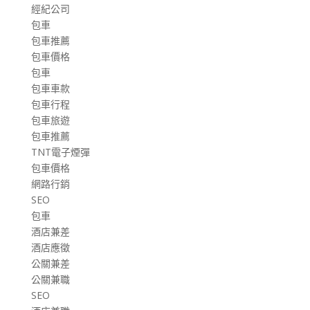
經紀公司
包車
包車推薦
包車價格
包車
包車車款
包車行程
包車旅遊
包車推薦
TNT電子煙彈
包車價格
網路行銷
SEO
包車
酒店兼差
酒店應徵
公關兼差
公關兼職
SEO