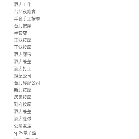
酒店工作
台北夜總會
半套手工按摩
台北按摩
半套店
正妹按摩
正妹按摩
酒店應徵
酒店兼差
酒店打工
經紀公司
台北經紀公司
新北按摩
居家按摩
到府按摩
酒店兼差
酒店應徵
公關兼差
sp2s電子煙