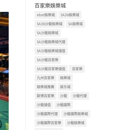
百家樂娛樂城
ebet娛樂城
SA36娛樂城
SA36沙龍娛樂城
SA娛樂城
SA沙龍娛樂城
SA沙龍娛樂城代理
SA沙龍娛樂城儲值
SA沙龍百家樂
SA沙龍百家樂儲值
百家樂
九州百家樂
娛樂城
娛樂城推薦
娱乐城
歐博百家樂
沙龍
沙龍代理
沙龍儲值
沙龍國際
沙龍國際代理
沙龍國際娛樂城
沙龍國際百家樂
沙龍娛樂城