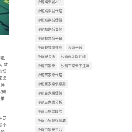
沙龍娛樂城APP
沙龍娛樂城代理
沙龍娛樂城儲值
沙龍娛樂城官網
沙龍娛樂城平台
沙龍娛樂城推薦
沙龍平台
沙龍現金版
沙龍現金版代理
樂城
,
p
,
歐
沙龍百家樂
沙龍百家樂下注法
歐博
沙龍百家樂代理
家樂
沙龍百家樂俱樂部
歐博
家樂
沙龍百家樂儲值
語推
沙龍百家樂分析
沙龍百家樂國際
件要
沙龍百家樂娛樂城
據小
沙龍百家樂平台
樂類