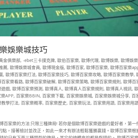
樂娛樂城技巧
黃金俱樂部
,
-ebet三卡撲克牌
,
歐伯百家樂
,
歐博代理
,
歐博娛樂
,
歐博娛
推薦
,
歐博娛樂城會員
,
歐博現金版
,
歐博百家
,
歐博百家樂
,
歐博百家樂ap
贏
,
歐博百家樂打法
,
歐博百家樂技巧
,
歐博百家樂攻略
,
歐博百家樂教學
,
博百家樂看路
,
歐博百家樂破解
,
歐博百家樂策略
,
歐博百家樂規則
,
歐博百
樂遊戲
,
歐博百家樂預測
,
歐博真人
,
歐博真人百家樂規則
,
歐博真人視訊
,
樂APP
,
百家樂BBIN
,
百家樂下載
,
百家樂娛樂城
,
百家樂娛樂城分享
,
百
樂教學打法
,
百家樂概率
,
百家樂歷史
,
百家樂玩法
,
百家樂用語
,
百家樂用
博百家樂的方法:只限三種牌局! 若你是個歐博百家樂遊戲的愛好者，第一
的點，接著檢討並改正，如此一來才有辦法輕鬆獲勝贏錢。歐博百家樂根
贏錢的只有下面三種類型的牌局，其它的總體來說都是虧錢的。 歐博百家