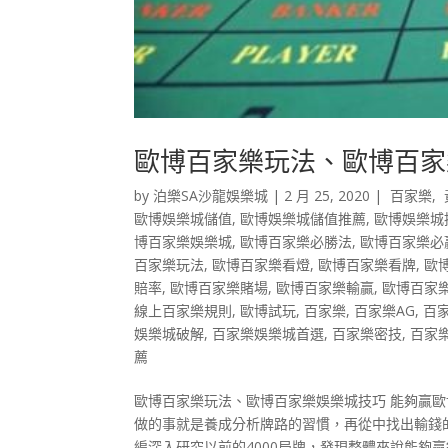
歐博百家樂玩法、歐博百家
by
泊樂SA沙龍娛樂城
|
2 月 25, 2020
|
百家樂
,
歐博娛樂城儲值
,
歐博娛樂城儲值推薦
,
歐博娛樂城
博百家樂娛樂城
,
歐博百家樂必勝法
,
歐博百家樂必
百家樂玩法
,
歐博百家樂看燈
,
歐博百家樂看牌
,
歐
賠率
,
歐博百家樂賭場
,
歐博百家樂輸贏
,
歐博百家
線上百家樂規則
,
歐博試玩
,
百家樂
,
百家樂AG
,
百家
娛樂城破解
,
百家樂娛樂城首選
,
百家樂密技
,
百家
薦
歐博百家樂玩法、歐博百家樂娛樂城技巧 能夠贏歐
做的事就是養成分析牌路的習慣，再從中找出輸錢
編深入研究以前的4000局牌，發現整體來說能夠