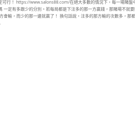
https://www.salons88.com/在絕大多數的情況下，每一場賭盤
碼 一定有多跟少的分別。若每局都是下注多的那一方贏錢，那賭場不就要
一方會輸，而少的那一邊就贏了！ 換句話說，注多的那方輸的次數多，那
.