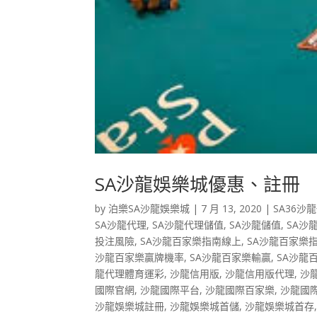
SA沙龍娛樂城優惠、註冊
by
泊樂SA沙龍娛樂城
|
7 月 13, 2020
|
SA36沙
SA沙龍代理
,
SA沙龍代理儲值
,
SA沙龍儲值
,
SA沙
投注風險
,
SA沙龍百家樂指南線上
,
SA沙龍百家樂
沙龍百家樂贏牌機率
,
SA沙龍百家樂輸贏
,
SA沙龍
龍代理體育運彩
,
沙龍信用版
,
沙龍信用版代理
,
沙
國際官網
,
沙龍國際平台
,
沙龍國際百家樂
,
沙龍國
沙龍娛樂城註冊
,
沙龍娛樂城首儲
,
沙龍娛樂城首存