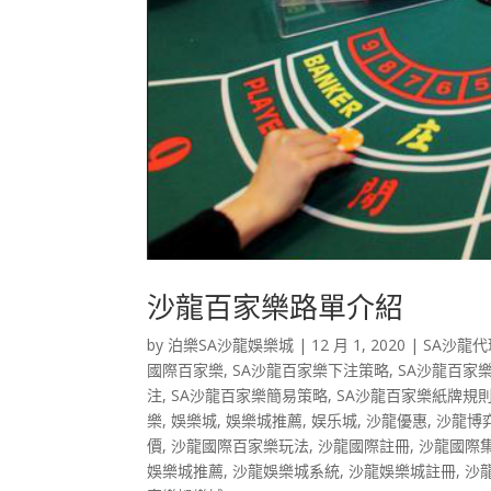
沙龍百家樂路單介紹
by
泊樂SA沙龍娛樂城
|
12 月 1, 2020
|
SA沙龍代
國際百家樂
,
SA沙龍百家樂下注策略
,
SA沙龍百家
注
,
SA沙龍百家樂簡易策略
,
SA沙龍百家樂紙牌規
樂
,
娛樂城
,
娛樂城推薦
,
娱乐城
,
沙龍優惠
,
沙龍博
價
,
沙龍國際百家樂玩法
,
沙龍國際註冊
,
沙龍國際
娛樂城推薦
,
沙龍娛樂城系統
,
沙龍娛樂城註冊
,
沙