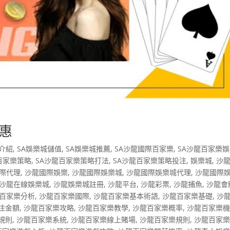
惠
城介紹
,
SA娛樂城儲值
,
SA娛樂城推薦
,
SA沙龍國際百家樂
,
SA沙龍百家樂
百家樂策略
,
SA沙龍百家樂策略打法
,
SA沙龍百家樂策略投注
,
娛樂城
,
沙
際代理
,
沙龍國際娛樂
,
沙龍國際娛樂城
,
沙龍國際娛樂城代理
,
沙龍國際
沙龍在線娛樂城
,
沙龍娛樂城註冊
,
沙龍平台
,
沙龍彩票
,
沙龍捕魚
,
沙龍會
百家樂分析
,
沙龍百家樂國際
,
沙龍百家樂基本術語
,
沙龍百家樂基礎
,
沙
注金額
,
沙龍百家樂攻略
,
沙龍百家樂教學
,
沙龍百家樂概率
,
沙龍百家樂
規則
,
沙龍百家樂系統
,
沙龍百家樂線上賭場
,
沙龍百家樂規則
,
沙龍百家