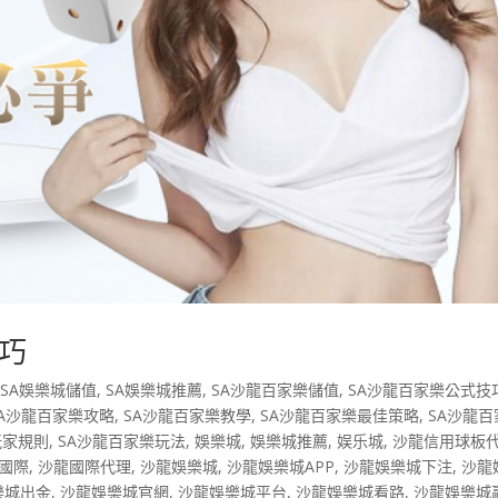
巧
,
SA娛樂城儲值
,
SA娛樂城推薦
,
SA沙龍百家樂儲值
,
SA沙龍百家樂公式技
SA沙龍百家樂攻略
,
SA沙龍百家樂教學
,
SA沙龍百家樂最佳策略
,
SA沙龍百
玩家規則
,
SA沙龍百家樂玩法
,
娛樂城
,
娛樂城推薦
,
娱乐城
,
沙龍信用球板
國際
,
沙龍國際代理
,
沙龍娛樂城
,
沙龍娛樂城APP
,
沙龍娛樂城下注
,
沙龍
樂城出金
,
沙龍娛樂城官網
,
沙龍娛樂城平台
,
沙龍娛樂城看路
,
沙龍娛樂城