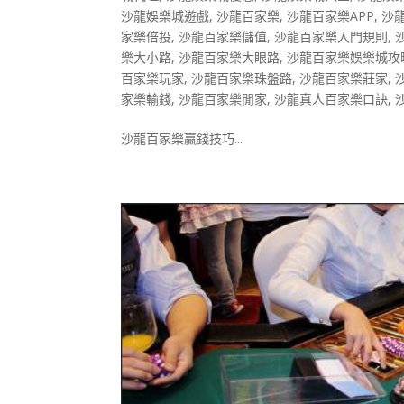
沙龍娛樂城遊戲
,
沙龍百家樂
,
沙龍百家樂APP
,
沙
家樂倍投
,
沙龍百家樂儲值
,
沙龍百家樂入門規則
,
樂大小路
,
沙龍百家樂大眼路
,
沙龍百家樂娛樂城攻
百家樂玩家
,
沙龍百家樂珠盤路
,
沙龍百家樂莊家
,
家樂輸錢
,
沙龍百家樂閒家
,
沙龍真人百家樂口訣
,
沙龍百家樂贏錢技巧...