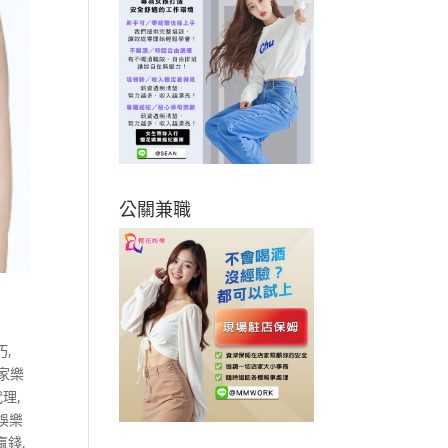
公關兼職
巧
,
家樂
代理
,
娛樂
贏錢
,