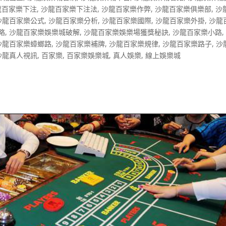
龍百家樂下注
,
沙龍百家樂下注法
,
沙龍百家樂作弊
,
沙龍百家樂俱樂部
,
沙
沙龍百家樂公式
,
沙龍百家樂分析
,
沙龍百家樂國際
,
沙龍百家樂外掛
,
沙龍
略
,
沙龍百家樂娛樂城破解
,
沙龍百家樂娛樂場獲獎秘訣
,
沙龍百家樂小路
沙龍百家樂蟑螂路
,
沙龍百家樂補牌
,
沙龍百家樂規律
,
沙龍百家樂路子
,
沙
沙龍真人視訊
,
百家樂
,
百家樂娛樂城
,
真人娛樂
,
線上娛樂城