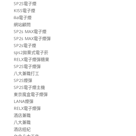
SP2S電子煙
KISS電子煙
ilia電子煙
網站顧問
SP2s MAX電子煙
SP2s MAX電子煙彈
SP2s電子煙
sps2拋棄式電子菸
RELX電子煙彈糖果
SP2S電子煙彈
八大兼職打工
SP2S煙彈
SP2S電子煙主機
東京魔盒電子煙彈
LANA煙彈
RELX電子煙彈
酒店兼職
八大兼職
酒店經紀