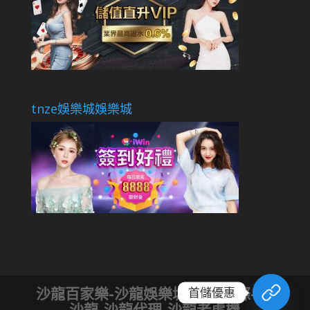
tnze娛樂城娛樂城
沙龍百家樂-沙龍娛樂城-沙龍國際-SA
首儲優惠
沙龍-沙龍代理-沙龍老虎機