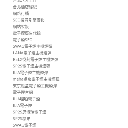
台北八大工作
台北酒店經紀
網路行銷
SEO搜尋引擎優化
網站架設
電子煙廣告代操
電子煙SEO
SWAG電子煙主機煙彈
LANA電子煙主機煙彈
RELX悅刻電子煙主機煙彈
SP2S電子煙主機煙彈
ILIA電子煙主機煙彈
meha媚嗨電子煙主機煙彈
東京魔盒電子煙主機煙彈
電子煙官網
ILIA哩啞電子煙
ILIA電子煙
SP2S思博瑞電子煙
SP2S糖果
SWAG電子煙