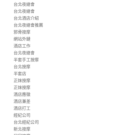
台北夜總會
台北夜總會
台北酒店介紹
台北夜總會推薦
邪骨按摩
網站外鏈
酒店工作
台北夜總會
半套手工按摩
台北按摩
半套店
正妹按摩
正妹按摩
酒店應徵
酒店兼差
酒店打工
經紀公司
台北經紀公司
新北按摩