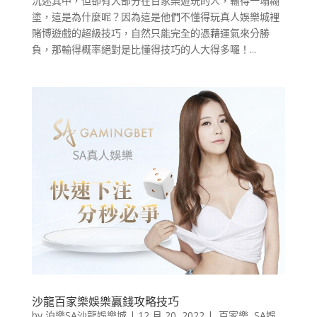
沉迷其中，但卻有大部分在百家樂遊玩的人，輸得一塌糊
塗，這是為什麼呢？因為這是他們不懂得玩真人娛樂城裡
賭博遊戲的超級技巧，自然只能完全的憑藉運氣來分勝
負，那輸得概率絕對是比懂得技巧的人大得多囉！...
沙龍百家樂娛樂贏錢攻略技巧
by
泊樂SA沙龍娛樂城
|
12 月 20, 2022
|
百家樂
,
SA娛