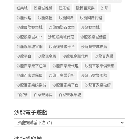
娛樂城
娛樂城推薦
娱乐城
歐博百家樂
沙龍
沙龍代理
沙龍儲值
沙龍國際
沙龍國際代理
沙龍國際娛樂城
沙龍國際百家樂
沙龍娛樂城
沙龍娛樂城APP
沙龍娛樂城代理
沙龍娛樂城儲值
沙龍娛樂城官網
沙龍娛樂城平台
沙龍娛樂城推薦
沙龍平台
沙龍現金版
沙龍現金版代理
沙龍百家樂
沙龍百家樂下注法
沙龍百家樂代理
沙龍百家樂俱樂部
沙龍百家樂儲值
沙龍百家樂分析
沙龍百家樂國際
沙龍百家樂娛樂城
沙龍百家樂平台
沙龍百家樂破解
百家樂
百家樂博弈
百家樂娛樂城
沙龍電子遊戲
沙
龍
電
沙龍娛樂城