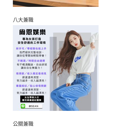
八大兼職
公關兼職