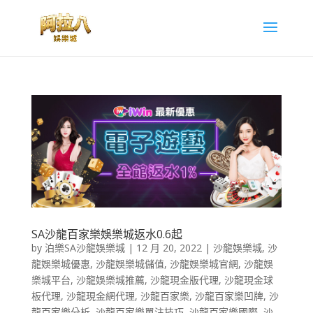
SA沙龍百家樂娛樂城返水0.6起
by
泊樂SA沙龍娛樂城
|
12 月 20, 2022
|
沙龍娛樂城
,
沙
龍娛樂城優惠
,
沙龍娛樂城儲值
,
沙龍娛樂城官網
,
沙龍娛
樂城平台
,
沙龍娛樂城推薦
,
沙龍現金版代理
,
沙龍現金球
板代理
,
沙龍現金網代理
,
沙龍百家樂
,
沙龍百家樂凹牌
,
沙
龍百家樂分析
,
沙龍百家樂單注技巧
,
沙龍百家樂國際
,
沙