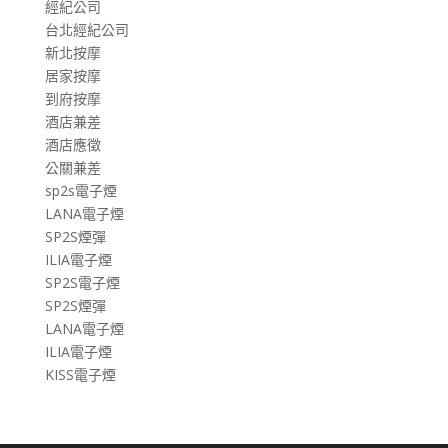
經紀公司
台北經紀公司
新北按摩
居家按摩
到府按摩
酒店兼差
酒店應徵
公關兼差
sp2s電子煙
LANA電子煙
SP2S煙彈
ILIA電子煙
SP2S電子煙
SP2S煙彈
LANA電子煙
ILIA電子煙
KISS電子煙