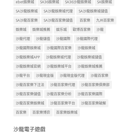
ebet娛樂城
SA36娛樂城
SA36沙龍娛樂城
SA娛樂城
SA沙龍娛樂城
SA沙龍娛樂城代理
SA沙龍娛樂城儲值
SA沙龍百家樂
SA沙龍百家樂儲值
百家樂
九州百家樂
娛樂城
娛樂城推薦
娱乐城
歐博百家樂
沙龍
沙龍代理
沙龍儲值
沙龍國際
沙龍國際代理
沙龍國際娛樂城
沙龍國際百家樂
沙龍娛樂城
沙龍娛樂城APP
沙龍娛樂城代理
沙龍娛樂城儲值
沙龍娛樂城官網
沙龍娛樂城平台
沙龍娛樂城推薦
沙龍平台
沙龍現金版
沙龍現金版代理
沙龍百家樂
沙龍百家樂下注法
沙龍百家樂代理
沙龍百家樂俱樂部
沙龍百家樂儲值
沙龍百家樂分析
沙龍百家樂國際
沙龍百家樂娛樂城
沙龍百家樂平台
沙龍百家樂破解
百家樂
百家樂博弈
百家樂娛樂城
沙龍電子遊戲