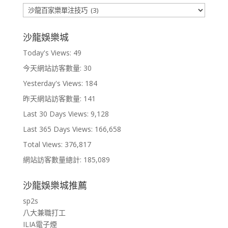
沙
龍
電
沙龍娛樂城
子
Today's Views:
49
遊
戲
今天網站訪客數量:
30
Yesterday's Views:
184
昨天網站訪客數量:
141
Last 30 Days Views:
9,128
Last 365 Days Views:
166,658
Total Views:
376,817
網站訪客數量總計:
185,089
沙龍娛樂城推薦
sp2s
八大兼職打工
ILIA電子煙