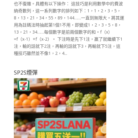
也不復雜。具體有以下操作： 這技巧是利用數學中的費波
納奇數列，這一系列數字的排列如下：1，1，2，3，5，
8，13，21，34，55，89，144……一直到無限大。將其運
用為註碼法時抽起第1個1不用，即變成1，2，3，5，8，
13，21，34……每個數字是前兩個數字的和。f（x）
=f（x-1）+f（x-2）。 下注時是先下1注，羸了就繼續下1
注，輸的話就下2注，再輸的話就下3，再輸就下5注，這
種技巧雖然並不像1，2，4...
SP2S煙彈