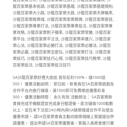
龍百家樂基本術語
,
沙龍百家樂基礎
,
沙龍百家樂基礎規則
,
沙龍百家樂大小路
,
沙龍百家樂大路
,
沙龍百家樂天牌機率
,
沙龍百家樂娛樂城
,
沙龍百家樂家樂算牌
,
沙龍百家樂密技
,
沙龍百家樂專業打法
,
沙龍百家樂專業投注
,
沙龍百家樂專
業攻略
,
沙龍百家樂對子機率
,
沙龍百家樂常勝
,
沙龍百家
樂平台
,
沙龍百家樂平注法
,
沙龍百家樂幸運六
,
沙龍百家
樂心法
,
沙龍百家樂必勝打法
,
沙龍百家樂必勝法
,
沙龍百
家樂必贏
,
沙龍百家樂怎麼玩
,
沙龍百家樂打法
,
沙龍百家
樂技巧
,
沙龍百家樂技巧心得
,
沙龍百家樂技巧教學
,
沙龍
百家樂投注
,
沙龍百家樂投注技巧
SA沙龍百家樂好禮大放送 首存反利100%，儲1000送
500！ 優惠活動說明： 即日起，新會員在SA百家樂遊戲及
合作平台內進行儲值，滿1000即可免費贈送優惠彩金
500。 優惠活動時間： 永久有效 活動辦法： SA百家樂新
會員完成手機驗證並完成身分驗證後，首次儲值1000點數
以上，並在未下注前24小時內與SA娛樂城或合作平台提出
優惠申請。 請SA百家樂會員主動向娛樂城線上客服提出申
請優惠。 提出申請SA百家樂優惠後，客服人員將會進行審