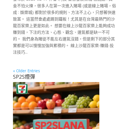
金不怕火煉，很多人在第一次進入賭場 (或是線上賭場，俗
成 : 娛樂城) 都對於很多的規則、方法不上心，只想著快速
致富。 這當然會處處踢到鐵板！尤其是在台灣最熱門的沙
龍百家樂上更是如此。 想要在線上沙龍百家樂上能夠成功
賺到錢，下注的方法、心態、觀念、運氣都是缺一不可
的。 我們身為賭徒不能左右運氣沒錯，但是剩下的部分其
實都是可以慢慢加強與累積的。 線上沙龍百家樂-賺錢-投
注技巧...
« Older Entries
SP2S煙彈