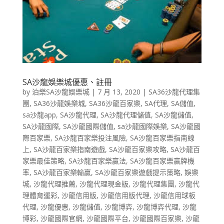
SA沙龍娛樂城優惠、註冊
by
泊樂SA沙龍娛樂城
|
7 月 13, 2020
|
SA36沙龍代理集
團
,
SA36沙龍娛樂城
,
SA36沙龍百家樂
,
SA代理
,
SA儲值
,
sa沙龍app
,
SA沙龍代理
,
SA沙龍代理儲值
,
SA沙龍儲值
,
SA沙龍國際
,
SA沙龍國際儲值
,
sa沙龍國際娛樂
,
SA沙龍國
際百家樂
,
SA沙龍百家樂投注風險
,
SA沙龍百家樂指南線
上
,
SA沙龍百家樂指南遊戲
,
SA沙龍百家樂攻略
,
SA沙龍百
家樂最佳策略
,
SA沙龍百家樂贏法
,
SA沙龍百家樂贏牌機
率
,
SA沙龍百家樂輸贏
,
SA沙龍百家樂遊戲提示策略
,
娛樂
城
,
沙龍代理推薦
,
沙龍代理現金版
,
沙龍代理集團
,
沙龍代
理體育運彩
,
沙龍信用版
,
沙龍信用版代理
,
沙龍信用球板
代理
,
沙龍優惠
,
沙龍儲值
,
沙龍博弈
,
沙龍博弈代理
,
沙龍
博彩
,
沙龍國際官網
,
沙龍國際平台
,
沙龍國際百家樂
,
沙龍