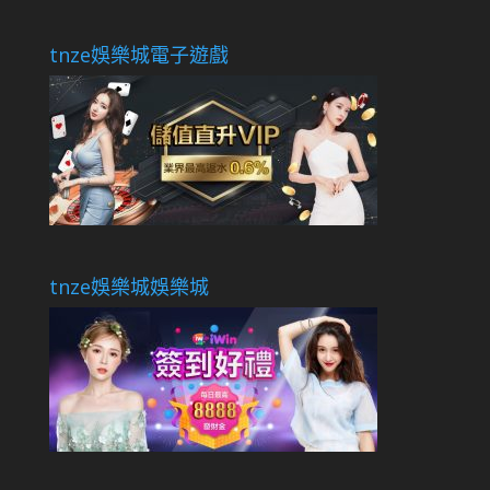
tnze娛樂城電子遊戲
tnze娛樂城娛樂城