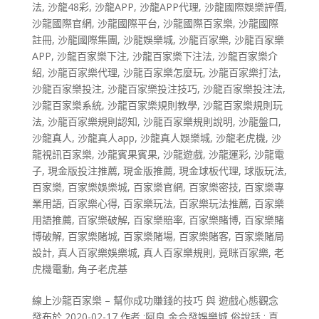
法
,
沙龍48彩
,
沙龍APP
,
沙龍APP代理
,
沙龍國際娛樂評價
,
沙龍國際官網
,
沙龍國際平台
,
沙龍國際百家樂
,
沙龍國際
註冊
,
沙龍國際集團
,
沙龍娛樂城
,
沙龍百家樂
,
沙龍百家樂
APP
,
沙龍百家樂下注
,
沙龍百家樂下注法
,
沙龍百家樂介
紹
,
沙龍百家樂代理
,
沙龍百家樂怎麼玩
,
沙龍百家樂打法
,
沙龍百家樂投注
,
沙龍百家樂投注技巧
,
沙龍百家樂投注法
,
沙龍百家樂系統
,
沙龍百家樂規則教學
,
沙龍百家樂規則玩
法
,
沙龍百家樂規則認知
,
沙龍百家樂規則說明
,
沙龍盤口
,
沙龍真人
,
沙龍真人app
,
沙龍真人娛樂城
,
沙龍老虎機
,
沙
龍視訊百家樂
,
沙龍賓果賓果
,
沙龍遊戲
,
沙龍運彩
,
沙龍電
子
,
現金版投注推薦
,
現金版推薦
,
現金球板代理
,
球版玩法
,
百家樂
,
百家樂娛樂城
,
百家樂官網
,
百家樂密技
,
百家樂專
業用語
,
百家樂心得
,
百家樂玩法
,
百家樂玩法推薦
,
百家樂
用語推薦
,
百家樂破解
,
百家樂賠率
,
百家樂賭博
,
百家樂賭
博破解
,
百家樂賭城
,
百家樂賭場
,
百家樂賭客
,
百家樂賭局
設計
,
真人百家樂娛樂城
,
真人百家樂規則
,
竟眯百家樂
,
老
虎機電動
,
角子老虎基
線上沙龍百家樂 – 幫你成功賺錢的技巧 與 遊戲心態觀念
發布於 2020-02-17 作者 :阿良 金合發娛樂城 俗說話 : 真