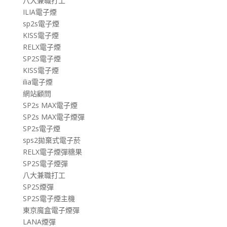
八大兼職打工
ILIA電子煙
sp2s電子煙
KISS電子煙
RELX電子煙
SP2S電子煙
KISS電子煙
ilia電子煙
網站顧問
SP2s MAX電子煙
SP2s MAX電子煙彈
SP2s電子煙
sps2拋棄式電子菸
RELX電子煙彈糖果
SP2S電子煙彈
八大兼職打工
SP2S煙彈
SP2S電子煙主機
東京魔盒電子煙彈
LANA煙彈