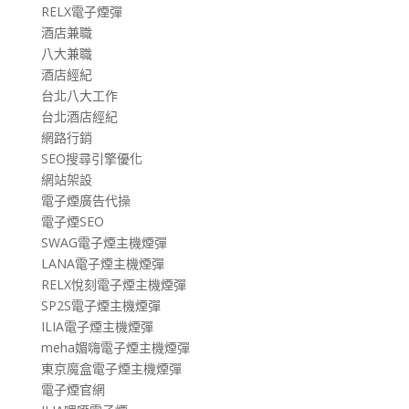
RELX電子煙彈
酒店兼職
八大兼職
酒店經紀
台北八大工作
台北酒店經紀
網路行銷
SEO搜尋引擎優化
網站架設
電子煙廣告代操
電子煙SEO
SWAG電子煙主機煙彈
LANA電子煙主機煙彈
RELX悅刻電子煙主機煙彈
SP2S電子煙主機煙彈
ILIA電子煙主機煙彈
meha媚嗨電子煙主機煙彈
東京魔盒電子煙主機煙彈
電子煙官網