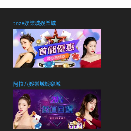
tnze娛樂城娛樂城
阿拉八娛樂城娛樂城