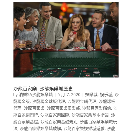
沙龍百家樂│沙龍娛樂城歷史
by
泊樂SA沙龍娛樂城
|
6 月 7, 2020
|
娛樂城
,
娱乐城
,
沙
龍現金版
,
沙龍現金球板代理
,
沙龍現金網代理
,
沙龍球板
代理
,
沙龍百家樂
,
沙龍百家樂俱樂部
,
沙龍百家樂儲值
,
沙
龍百家樂凹牌
,
沙龍百家樂國際
,
沙龍百家樂基本術語
,
沙
龍百家樂基礎
,
沙龍百家樂基礎規則
,
沙龍百家樂娛樂城玩
法
,
沙龍百家樂娛樂城破解
,
沙龍百家樂娛樂城遊戲
,
沙龍