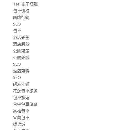
TNT電子煙彈
包車價格
網路行銷
SEO
包車
酒店兼差
酒店應徵
公關兼差
公關兼職
SEO
酒店兼職
SEO
網站外鏈
花蓮包車旅遊
包車旅遊
台中包車旅遊
高雄包車
宜蘭包車
娛樂城