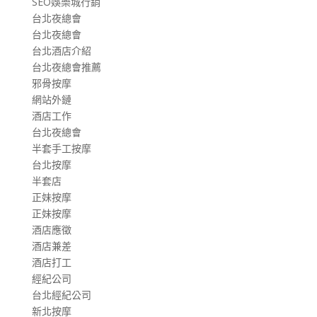
SEO娛樂城行銷
台北夜總會
台北夜總會
台北酒店介紹
台北夜總會推薦
邪骨按摩
網站外鏈
酒店工作
台北夜總會
半套手工按摩
台北按摩
半套店
正妹按摩
正妹按摩
酒店應徵
酒店兼差
酒店打工
經紀公司
台北經紀公司
新北按摩