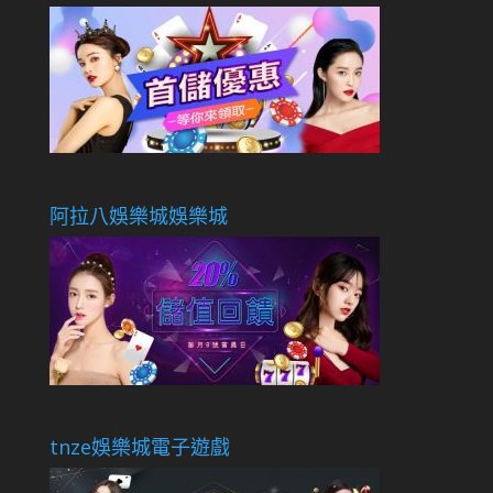
阿拉八娛樂城娛樂城
tnze娛樂城電子遊戲