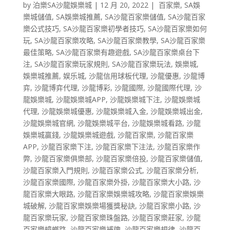
by
泊樂SA沙龍娛樂城
|
12 月 20, 2022
|
百家樂
,
SA娛
樂城儲值
,
SA娛樂城推薦
,
SA沙龍百家樂儲值
,
SA沙龍百家
樂公式技巧
,
SA沙龍百家樂初學者技巧
,
SA沙龍百家樂如何
玩
,
SA沙龍百家樂攻略
,
SA沙龍百家樂教學
,
SA沙龍百家樂
最佳策略
,
SA沙龍百家樂有趣遊戲
,
SA沙龍百家樂桌台下
注
,
SA沙龍百家樂玩家規則
,
SA沙龍百家樂玩法
,
娛樂城
,
娛樂城推薦
,
娱乐城
,
沙龍信用球板代理
,
沙龍優惠
,
沙龍博
弈
,
沙龍博弈代理
,
沙龍博彩
,
沙龍國際
,
沙龍國際代理
,
沙
龍娛樂城
,
沙龍娛樂城APP
,
沙龍娛樂城下注
,
沙龍娛樂城
代理
,
沙龍娛樂城優惠
,
沙龍娛樂城入金
,
沙龍娛樂城出金
,
沙龍娛樂城官網
,
沙龍娛樂城平台
,
沙龍娛樂城看路
,
沙龍
娛樂城贏錢
,
沙龍娛樂城遊戲
,
沙龍百家樂
,
沙龍百家樂
APP
,
沙龍百家樂下注
,
沙龍百家樂下注法
,
沙龍百家樂作
弊
,
沙龍百家樂俱樂部
,
沙龍百家樂倍投
,
沙龍百家樂儲值
,
沙龍百家樂入門規則
,
沙龍百家樂公式
,
沙龍百家樂分析
,
沙龍百家樂國際
,
沙龍百家樂外掛
,
沙龍百家樂大小路
,
沙
龍百家樂大眼路
,
沙龍百家樂娛樂城攻略
,
沙龍百家樂娛樂
城破解
,
沙龍百家樂娛樂場獲獎秘訣
,
沙龍百家樂小路
,
沙
龍百家樂玩家
,
沙龍百家樂珠盤路
,
沙龍百家樂莊家
,
沙龍
百家樂蟑螂路
,
沙龍百家樂補牌
,
沙龍百家樂規律
,
沙龍百