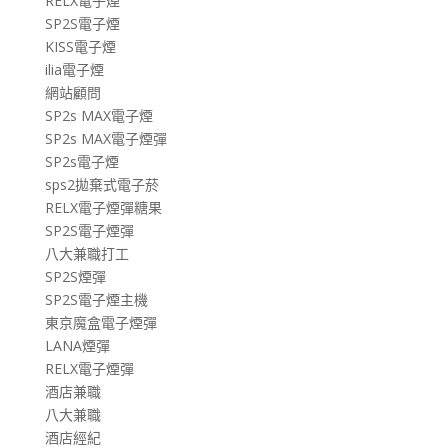
RELX電子煙
SP2S電子煙
KISS電子煙
ilia電子煙
網站顧問
SP2s MAX電子煙
SP2s MAX電子煙彈
SP2s電子煙
sps2拋棄式電子菸
RELX電子煙彈糖果
SP2S電子煙彈
八大兼職打工
SP2S煙彈
SP2S電子煙主機
東京魔盒電子煙彈
LANA煙彈
RELX電子煙彈
酒店兼職
八大兼職
酒店經紀