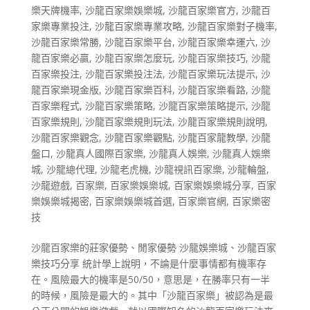
樂天牌機率
,
沙龍百家樂娛樂城
,
沙龍百家樂官方
,
沙龍百
家樂專業投注
,
沙龍百家樂專業攻略
,
沙龍百家樂對子機率
,
沙龍百家樂常勝
,
沙龍百家樂平台
,
沙龍百家樂幸運六
,
沙
龍百家樂必贏
,
沙龍百家樂怎麼玩
,
沙龍百家樂技巧
,
沙龍
百家樂投注
,
沙龍百家樂投注法
,
沙龍百家樂玩法提示
,
沙
龍百家樂現金版
,
沙龍百家樂百科
,
沙龍百家樂看路
,
沙龍
百家樂程式
,
沙龍百家樂策略
,
沙龍百家樂策略提示
,
沙龍
百家樂規則
,
沙龍百家樂規則玩法
,
沙龍百家樂規則說明
,
沙龍百家樂觀念
,
沙龍百家樂觀點
,
沙龍百家龍教學
,
沙龍
盤口
,
沙龍真人國際百家樂
,
沙龍真人娛樂
,
沙龍真人娛樂
城
,
沙龍總代理
,
沙龍老虎機
,
沙龍視訊百家樂
,
沙龍輪盤
,
沙龍遊戲
,
百家樂
,
百家樂娛樂城
,
百家樂娛樂城分享
,
百家
樂娛樂城揭密
,
百家樂娛樂城首選
,
百家樂官網
,
百家樂密
技
沙龍百家樂的莊家優勢、閒家優勢 沙龍娛樂城、沙龍百家
樂技巧分享 統計學上說明，不論是什麼事情都有機率存
在。風險最大的機率是50/50，意思是，在勝率只有一半
的時候，風險是最大的。其中「沙龍百家樂」被認為是最