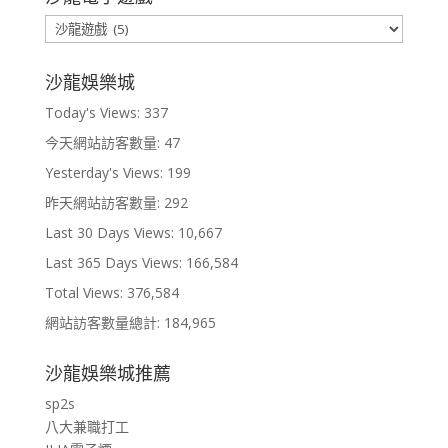
沙
龍
電
沙龍娛樂城
子
Today's Views:
337
遊
戲
今天網站訪客數量:
47
Yesterday's Views:
199
昨天網站訪客數量:
292
Last 30 Days Views:
10,667
Last 365 Days Views:
166,584
Total Views:
376,584
網站訪客數量總計:
184,965
沙龍娛樂城推薦
sp2s
八大兼職打工