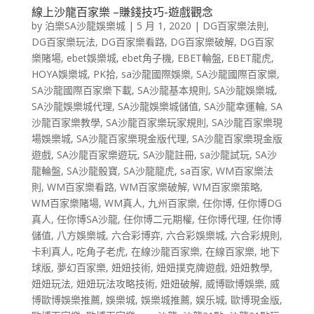
線上沙龍百家樂 –賺錢技巧-遊戲觀念
by
泊樂SA沙龍娛樂城
|
5 月 1, 2020
|
DG百家樂法則
,
DG百家樂玩法
,
DG百家樂看路
,
DG百家樂破解
,
DG百家
樂賭場
,
ebet娛樂城
,
ebet角子機
,
EBET輪盤
,
EBET龍虎
,
HOYA娛樂城
,
PK拾
,
sa沙龍國際娛樂
,
SA沙龍國際百家樂
,
SA沙龍國際百家樂下載
,
SA沙龍基本規則
,
SA沙龍娛樂城
,
SA沙龍娛樂城代理
,
SA沙龍娛樂城儲值
,
SA沙龍幸運輪
,
SA
沙龍百家樂教學
,
SA沙龍百家樂玩家規則
,
SA沙龍百家樂現
場娛樂城
,
SA沙龍百家樂現金版代理
,
SA沙龍百家樂現金版
遊戲
,
SA沙龍百家樂遊玩
,
SA沙龍註冊
,
sa沙龍試玩
,
SA沙
龍輪盤
,
SA沙龍骰寶
,
SA沙龍龍虎
,
sa百家
,
WM百家樂法
則
,
WM百家樂看路
,
WM百家樂破解
,
WM百家樂策略
,
WM百家樂賭場
,
WM真人
,
九州百家樂
,
任你博
,
任你博DG
真人
,
任你博SA沙龍
,
任你博二元期權
,
任你博代理
,
任你博
儲值
,
八方娛樂城
,
六合彩博弈
,
六合彩娛樂城
,
六合彩規則
,
卡利真人
,
吃角子老虎
,
在線沙龍百家樂
,
在線百家樂
,
地下
球版
,
夢幻百家樂
,
妞妞技術
,
妞妞撲克牌遊戲
,
妞妞教學
,
妞妞玩法
,
妞妞玩法攻略技術
,
妞妞破解
,
威博歐博娛樂
,
威
博歐博娛樂推薦
,
娛樂城
,
娛樂城推薦
,
娱乐城
,
歐博現金版
,