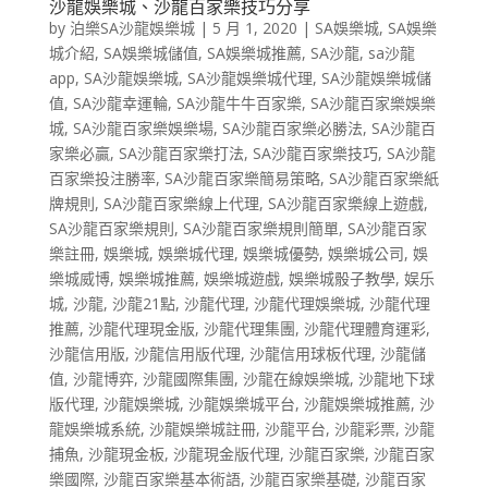
沙龍娛樂城、沙龍百家樂技巧分享
by
泊樂SA沙龍娛樂城
|
5 月 1, 2020
|
SA娛樂城
,
SA娛樂
城介紹
,
SA娛樂城儲值
,
SA娛樂城推薦
,
SA沙龍
,
sa沙龍
app
,
SA沙龍娛樂城
,
SA沙龍娛樂城代理
,
SA沙龍娛樂城儲
值
,
SA沙龍幸運輪
,
SA沙龍牛牛百家樂
,
SA沙龍百家樂娛樂
城
,
SA沙龍百家樂娛樂場
,
SA沙龍百家樂必勝法
,
SA沙龍百
家樂必贏
,
SA沙龍百家樂打法
,
SA沙龍百家樂技巧
,
SA沙龍
百家樂投注勝率
,
SA沙龍百家樂簡易策略
,
SA沙龍百家樂紙
牌規則
,
SA沙龍百家樂線上代理
,
SA沙龍百家樂線上遊戲
,
SA沙龍百家樂規則
,
SA沙龍百家樂規則簡單
,
SA沙龍百家
樂註冊
,
娛樂城
,
娛樂城代理
,
娛樂城優勢
,
娛樂城公司
,
娛
樂城威博
,
娛樂城推薦
,
娛樂城遊戲
,
娛樂城骰子教學
,
娱乐
城
,
沙龍
,
沙龍21點
,
沙龍代理
,
沙龍代理娛樂城
,
沙龍代理
推薦
,
沙龍代理現金版
,
沙龍代理集團
,
沙龍代理體育運彩
,
沙龍信用版
,
沙龍信用版代理
,
沙龍信用球板代理
,
沙龍儲
值
,
沙龍博弈
,
沙龍國際集團
,
沙龍在線娛樂城
,
沙龍地下球
版代理
,
沙龍娛樂城
,
沙龍娛樂城平台
,
沙龍娛樂城推薦
,
沙
龍娛樂城系統
,
沙龍娛樂城註冊
,
沙龍平台
,
沙龍彩票
,
沙龍
捕魚
,
沙龍現金板
,
沙龍現金版代理
,
沙龍百家樂
,
沙龍百家
樂國際
,
沙龍百家樂基本術語
,
沙龍百家樂基礎
,
沙龍百家