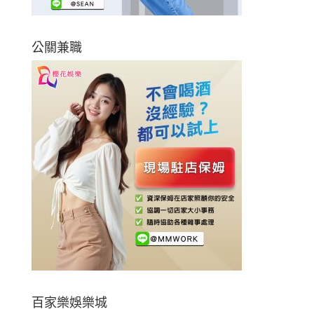
公關兼職
百家樂娛樂城