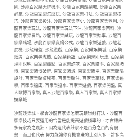
則
,
沙龍百家樂天牌機率
,
沙龍百家樂娛樂城
,
沙龍百家樂
必贏
,
沙龍百家樂怎麼玩
,
沙龍百家樂打法
,
沙龍百家樂技
巧
,
沙龍百家樂投注
,
沙龍百家樂歷史
,
沙龍百家樂營利
,
沙
龍百家樂玩法
,
沙龍百家樂玩法下注
,
沙龍百家樂百科
,
沙
龍百家樂看路
,
沙龍百家樂試玩
,
沙龍百家樂賠率
,
沙龍百
家樂賭場
,
沙龍百家樂贏錢公式
,
沙龍百家樂遊戲
,
沙龍老
虎機
,
沙龍輪盤
,
沙龍遊戲
,
百家樂
,
百家樂娛樂城
,
百家樂
紙牌
,
百家樂老虎機
,
百家樂術語
,
百家樂規則玩法
,
百家樂
規則說明
,
百家樂觀點
,
百家樂詐欺
,
百家樂賠率
,
百家樂賭
博
,
百家樂賭博破解
,
百家樂賭城
,
百家樂賭場
,
百家樂賭局
設計
,
百家樂賭桌秘密
,
百家樂賭注
,
百家樂贏錢
,
百家樂追
擊
,
百家樂退庸
,
百家樂退水
,
百家樂遊戲
,
百家樂開盤
,
真
人歐博百家樂
,
真人沙龍百家樂
,
真人百家樂
,
真人百家樂
娛樂城
沙龍娛樂城、學會沙龍百家樂怎麼玩跟賺錢打法、沙龍百
家樂技巧只要運用的恰當是能提高遊戲勝率的，才會讓許
多玩家為之瘋狂，因為這代表莊家不是百分之百的有優
勢。而且也代表 努力能讓你有機會賺的比別人多。許多高