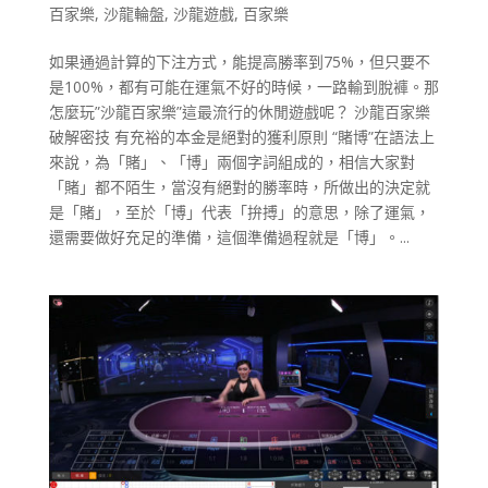
百家樂
,
沙龍輪盤
,
沙龍遊戲
,
百家樂
如果通過計算的下注方式，能提高勝率到75%，但只要不
是100%，都有可能在運氣不好的時候，一路輸到脫褲。那
怎麼玩”沙龍百家樂”這最流行的休閒遊戲呢？ 沙龍百家樂
破解密技 有充裕的本金是絕對的獲利原則 “賭博”在語法上
來說，為「賭」、「博」兩個字詞組成的，相信大家對
「賭」都不陌生，當沒有絕對的勝率時，所做出的決定就
是「賭」，至於「博」代表「拚搏」的意思，除了運氣，
還需要做好充足的準備，這個準備過程就是「博」。...